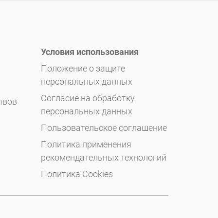
Условия использования
Положение о защите
персональных данных
Согласие на обработку
ывов
персональных данных
Пользовательское соглашение
Политика применения
рекомендательных технологий
Политика Cookies