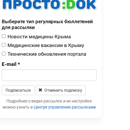
Выберите тип регулярных бюллетеней
для рассылки
Новости медицины Крыма
Медицинские вакансии в Крыму
Технические обновления портала
E-mail
*
Подписаться
Отменить подписку
Leave this field blank
Подробнее о видах рассылок и их настройке
можно узнать в
Центре управления рассылками