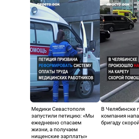
Медики Севастополя
В Челябинске 
запустили петицию: «Мы
компания напа
ежедневно спасаем
бригаду скоро
жизни, а получаем
нищенские зарплаты»