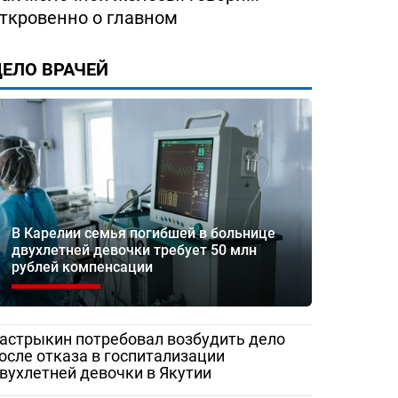
ткровенно о главном
ЕЛО ВРАЧЕЙ
В Карелии семья погибшей в больнице
двухлетней девочки требует 50 млн
рублей компенсации
астрыкин потребовал возбудить дело
осле отказа в госпитализации
вухлетней девочки в Якутии