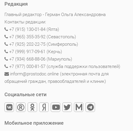
Редакция
Главный редактор - Герман Ольга Александровна
Контакты редакции:
+7 (915) 130-01-84 (Ялта)
+7 (965) 355-35-92 (Севастополь)
+7 (925) 202-22-75 (Симферополь)
+7 (999) 917-09-61 (Керчь)
+7 (934) 668-88-06 (Мариуполь)
+7 (977) 000-81-57 (служба поддержки пользователей)
inform@prostodoc.online (электронная почта для
обращений граждан, правообладателей и клиник)
Социальные сети
Мобильное приложение