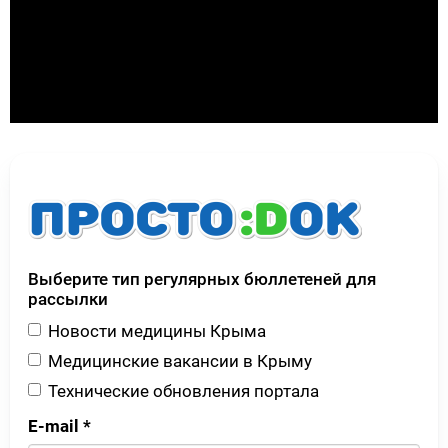
Выберите тип регулярных бюллетеней для
рассылки
Новости медицины Крыма
Медицинские вакансии в Крыму
Технические обновления портала
E-mail
*