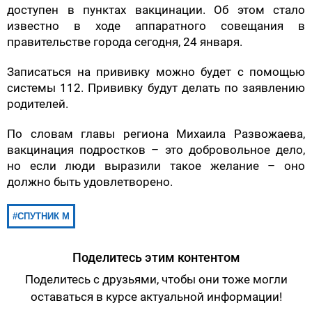
доступен в пунктах вакцинации. Об этом стало
известно в ходе аппаратного совещания в
правительстве города сегодня, 24 января.
Записаться на прививку можно будет с помощью
системы 112. Прививку будут делать по заявлению
родителей.
По словам главы региона Михаила Развожаева,
вакцинация подростков – это добровольное дело,
но если люди выразили такое желание – оно
должно быть удовлетворено.
СПУТНИК М
Поделитесь этим контентом
Поделитесь с друзьями, чтобы они тоже могли
оставаться в курсе актуальной информации!