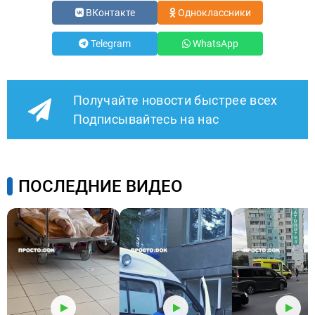
ВКонтакте
Одноклассники
Telegram
WhatsApp
Получайте новости быстрее всех
Подписывайтесь на нас
ПОСЛЕДНИЕ ВИДЕО