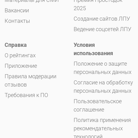
2025
Вакансии
Создание сайтов ЛПУ
Контакты
Ведение соцсетей ЛПУ
Справка
Условия
использования
О рейтингах
Положение о защите
Приложение
персональных данных
Правила модерации
Согласие на обработку
отзывов
персональных данных
Требования к ПО
Пользовательское
соглашение
Политика применения
рекомендательных
технологий