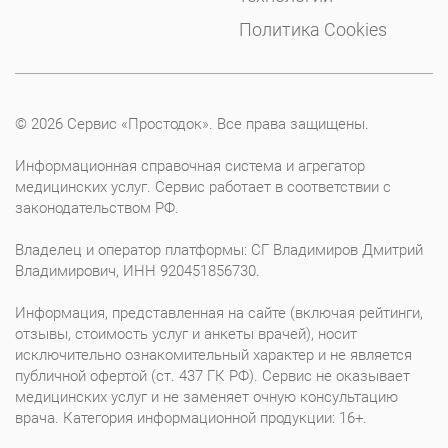
Политика Cookies
© 2026 Сервис «Простодок». Все права защищены.
Информационная справочная система и агрегатор
медицинских услуг. Сервис работает в соответствии с
законодательством РФ.
Владелец и оператор платформы: СГ Владимиров Дмитрий
Владимирович, ИНН 920451856730.
Информация, представленная на сайте (включая рейтинги,
отзывы, стоимость услуг и анкеты врачей), носит
исключительно ознакомительный характер и не является
публичной офертой (ст. 437 ГК РФ). Сервис не оказывает
медицинских услуг и не заменяет очную консультацию
врача. Категория информационной продукции: 16+.