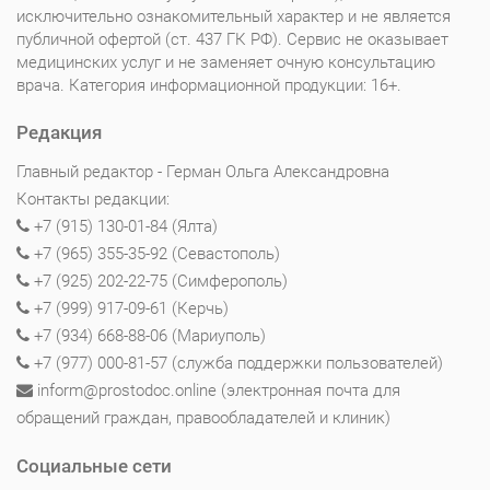
исключительно ознакомительный характер и не является
публичной офертой (ст. 437 ГК РФ). Сервис не оказывает
медицинских услуг и не заменяет очную консультацию
врача. Категория информационной продукции: 16+.
Редакция
Главный редактор - Герман Ольга Александровна
Контакты редакции:
+7 (915) 130-01-84 (Ялта)
+7 (965) 355-35-92 (Севастополь)
+7 (925) 202-22-75 (Симферополь)
+7 (999) 917-09-61 (Керчь)
+7 (934) 668-88-06 (Мариуполь)
+7 (977) 000-81-57 (служба поддержки пользователей)
inform@prostodoc.online (электронная почта для
обращений граждан, правообладателей и клиник)
Социальные сети