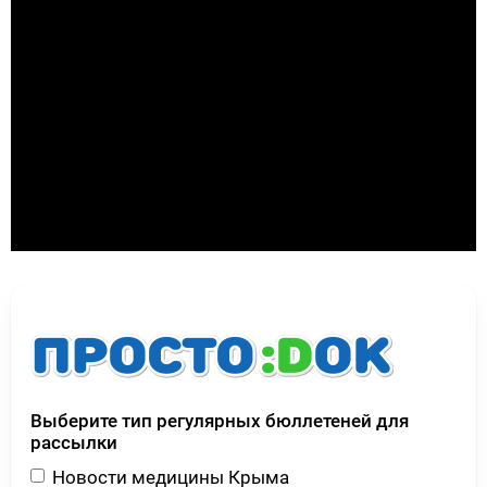
Выберите тип регулярных бюллетеней для
рассылки
Новости медицины Крыма