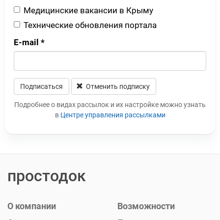
Медицинские вакансии в Крыму
Технические обновления портала
E-mail
*
Подписаться
Отменить подписку
Leave this field blank
Подробнее о видах рассылок и их настройке можно узнать
в
Центре управления рассылками
простодок
О компании
Возможности