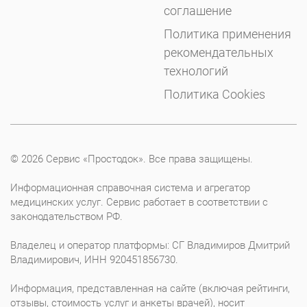
соглашение
Политика применения
рекомендательных
технологий
Политика Cookies
© 2026 Сервис «Простодок». Все права защищены.
Информационная справочная система и агрегатор
медицинских услуг. Сервис работает в соответствии с
законодательством РФ.
Владелец и оператор платформы: СГ Владимиров Дмитрий
Владимирович, ИНН 920451856730.
Информация, представленная на сайте (включая рейтинги,
отзывы, стоимость услуг и анкеты врачей), носит