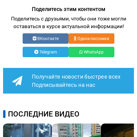
Поделитесь этим контентом
Поделитесь с друзьями, чтобы они тоже могли
оставаться в курсе актуальной информации!
ВКонтакте
Одноклассники
Telegram
WhatsApp
Получайте новости быстрее всех
Подписывайтесь на нас
ПОСЛЕДНИЕ ВИДЕО