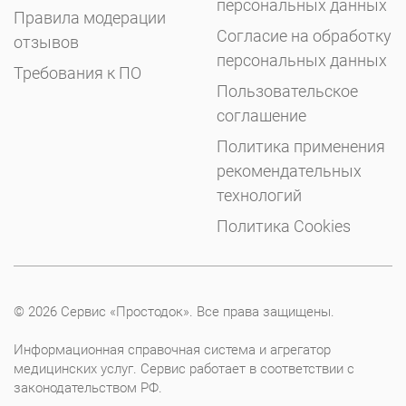
персональных данных
Правила модерации
Согласие на обработку
отзывов
персональных данных
Требования к ПО
Пользовательское
соглашение
Политика применения
рекомендательных
технологий
Политика Cookies
© 2026 Сервис «Простодок». Все права защищены.
Информационная справочная система и агрегатор
медицинских услуг. Сервис работает в соответствии с
законодательством РФ.