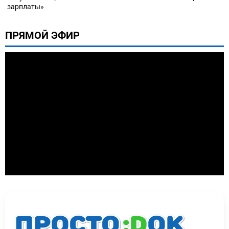
зарплаты»
ПРЯМОЙ ЭФИР