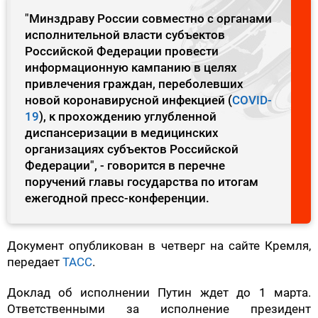
"Минздраву России совместно с органами
исполнительной власти субъектов
Российской Федерации провести
информационную кампанию в целях
привлечения граждан, переболевших
новой коронавирусной инфекцией (
COVID-
19
), к прохождению углубленной
диспансеризации в медицинских
организациях субъектов Российской
Федерации", - говорится в перечне
поручений главы государства по итогам
ежегодной пресс-конференции.
Документ опубликован в четверг на сайте Кремля,
передает
ТАСС
.
Доклад об исполнении Путин ждет до 1 марта.
Ответственными за исполнение президент