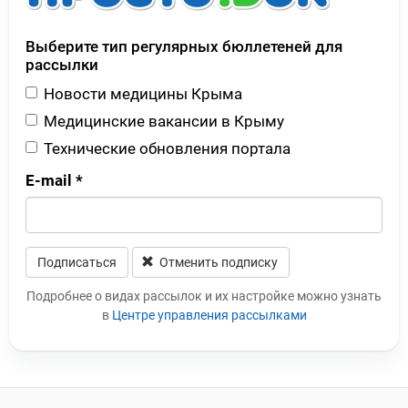
Выберите тип регулярных бюллетеней для
рассылки
Новости медицины Крыма
Медицинские вакансии в Крыму
Технические обновления портала
E-mail
*
Подписаться
Отменить подписку
Leave this field blank
Подробнее о видах рассылок и их настройке можно узнать
в
Центре управления рассылками