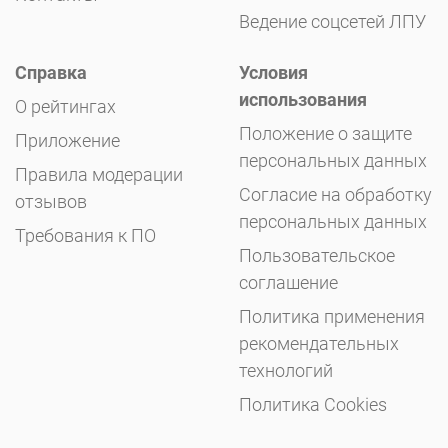
Ведение соцсетей ЛПУ
Справка
Условия
использования
О рейтингах
Положение о защите
Приложение
персональных данных
Правила модерации
Согласие на обработку
отзывов
персональных данных
Требования к ПО
Пользовательское
соглашение
Политика применения
рекомендательных
технологий
Политика Cookies