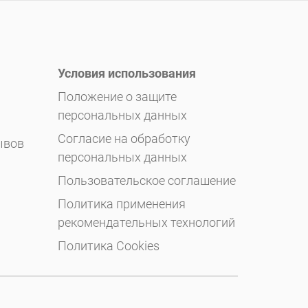
Условия использования
Положение о защите
персональных данных
Согласие на обработку
ывов
персональных данных
Пользовательское соглашение
Политика применения
рекомендательных технологий
Политика Cookies