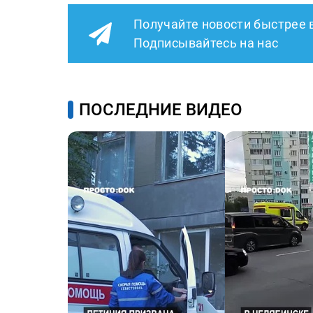
Получайте новости быстрее 
Подписывайтесь на нас
ПОСЛЕДНИЕ ВИДЕО