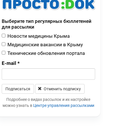
Выберите тип регулярных бюллетеней
для рассылки
Новости медицины Крыма
Медицинские вакансии в Крыму
Технические обновления портала
E-mail
*
Подписаться
Отменить подписку
Leave this field blank
Подробнее о видах рассылок и их настройке
можно узнать в
Центре управления рассылками