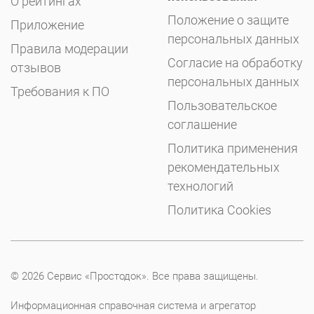
О рейтингах
Положение о защите
Приложение
персональных данных
Правила модерации
Согласие на обработку
отзывов
персональных данных
Требования к ПО
Пользовательское
соглашение
Политика применения
рекомендательных
технологий
Политика Cookies
© 2026 Сервис «Простодок». Все права защищены.
Информационная справочная система и агрегатор