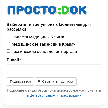
Выберите тип регулярных бюллетеней для
рассылки
Новости медицины Крыма
Медицинские вакансии в Крыму
Технические обновления портала
E-mail
*
Подписаться
Отменить подписку
Leave this field blank
Подробнее о видах рассылок и их настройке можно узнать
в
Центре управления рассылками