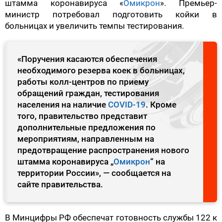
штамма коронавируса «
Омикрон
». Премьер-
министр потребовал подготовить койки в
больницах и увеличить темпы тестирования.
«Поручения касаются обеспечения
необходимого резерва коек в больницах,
работы колл-центров по приему
обращений граждан, тестирования
населения на наличие
COVID-19
. Кроме
того, правительство представит
дополнительные предложения по
мероприятиям, направленным на
предотвращение распространения нового
штамма коронавируса „
Омикрон
“ на
территории России», — сообщается на
сайте правительства.
В Минцифры РФ обеспечат готовность службы 122 к