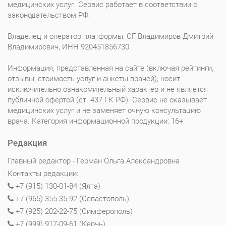
медицинских услуг. Сервис работает в соответствии с
законодательством РФ.
Владелец и оператор платформы: СГ Владимиров Дмитрий
Владимирович, ИНН 920451856730.
Информация, представленная на сайте (включая рейтинги,
отзывы, стоимость услуг и анкеты врачей), носит
исключительно ознакомительный характер и не является
публичной офертой (ст. 437 ГК РФ). Сервис не оказывает
медицинских услуг и не заменяет очную консультацию
врача. Категория информационной продукции: 16+.
Редакция
Главный редактор - Герман Ольга Александровна
Контакты редакции:
+7 (915) 130-01-84 (Ялта)
+7 (965) 355-35-92 (Севастополь)
+7 (925) 202-22-75 (Симферополь)
+7 (999) 917-09-61 (Керчь)