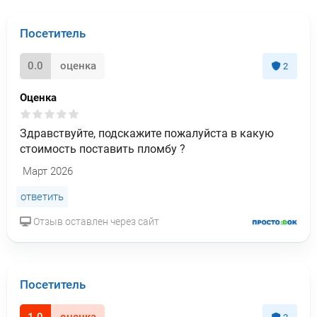
Посетитель
0.0
оценка
2
Оценка
Здравствуйте, подскажите пожалуйста в какую
стоимость поставить пломбу ?
Март 2026
ответить
Отзыв оставлен через сайт
Посетитель