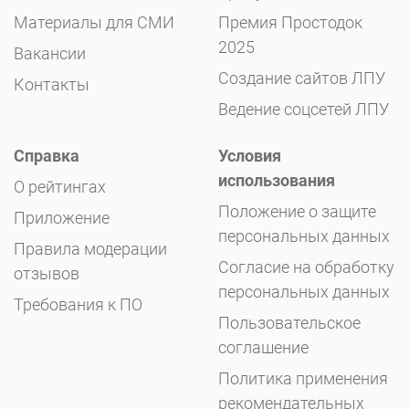
Материалы для СМИ
Премия Простодок
2025
Вакансии
Создание сайтов ЛПУ
Контакты
Ведение соцсетей ЛПУ
Справка
Условия
использования
О рейтингах
Положение о защите
Приложение
персональных данных
Правила модерации
Согласие на обработку
отзывов
персональных данных
Требования к ПО
Пользовательское
соглашение
Политика применения
рекомендательных