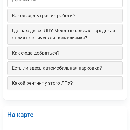
Какой здесь график работы?
Где находится ЛПУ Мелитопольская городская
стоматологическая поликлиника?
Как сюда добраться?
Есть ли здесь автомобильная парковка?
Какой рейтинг у этого ЛПУ?
На карте