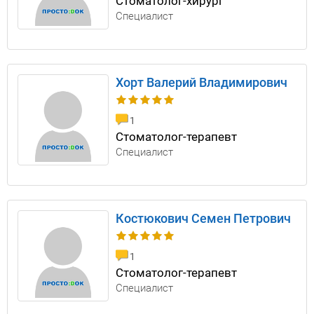
Стоматолог-хирург
Специалист
Хорт Валерий Владимирович
1
Стоматолог-терапевт
Специалист
Костюкович Семен Петрович
1
Стоматолог-терапевт
Специалист