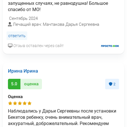
запущенных случаях, не равнодушна! Большое
спасибо от МО!
Сентябрь 2024
Лечащий врач: Мачтакова Дарья Сергеевна
ответить
Отзыв оставлен через сайт
Ирина Ирина
5.0
оценка
2
Оценка
Наблюдались у Дарьи Сергеевны после установки
Бекетов ребенку, очень внимательный врач,
аккуратный, доброжелательный. Рекомендуем