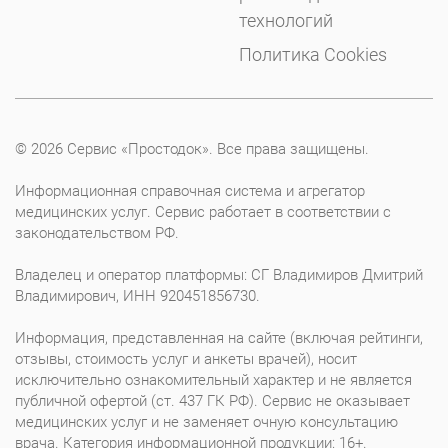
технологий
Политика Cookies
© 2026 Сервис «Простодок». Все права защищены.
Информационная справочная система и агрегатор
медицинских услуг. Сервис работает в соответствии с
законодательством РФ.
Владелец и оператор платформы: СГ Владимиров Дмитрий
Владимирович, ИНН 920451856730.
Информация, представленная на сайте (включая рейтинги,
отзывы, стоимость услуг и анкеты врачей), носит
исключительно ознакомительный характер и не является
публичной офертой (ст. 437 ГК РФ). Сервис не оказывает
медицинских услуг и не заменяет очную консультацию
врача. Категория информационной продукции: 16+.