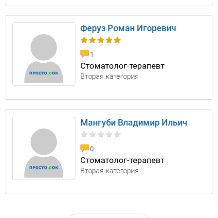
Феруз Роман Игоревич
1
Стоматолог-терапевт
Вторая категория
Мангуби Владимир Ильич
0
Стоматолог-терапевт
Вторая категория