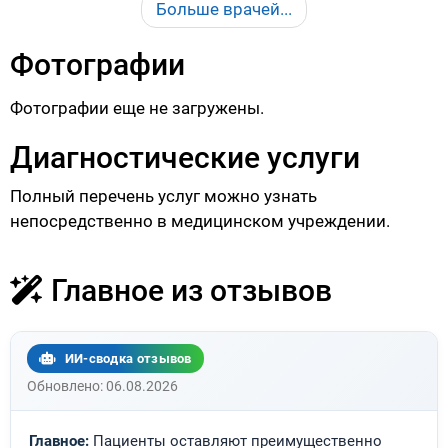
Больше врачей...
Фотографии
Фотографии еще не загружены.
Диагностические услуги
Полный перечень услуг можно узнать
непосредственно в медицинском учреждении.
Главное из отзывов
ИИ-сводка отзывов
Обновлено: 06.08.2026
Главное:
Пациенты оставляют преимущественно