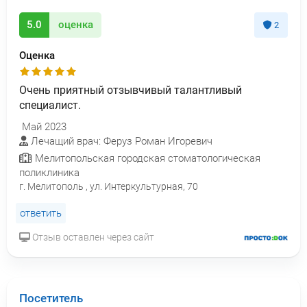
5.0
оценка
2
Оценка
Очень приятный отзывчивый талантливый
специалист.
Май 2023
Лечащий врач: Феруз Роман Игоревич
Мелитопольская городская стоматологическая
поликлиника
г. Мелитополь , ул. Интеркультурная, 70
ответить
Отзыв оставлен через сайт
Посетитель