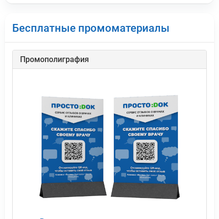
Бесплатные промоматериалы
Промополиграфия