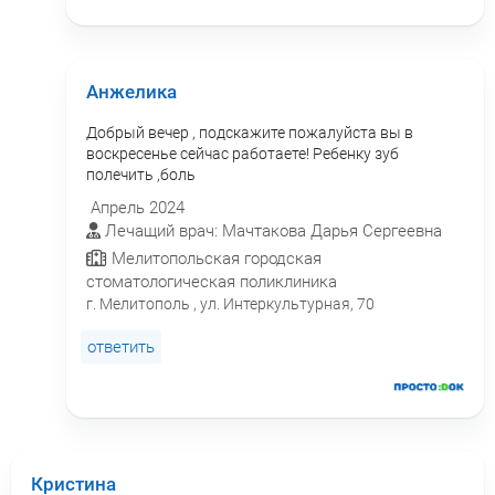
Анжелика
Добрый вечер , подскажите пожалуйста вы в
воскресенье сейчас работаете! Ребенку зуб
полечить ,боль
Апрель 2024
Лечащий врач: Мачтакова Дарья Сергеевна
Мелитопольская городская
стоматологическая поликлиника
г. Мелитополь , ул. Интеркультурная, 70
ответить
Кристина