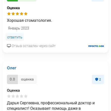
Оценка
Хорошая стоматология.
Январь 2023
ответить
Отзыв оставлен через сайт
Олег
0.0
оценка
2
Оценка
Дарья Сергеевна, профессиональный доктор и
специалист! Оказывает помощь даже в