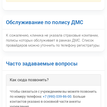
Обслуживание по полису ДМС
К сожалению, клиника не указала страховые компании,
полисы которых обслуживает в рамках ДМС. Список
провайдеров можно уточнить по телефону регистратуры.
Часто задаваемые вопросы
Как сюда позвонить?
Чтобы связаться с учреждением вы можете позвонить
по номеру телефона:
+7 (990) 039-86-00
. Больше
контактов указано в основной части анкеты
учреждения.