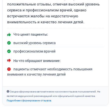
положительные отзывы, отмечая высокий уровень
сервиса и профессионализм врачей, однако
встречаются жалобы на недостаточную
внимательность и качество лечения детей.
Что ценят пациенты:
высокий уровень сервиса
профессионализм врачей
На что обращают внимание:
пациенты отмечают необходимость повышения
внимания к качеству лечения детей
Сводка сформирована автоматически на основе отзывов пользователей. Не
является медицинской рекомендацией или официальной оценкой качества.
Подробнее о формировании отзывов
.