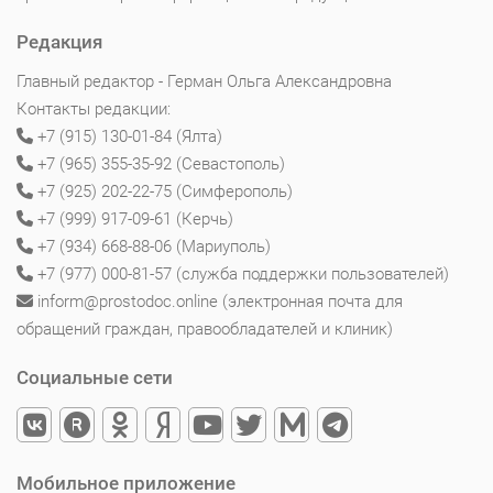
Редакция
Главный редактор - Герман Ольга Александровна
Контакты редакции:
+7 (915) 130-01-84 (Ялта)
+7 (965) 355-35-92 (Севастополь)
+7 (925) 202-22-75 (Симферополь)
+7 (999) 917-09-61 (Керчь)
+7 (934) 668-88-06 (Мариуполь)
+7 (977) 000-81-57 (служба поддержки пользователей)
inform@prostodoc.online (электронная почта для
обращений граждан, правообладателей и клиник)
Социальные сети
Мобильное приложение