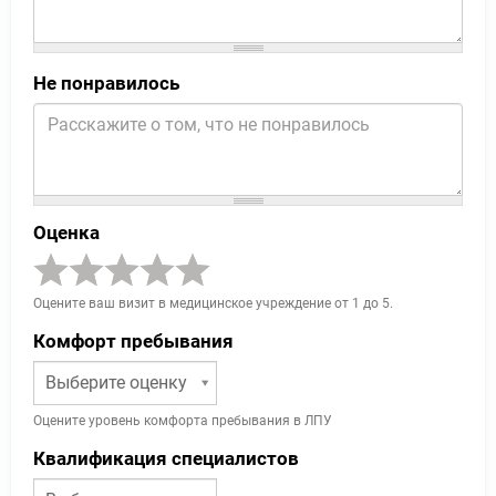
Не понравилось
Оценка
Оцените ваш визит в медицинское учреждение от 1 до 5.
Комфорт пребывания
Выберите оценку
Оцените уровень комфорта пребывания в ЛПУ
Квалификация специалистов