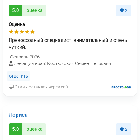
5.0
оценка
2
Оценка
Превосходный специалист, внимательный и очень
чуткий.
Февраль 2026
Лечащий врач: Костюкович Семен Петрович
ответить
Отзыв оставлен через сайт
Лориса
5.0
оценка
2