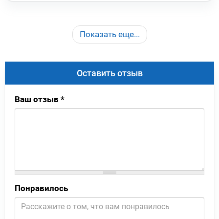
Показать еще...
Оставить отзыв
Ваш отзыв
*
Понравилось