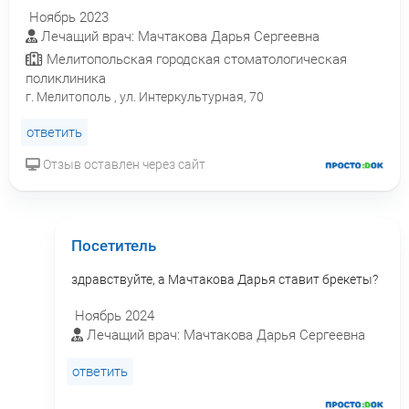
Ноябрь 2023
Лечащий врач: Мачтакова Дарья Сергеевна
Мелитопольская городская стоматологическая
поликлиника
г. Мелитополь , ул. Интеркультурная, 70
ответить
Отзыв оставлен через сайт
Посетитель
здравствуйте, а Мачтакова Дарья ставит брекеты?
Ноябрь 2024
Лечащий врач: Мачтакова Дарья Сергеевна
ответить