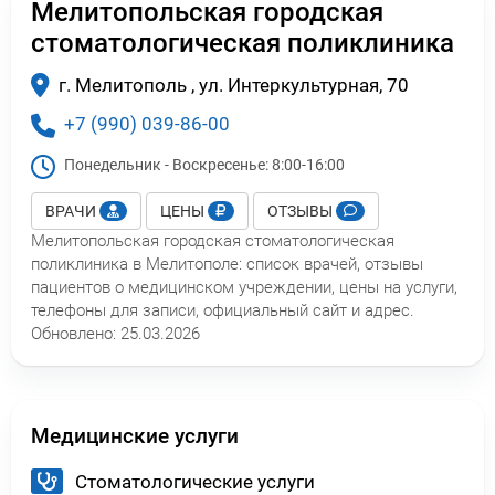
Мелитопольская городская
стоматологическая поликлиника
г. Мелитополь , ул. Интеркультурная, 70
+7 (990) 039-86-00
Понедельник - Воскресенье:
8:00-16:00
ВРАЧИ
ЦЕНЫ
ОТЗЫВЫ
Мелитопольская городская стоматологическая
поликлиника в Мелитополе: список врачей, отзывы
пациентов о медицинском учреждении, цены на услуги,
телефоны для записи, официальный сайт и адрес.
Обновлено:
25.03.2026
Медицинские услуги
Стоматологические услуги