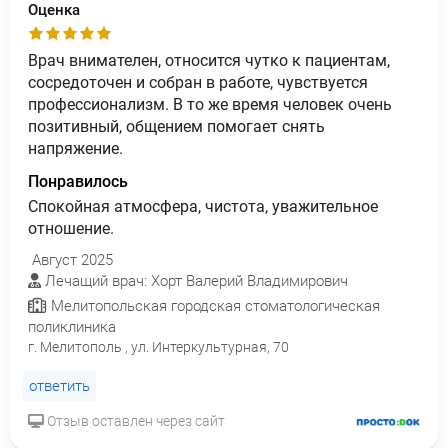
Оценка
Врач внимателен, относится чутко к пациентам,
сосредоточен и собран в работе, чувствуется
профессионализм. В то же время человек очень
позитивный, общением помогает снять
напряжение.
Понравилось
Спокойная атмосфера, чистота, уважительное
отношение.
Август 2025
Лечащий врач: Хорт Валерий Владимирович
Мелитопольская городская стоматологическая
поликлиника
г. Мелитополь , ул. Интеркультурная, 70
ответить
Отзыв оставлен через сайт