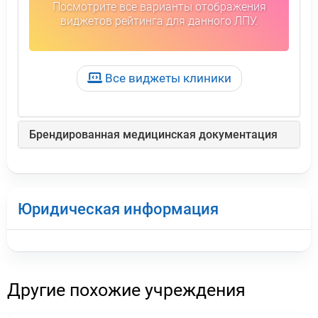
Посмотрите все варианты отображения
виджетов рейтинга для данного ЛПУ.
Все виджеты клиники
Брендированная медицинская документация
Юридическая информация
Другие похожие учреждения