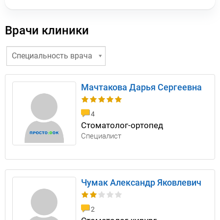
Врачи клиники
Специальность врача
Мачтакова Дарья Сергеевна
4
Стоматолог-ортопед
Специалист
Чумак Александр Яковлевич
2