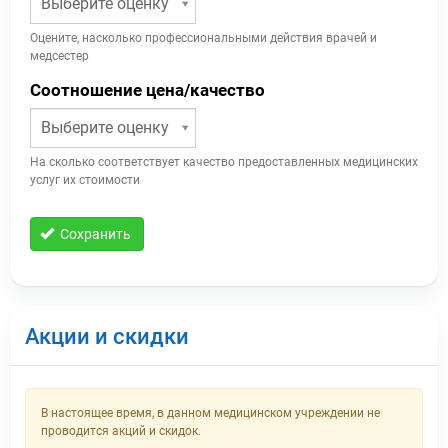
Выберите оценку
Оцените, насколько профессиональными действия врачей и
медсестер
Соотношение цена/качество
Выберите оценку
На сколько соответствует качество предоставленных медицинских
услуг их стоимости
Сохранить
Акции и скидки
В настоящее время, в данном медицинском учреждении не
проводится акций и скидок.