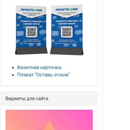
Визитная карточка
Плакат "Оставь отзыв"
Виджеты для сайта