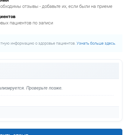
обходимы отзывы - добавьте их, если были на приеме
циентов
овых пациентов по записи
стную информацию о здоровье пациентов.
Узнать больше здесь.
лизируется. Проверьте позже.