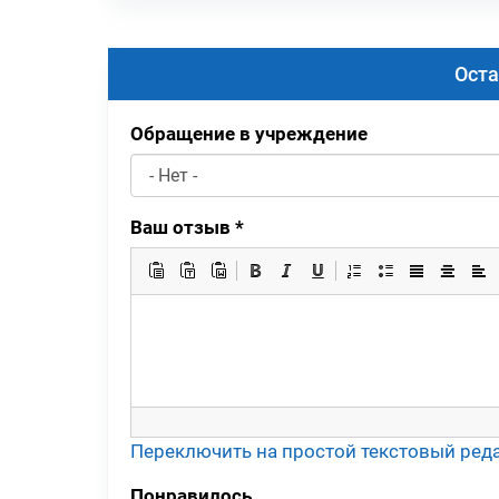
Оста
Обращение в учреждение
Ваш отзыв
*
Переключить на простой текстовый ред
Понравилось