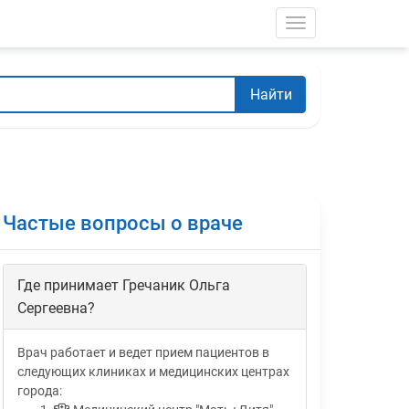
Toggle navigati
Найти
Частые вопросы о враче
Где принимает Гречаник Ольга
Сергеевна?
Врач работает и ведет прием пациентов в
следующих клиниках и медицинских центрах
города: