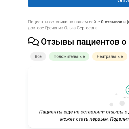
Оста
Пациенты оставили на нашем сайте
0 отзывов
и
[
докторе Гречаник Ольга Сергеевна.
Отзывы пациентов о
Все
Положительные
Нейтральные
Пациенты еще не оставляли отзывы о
может стать первым. Подели