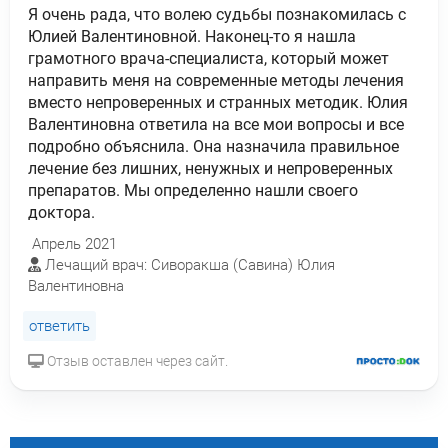
Я очень рада, что волею судьбы познакомилась с
Юлией Валентиновной. Наконец-то я нашла
грамотного врача-специалиста, который может
направить меня на современные методы лечения
вместо непроверенных и странных методик. Юлия
Валентиновна ответила на все мои вопросы и все
подробно объяснила. Она назначила правильное
лечение без лишних, ненужных и непроверенных
препаратов. Мы определенно нашли своего
доктора.
Апрель 2021
Лечащий врач: Сиворакша (Савина) Юлия
Валентиновна
ответить
Отзыв оставлен через сайт.