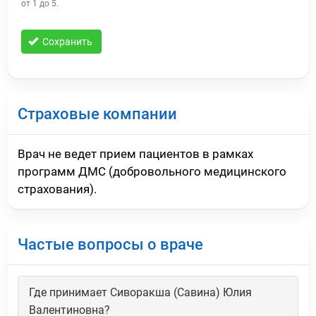
от 1 до 5.
Сохранить
Страховые компании
Врач не ведет прием пациентов в рамках
программ ДМС (добровольного медицинского
страхования).
Частые вопросы о враче
Где принимает Сиворакша (Савина) Юлия
Валентиновна?