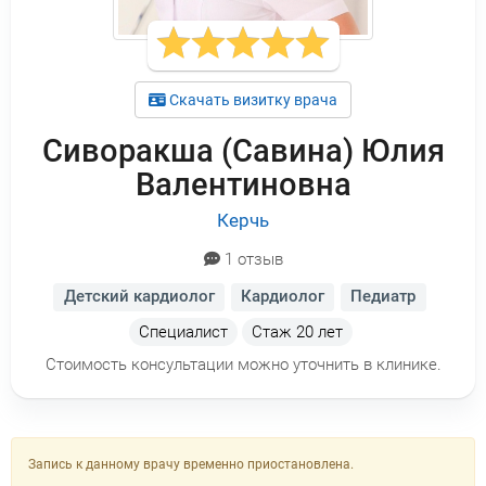
Скачать визитку врача
Сиворакша (Савина) Юлия
Валентиновна
Керчь
1 отзыв
Детский кардиолог
Кардиолог
Педиатр
Специалист
Стаж
20 лет
Стоимость консультации можно уточнить в клинике.
Запись к данному врачу временно приостановлена.