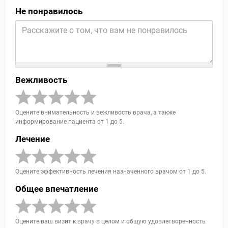
Не понравилось
Вежливость
Оцените внимательность и вежливость врача, а также
информирование пациента от 1 до 5.
Лечение
Оцените эффективность лечения назначенного врачом от 1 до 5.
Общее впечатление
Оцените ваш визит к врачу в целом и общую удовлетворенность