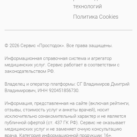
технологий
Политика Cookies
© 2026 Сервис «Простодок». Все права защищены.
Информационная справочная система и агрегатор
медицинских услуг. Сервис работает в соответствии с
законодательством РФ.
Владелец и оператор платформы: СГ Владимиров Дмитрий
Владимирович, ИНН 920451856730.
Информация, представленная на сайте (включая рейтинги,
отзывы, стоимость услуг и анкеты врачей), носит
исключительно ознакомительный характер и не является
публичной офертой (ст. 437 ГК РФ). Сервис не оказывает
медицинских услуг и не заменяет очную консультацию
врача. Категория информационной продукции: 16+.