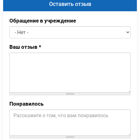
Оставить отзыв
Обращение в учреждение
Ваш отзыв
*
Понравилось