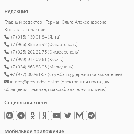
Редакция
Главный редактор - Герман Ольга Александровна
Контакты редакции:
+7 (915) 130-01-84 (Ялта)
+7 (965) 355-35-92 (Севастополь)
+7 (925) 202-22-75 (Симферополь)
+7 (999) 917-09-61 (Керчь)
+7 (934) 668-88-06 (Мариуполь)
+7 (977) 000-81-57 (служба поддержки пользователей)
inform@prostodoc.online (электронная почта для
обращений граждан, правообладателей и клиник)
Социальные сети
Мобильное приложение