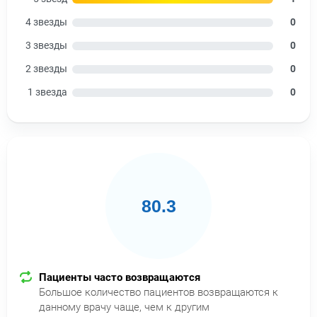
4 звезды
0
3 звезды
0
2 звезды
0
1 звезда
0
80.3
Пациенты часто возвращаются
Большое количество пациентов возвращаются к
данному врачу чаще, чем к другим