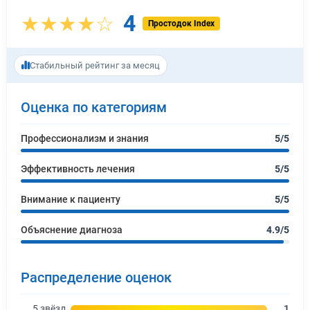
4
★★★★☆
Простодок Index
Стабильный рейтинг за месяц
Оценка по категориям
Профессионализм и знания
5/5
Эффективность лечения
5/5
Внимание к пациенту
5/5
Объяснение диагноза
4.9/5
Распределение оценок
5 звёзд
1