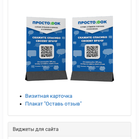
Визитная карточка
Плакат "Оставь отзыв"
Виджеты для сайта