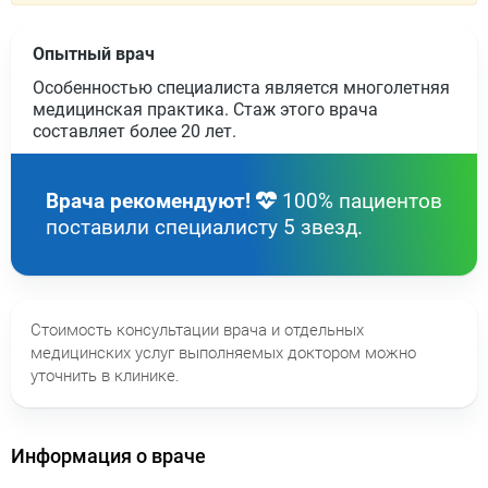
Опытный врач
Особенностью специалиста является многолетняя
медицинская практика. Стаж этого врача
составляет более
20 лет
.
Врача рекомендуют!
100% пациентов
поставили специалисту 5 звезд.
Стоимость консультации врача и отдельных
медицинских услуг выполняемых доктором можно
уточнить в клинике.
Информация о враче