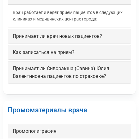
Врач работает и ведет прием пациентов в следующих
клиниках и медицинских центрах города:
Принимает ли врач новых пациентов?
Как записаться на прием?
Принимает ли Сиворакша (Савина) Юлия
Валентиновна пациентов по страховке?
Промоматериалы врача
Промополиграфия