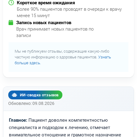
Короткое время ожидания
Более 90% пациентов проводят в очереди к врачу
менее 15 минут
Запись новых пациентов
Врач принимает новых пациентов по
записи
Мы не публикуем отзывы, содержащие какую-либо
частную информацию о здоровье пациентов.
Узнать
больше здесь.
ИИ-сводка отзывов
Обновлено: 09.08.2026
Главное:
Пациент доволен компетентностью
специалиста и подходом к лечению, отмечает
внимательное отношение и грамотное назначение