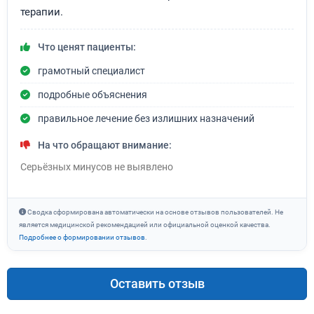
терапии.
Что ценят пациенты:
грамотный специалист
подробные объяснения
правильное лечение без излишних назначений
На что обращают внимание:
Серьёзных минусов не выявлено
Сводка сформирована автоматически на основе отзывов пользователей. Не
является медицинской рекомендацией или официальной оценкой качества.
Подробнее о формировании отзывов
.
Оставить отзыв