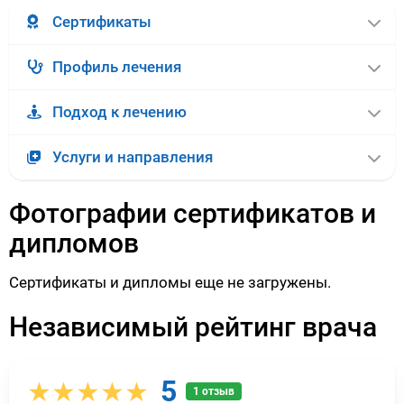
Сертификаты
Профиль лечения
Подход к лечению
Услуги и направления
Фотографии сертификатов и
дипломов
Сертификаты и дипломы еще не загружены.
Независимый рейтинг врача
5
★★★★★
1 отзыв