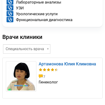
Лабораторные анализы
УЗИ
Урологические услуги
Функциональная диагностика
Врачи клиники
Специальность врача
Артамонова Юлия Климовна
7
Гинеколог