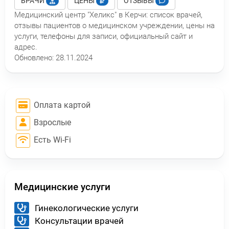
ВРАЧИ
ЦЕНЫ
ОТЗЫВЫ
Медицинский центр "Хеликс" в Керчи: список врачей,
отзывы пациентов о медицинском учреждении, цены на
услуги, телефоны для записи, официальный сайт и
адрес.
Обновлено:
28.11.2024
Оплата картой
Взрослые
Есть Wi-Fi
Медицинские услуги
Гинекологические услуги
Консультации врачей