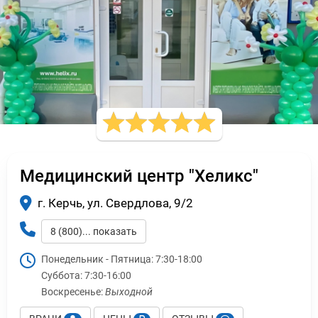
Медицинский центр "Хеликс"
г. Керчь, ул. Свердлова, 9/2
8 (800)... показать
Понедельник - Пятница:
7:30-18:00
Суббота:
7:30-16:00
Воскресенье:
Выходной