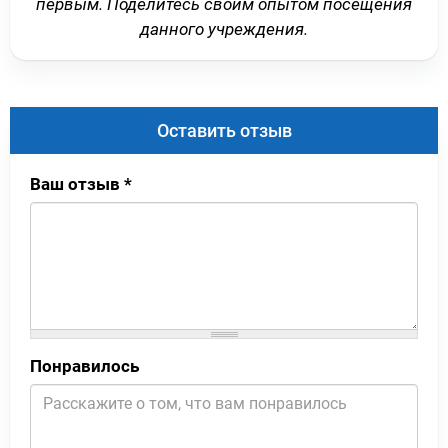
первым. Поделитесь своим опытом посещения
данного учреждения.
Оставить отзыв
Ваш отзыв
*
Понравилось