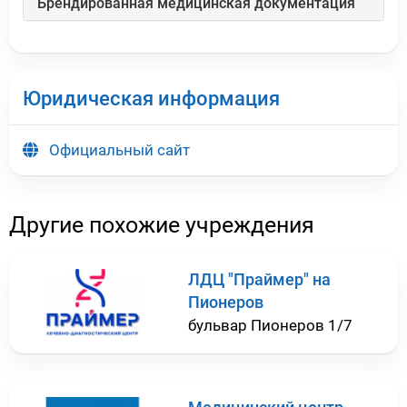
Брендированная медицинская документация
Юридическая информация
Официальный сайт
Другие похожие учреждения
ЛДЦ "Праймер" на
Пионеров
бульвар Пионеров 1/7