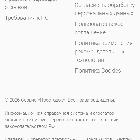
Согласие на обработку
отзывов
персональных данных
Требования к ПО
Пользовательское
соглашение
Политика применения
рекомендательных
технологий
Политика Cookies
© 2026 Сервис «Простодок». Все права защищены.
Информационная справочная система и агрегатор
медицинских услуг. Сервис работает в соответствии с
законодательством РФ.
Владелец и оператор платформы: СГ Владимиров Дмитрий