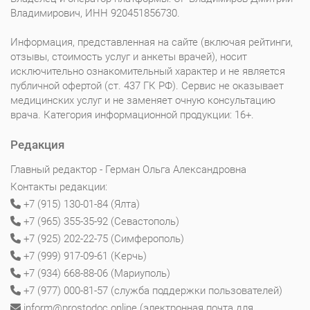
Владимирович, ИНН 920451856730.
Информация, представленная на сайте (включая рейтинги,
отзывы, стоимость услуг и анкеты врачей), носит
исключительно ознакомительный характер и не является
публичной офертой (ст. 437 ГК РФ). Сервис не оказывает
медицинских услуг и не заменяет очную консультацию
врача. Категория информационной продукции: 16+.
Редакция
Главный редактор - Герман Ольга Александровна
Контакты редакции:
+7 (915) 130-01-84 (Ялта)
+7 (965) 355-35-92 (Севастополь)
+7 (925) 202-22-75 (Симферополь)
+7 (999) 917-09-61 (Керчь)
+7 (934) 668-88-06 (Мариуполь)
+7 (977) 000-81-57 (служба поддержки пользователей)
inform@prostodoc.online (электронная почта для