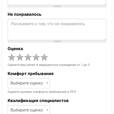
Не понравилось
Оценка
Оцените ваш визит в медицинское учреждение от 1 до 5.
Комфорт пребывания
Выберите оценку
Оцените уровень комфорта пребывания в ЛПУ
Квалификация специалистов
Выберите оценку