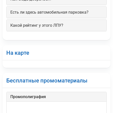
Есть ли здесь автомобильная парковка?
Какой рейтинг у этого ЛПУ?
На карте
Бесплатные промоматериалы
Промополиграфия