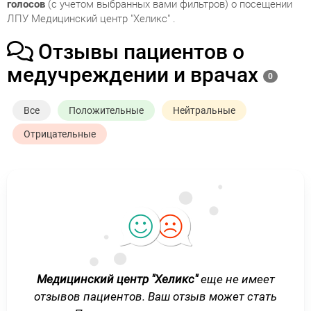
голосов
(с учетом выбранных вами фильтров) о посещении
ЛПУ Медицинский центр "Хеликс" .
Отзывы пациентов о
медучреждении и врачах
0
Все
Положительные
Нейтральные
Отрицательные
Медицинский центр "Хеликс"
еще не имеет
отзывов пациентов. Ваш отзыв может стать