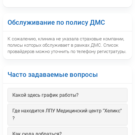
Обслуживание по полису ДМС
К сожалению, клиника не указала страховые компании,
полисы которых обслуживает в рамках ДМС. Список
провайдеров можно уточнить по телефону регистратуры.
Часто задаваемые вопросы
Какой здесь график работы?
Где находится ЛПУ Медицинский центр "Хеликс"
?
Как сюда добраться?