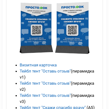
Визитная карточка
Тейбл тент "Оставь отзыв"
(пирамидка
v1)
Тейбл тент "Оставь отзыв"
(пирамидка
v2)
Тейбл тент "Оставь отзыв"
(пирамидка
v3)
Тейбл тент "Скажи спасибо врачу"
(А5)