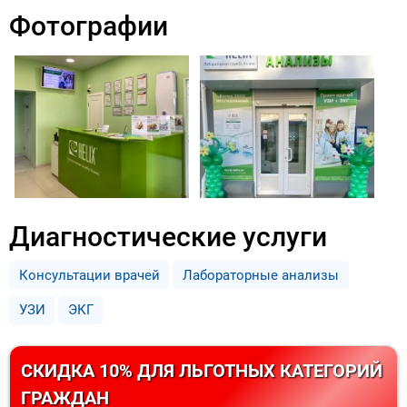
Фотографии
Диагностические услуги
Консультации врачей
Лабораторные анализы
УЗИ
ЭКГ
СКИДКА 10% ДЛЯ ЛЬГОТНЫХ КАТЕГОРИЙ
ГРАЖДАН