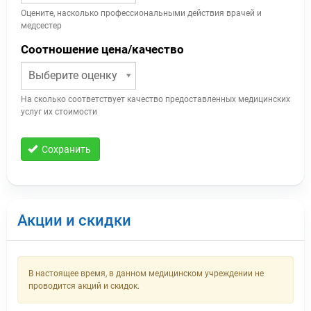
Оцените, насколько профессиональными действия врачей и
медсестер
Соотношение цена/качество
Выберите оценку
На сколько соответствует качество предоставленных медицинских
услуг их стоимости
Сохранить
Акции и скидки
В настоящее время, в данном медицинском учреждении не
проводится акций и скидок.