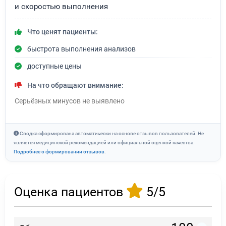
и скоростью выполнения
Что ценят пациенты:
быстрота выполнения анализов
доступные цены
На что обращают внимание:
Серьёзных минусов не выявлено
Сводка сформирована автоматически на основе отзывов пользователей. Не
является медицинской рекомендацией или официальной оценкой качества.
Подробнее о формировании отзывов
.
Оценка пациентов
5/5