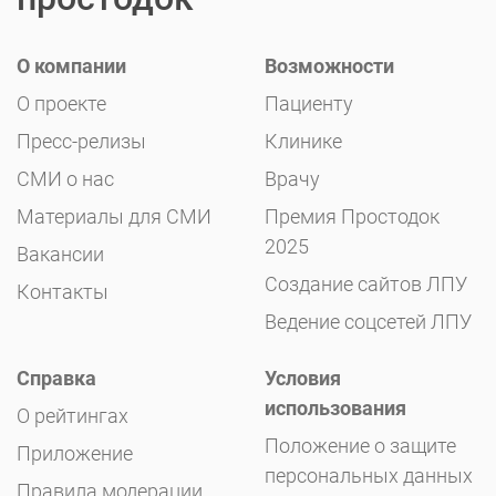
О компании
Возможности
О проекте
Пациенту
Пресс-релизы
Клинике
СМИ о нас
Врачу
Материалы для СМИ
Премия Простодок
2025
Вакансии
Создание сайтов ЛПУ
Контакты
Ведение соцсетей ЛПУ
Справка
Условия
использования
О рейтингах
Положение о защите
Приложение
персональных данных
Правила модерации