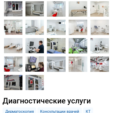
Диагностические услуги
Дерматоскопия
Консультации врачей
КТ