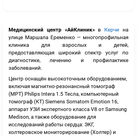
Медицинский центр «АйКлиник»
в
Керчи
на
улице Маршала Еременко — многопрофильная
клиника для взрослых и детей,
предоставляющая широкий спектр услуг по
диагностике, лечению и профилактике
заболеваний.
Центр оснащён высокоточным оборудованием,
включая магнитно-резонансный томограф
(МРТ) Philips Intera 1.5 Тесла, компьютерный
томограф (КТ) Siemens Somatom Emotion 16,
аппарат УЗИ экспертного класса V8 от Samsung
Medison, а также оборудование для
исследований работы сердца: ЭКГ,
холтеровское мониторирование (Холтер) и