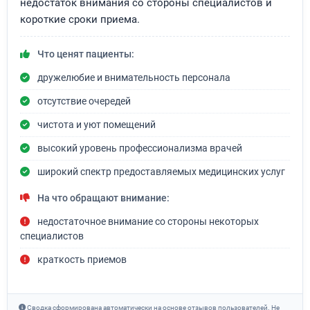
недостаток внимания со стороны специалистов и
короткие сроки приема.
Что ценят пациенты:
дружелюбие и внимательность персонала
отсутствие очередей
чистота и уют помещений
высокий уровень профессионализма врачей
широкий спектр предоставляемых медицинских услуг
На что обращают внимание:
недостаточное внимание со стороны некоторых
специалистов
краткость приемов
Сводка сформирована автоматически на основе отзывов пользователей. Не