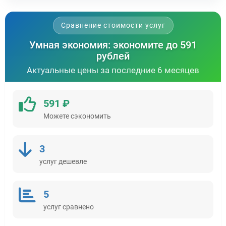
Сравнение стоимости услуг
Умная экономия: экономите до 591
рублей
Актуальные цены за последние 6 месяцев
591 ₽
Можете сэкономить
3
услуг дешевле
5
услуг сравнено