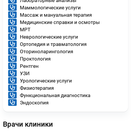
Лабораторные анализы
Маммологические услуги
Массаж и мануальная терапия
Медицинские справки и осмотры
МРТ
Неврологические услуги
Ортопедия и травматология
Оториноларингология
Проктология
Рентген
УЗИ
Урологические услуги
Физиотерапия
Функциональная диагностика
Эндоскопия
Врачи клиники