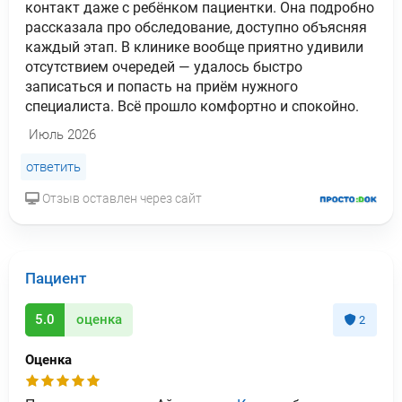
контакт даже с ребёнком пациентки. Она подробно
рассказала про обследование, доступно объясняя
каждый этап. В клинике вообще приятно удивили
отсутствием очередей — удалось быстро
записаться и попасть на приём нужного
специалиста. Всё прошло комфортно и спокойно.
Июль 2026
ответить
Отзыв оставлен через сайт
Пациент
5.0
оценка
2
Оценка