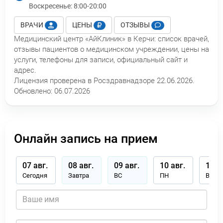
Воскресенье:
8:00-20:00
ВРАЧИ
ЦЕНЫ
ОТЗЫВЫ
Медицинский центр «АйКлиник» в Керчи: список врачей,
отзывы пациентов о медицинском учреждении, цены на
услуги, телефоны для записи, официальный сайт и
адрес.
Лицензия проверена в Росздравнадзоре 22.06.2026.
Обновлено:
06.07.2026
Онлайн запись на прием
07 авг.
08 авг.
09 авг.
10 авг.
11 а
Сегодня
Завтра
ВС
ПН
ВТ
Имя