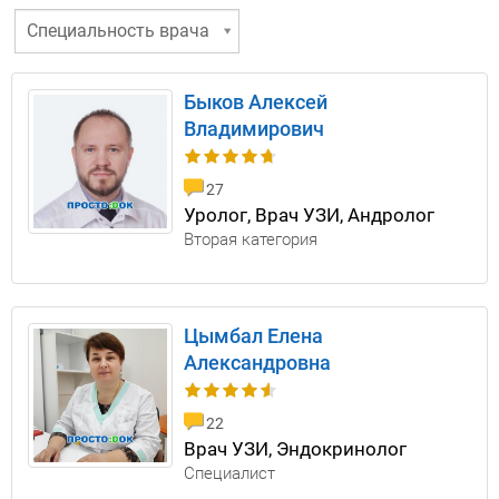
Специальность врача
Быков Алексей
Владимирович
27
Уролог, Врач УЗИ, Андролог
Вторая категория
Цымбал Елена
Александровна
22
Врач УЗИ, Эндокринолог
Специалист