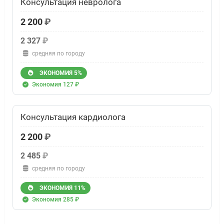
Консультация невролога
2 200
₽
2 327
₽
средняя по городу
ЭКОНОМИЯ 5%
Экономия 127 ₽
Консультация кардиолога
2 200
₽
2 485
₽
средняя по городу
ЭКОНОМИЯ 11%
Экономия 285 ₽