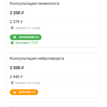
Консультация гинеколога
2 200
₽
2 379
₽
средняя по городу
ЭКОНОМИЯ 8%
Экономия 179 ₽
Консультация нейрохирурга
2 500
₽
2 440
₽
средняя по городу
ДОРОЖЕ 2%