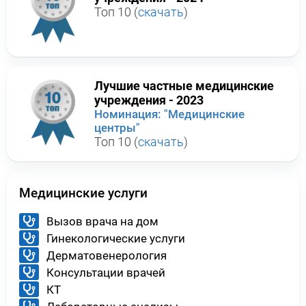
Топ 10 (
скачать
)
Лучшие частные медицинские
учреждения - 2023
Номинация: "Медицинские
центры"
Топ 10 (
скачать
)
Медицинские услуги
Вызов врача на дом
Гинекологические услуги
Дерматовенерология
Консультации врачей
КТ