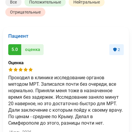
Все
Положительные
Нейтральные
Отрицательные
Пациент
5.0
оценка
2
Оценка
Проходил в клинике исследование органов
методом МРТ. Записался почти без очереди, все
нормально. Приняли меня тоже в назначенное
время без задержек. Исследование заняло минут
20 наверное, но это достаточно быстро для МРТ.
Дали заключение с которым пойду к своему врачу.
По ценам - среднее по Крыму. Делал в
Симферополе до этого, разницы почти нет.