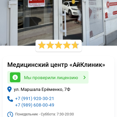
Медицинский центр «АйКлиник»
Мы проверили лицензию
ул. Маршала Ерёменко, 7Ф
+7 (991) 920-30-21
+7 (989) 608-00-49
Понедельник - Суббота:
7:30-20:00