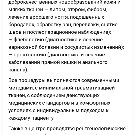
доброкачественных новообразований кожи и
мягких тканей — липом, атером, фибром,
лечение вросшего ногтя, подошвенных
бородавок, обработку ран, перевязки, снятие
швов и послеоперационное наблюдение);
— флебологию (диагностика и лечение
варикозной болезни и сосудистых изменений);
— проктологию (диагностика и лечение
заболеваний прямой кишки и анального
канала).
Все процедуры выполняются современными
методами, с минимальной травматизацией
тканей, с соблюдением действующих
медицинских стандартов и в комфортных
условиях, с индивидуальным подходом к
каждому пациенту.
Также в центре проводятся рентгенологические