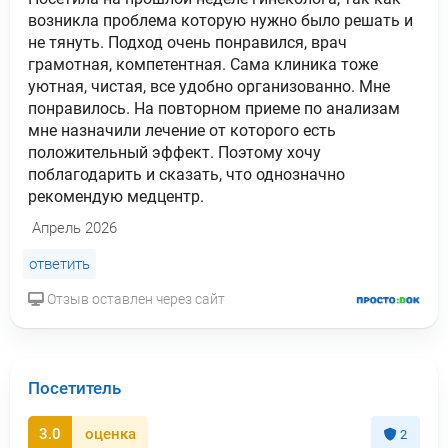
возникла проблема которую нужно было решать и
не тянуть. Подход очень понравился, врач
грамотная, компетентная. Сама клиника тоже
уютная, чистая, все удобно организованно. Мне
понравилось. На повторном приеме по анализам
мне назначили лечение от которого есть
положительный эффект. Поэтому хочу
поблагодарить и сказать, что однозначно
рекомендую медцентр.
Апрель 2026
ответить
Отзыв оставлен через сайт
Посетитель
3.0
оценка
2