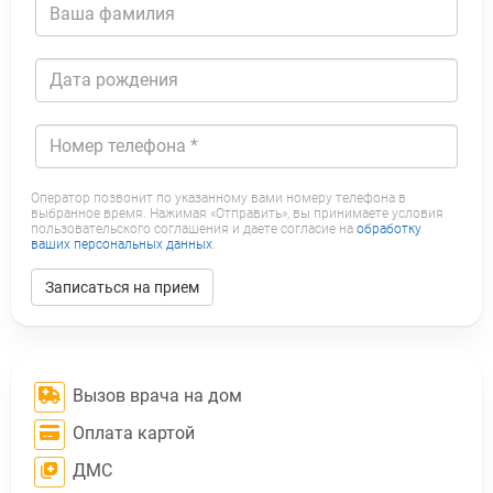
*
Фамилия
Дата
рождения
Номер
Оператор позвонит по указанному вами номеру телефона в
телефона
выбранное время. Нажимая «Отправить», вы принимаете условия
пользовательского соглашения и даете согласие на
обработку
*
ваших персональных данных
.
Записаться на прием
Вызов врача на дом
Оплата картой
ДМС