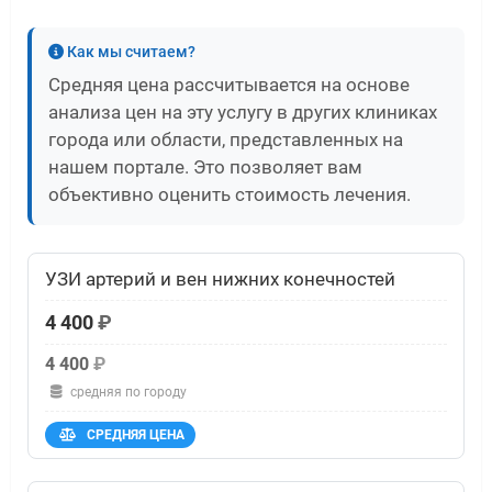
Как мы считаем?
Средняя цена рассчитывается на основе
анализа цен на эту услугу в других клиниках
города или области, представленных на
нашем портале. Это позволяет вам
объективно оценить стоимость лечения.
УЗИ артерий и вен нижних конечностей
4 400
₽
4 400
₽
средняя по городу
СРЕДНЯЯ ЦЕНА