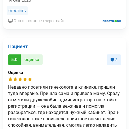
Июль 2026
ответить
Отзыв оставлен через сайт
Пациент
5.0
оценка
2
Оценка
Недавно посетили гинеколога в клинике, пришли
туда впервые. Пришла сама и привела маму. Сразу
отметили дружелюбие администратора на стойке
регистрации — она была вежлива и помогла
разобраться, где находится нужный кабинет. Врач-
гинеколог тоже произвела приятное впечатление:
спокойная, внимательная, смогла легко наладить