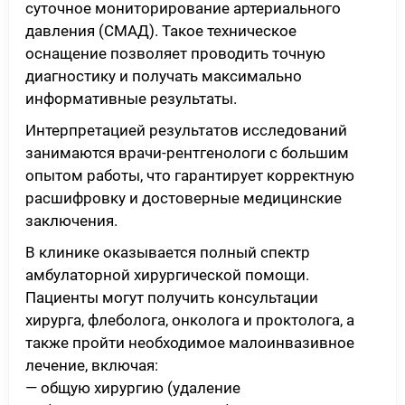
суточное мониторирование артериального
давления (СМАД). Такое техническое
оснащение позволяет проводить точную
диагностику и получать максимально
информативные результаты.
Интерпретацией результатов исследований
занимаются врачи-рентгенологи с большим
опытом работы, что гарантирует корректную
расшифровку и достоверные медицинские
заключения.
В клинике оказывается полный спектр
амбулаторной хирургической помощи.
Пациенты могут получить консультации
хирурга, флеболога, онколога и проктолога, а
также пройти необходимое малоинвазивное
лечение, включая:
— общую хирургию (удаление