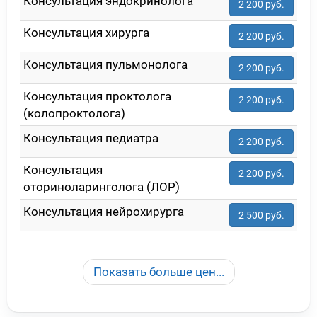
Консультация эндокринолога
2 200 руб.
Консультация хирурга
2 200 руб.
Консультация пульмонолога
2 200 руб.
Консультация проктолога
2 200 руб.
(колопроктолога)
Консультация педиатра
2 200 руб.
Консультация
2 200 руб.
оториноларинголога (ЛОР)
Консультация нейрохирурга
2 500 руб.
Показать больше цен...