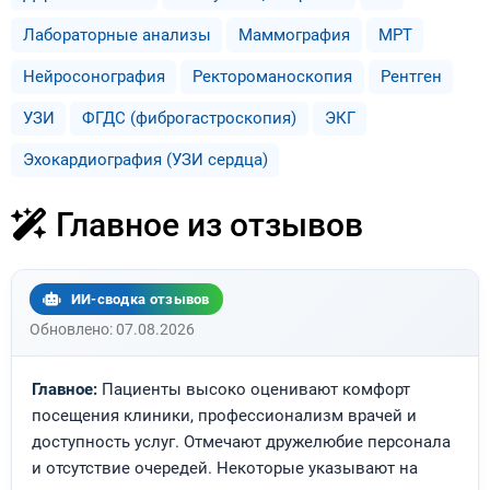
Лабораторные анализы
Маммография
МРТ
Нейросонография
Ректороманоскопия
Рентген
УЗИ
ФГДС (фиброгастроскопия)
ЭКГ
Эхокардиография (УЗИ сердца)
Главное из отзывов
ИИ-сводка отзывов
Обновлено: 07.08.2026
Главное:
Пациенты высоко оценивают комфорт
посещения клиники, профессионализм врачей и
доступность услуг. Отмечают дружелюбие персонала
и отсутствие очередей. Некоторые указывают на