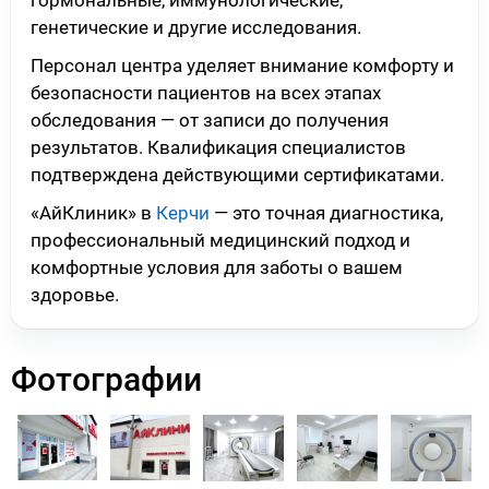
гормональные, иммунологические,
генетические и другие исследования.
Персонал центра уделяет внимание комфорту и
безопасности пациентов на всех этапах
обследования — от записи до получения
результатов. Квалификация специалистов
подтверждена действующими сертификатами.
«АйКлиник» в
Керчи
— это точная диагностика,
профессиональный медицинский подход и
комфортные условия для заботы о вашем
здоровье.
Фотографии