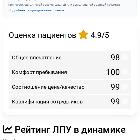
является медицинской рекомендацией или официальной оценкой качества.
Подробнее о формировании отзывов
.
Оценка пациентов
4.9/5
98
Общее впечатление
100
Комфорт пребывания
99
Соотношение цена/качество
99
Квалификация сотрудников
Рейтинг ЛПУ в динамике