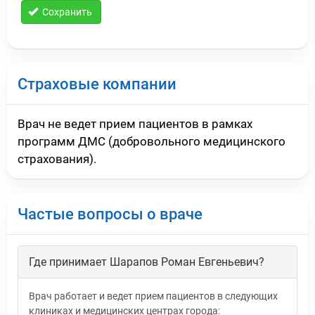
Сохранить
Страховые компании
Врач не ведет прием пациентов в рамках
программ ДМС (добровольного медицинского
страхования).
Частые вопросы о враче
Где принимает Шарапов Роман Евгеньевич?
Врач работает и ведет прием пациентов в следующих
клиниках и медицинских центрах города: