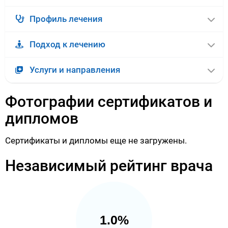
Профиль лечения
Подход к лечению
Услуги и направления
Фотографии сертификатов и
дипломов
Сертификаты и дипломы еще не загружены.
Независимый рейтинг врача
1.0%