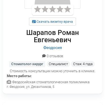
Скачать визитку врача
Шарапов Роман
Евгеньевич
Феодосия
0 отзывов
Стоматолог-хирург
Специалист
Стаж
4 года
Стоимость консультации можно уточнить в клинике.
Место работы:
Феодосийская стоматологическая поликлиника
г. Феодосия, ул. Десантников, 5