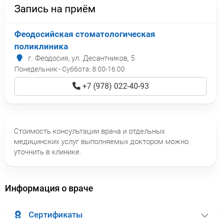
Запись на приём
Феодосийская стоматологическая
поликлиника
г. Феодосия, ул. Десантников, 5
Понедельник - Суббота:
8:00-16:00
+7 (978) 022-40-93
Стоимость консультации врача и отдельных
медицинских услуг выполняемых доктором можно
уточнить в клинике.
Информация о враче
Сертификаты