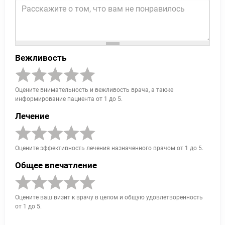
Вежливость
Оцените внимательность и вежливость врача, а также
информирование пациента от 1 до 5.
Лечение
Оцените эффективность лечения назначенного врачом от 1 до 5.
Общее впечатление
Оцените ваш визит к врачу в целом и общую удовлетворенность
от 1 до 5.