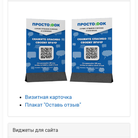
Визитная карточка
Плакат "Оставь отзыв"
Виджеты для сайта