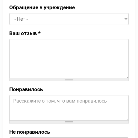
Обращение в учреждение
Ваш отзыв
*
Понравилось
Не понравилось