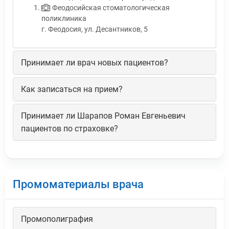
Феодосийская стоматологическая
поликлиника
г. Феодосия, ул. Десантников, 5
Принимает ли врач новых пациентов?
Как записаться на прием?
Принимает ли Шарапов Роман Евгеньевич
пациентов по страховке?
Промоматериалы врача
Промополиграфия