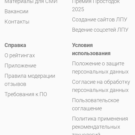
Материалы для СМИ
Премия Простодок
2025
Вакансии
Создание сайтов ЛПУ
Контакты
Ведение соцсетей ЛПУ
Справка
Условия
использования
О рейтингах
Положение о защите
Приложение
персональных данных
Правила модерации
Согласие на обработку
отзывов
персональных данных
Требования к ПО
Пользовательское
соглашение
Политика применения
рекомендательных
технологий