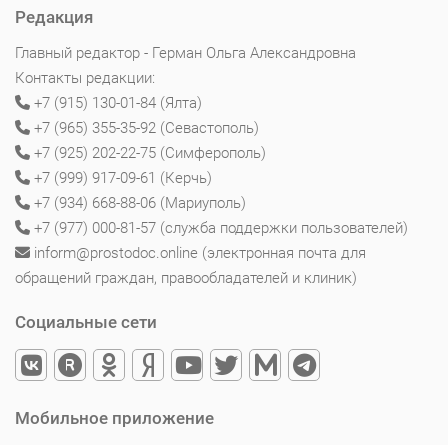
Редакция
Главный редактор - Герман Ольга Александровна
Контакты редакции:
+7 (915) 130-01-84 (Ялта)
+7 (965) 355-35-92 (Севастополь)
+7 (925) 202-22-75 (Симферополь)
+7 (999) 917-09-61 (Керчь)
+7 (934) 668-88-06 (Мариуполь)
+7 (977) 000-81-57 (служба поддержки пользователей)
inform@prostodoc.online (электронная почта для
обращений граждан, правообладателей и клиник)
Социальные сети
Мобильное приложение