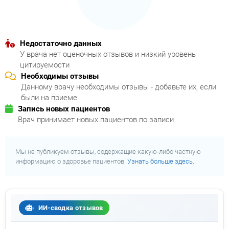
Недостаточно данных
У врача нет оценочных отзывов и низкий уровень
цитируемости
Необходимы отзывы
Данному врачу необходимы отзывы - добавьте их, если
были на приеме
Запись новых пациентов
Врач принимает новых пациентов по записи
Мы не публикуем отзывы, содержащие какую-либо частную
информацию о здоровье пациентов.
Узнать больше здесь.
ИИ-сводка отзывов