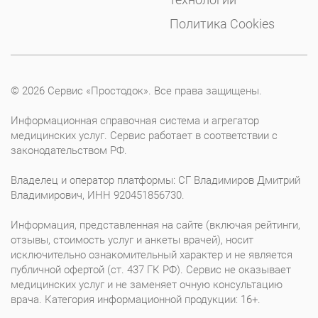
Политика Cookies
© 2026 Сервис «Простодок». Все права защищены.
Информационная справочная система и агрегатор
медицинских услуг. Сервис работает в соответствии с
законодательством РФ.
Владелец и оператор платформы: СГ Владимиров Дмитрий
Владимирович, ИНН 920451856730.
Информация, представленная на сайте (включая рейтинги,
отзывы, стоимость услуг и анкеты врачей), носит
исключительно ознакомительный характер и не является
публичной офертой (ст. 437 ГК РФ). Сервис не оказывает
медицинских услуг и не заменяет очную консультацию
врача. Категория информационной продукции: 16+.