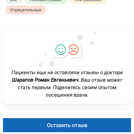
Отрицательные
Пациенты еще не оставляли отзывы о докторе
Шарапов Роман Евгеньевич
. Ваш отзыв может
стать первым. Поделитесь своим опытом
посещения врача.
Оставить отзыв