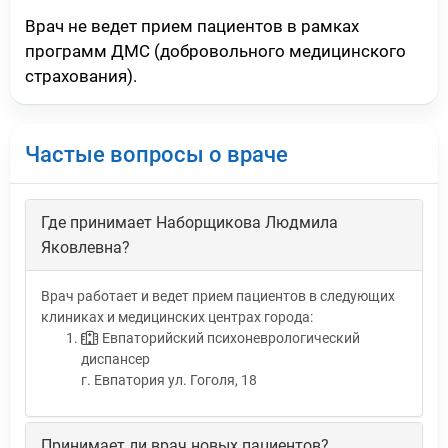
Врач не ведет прием пациентов в рамках
программ ДМС (добровольного медицинского
страхования).
Частые вопросы о враче
Где принимает Наборщикова Людмила
Яковлевна?
Врач работает и ведет прием пациентов в следующих
клиниках и медицинских центрах города:
Евпаторийский психоневрологический
диспансер
г. Евпатория ул. Гоголя, 18
Принимает ли врач новых пациентов?