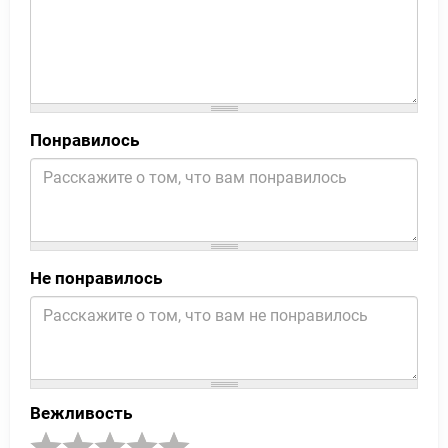
Понравилось
Не понравилось
Вежливость