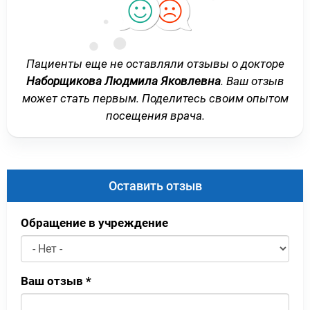
Пациенты еще не оставляли отзывы о докторе
Наборщикова Людмила Яковлевна
. Ваш отзыв
может стать первым. Поделитесь своим опытом
посещения врача.
Оставить отзыв
Обращение в учреждение
Ваш отзыв
*