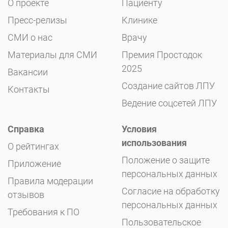
О проекте
Пациенту
Пресс-релизы
Клинике
СМИ о нас
Врачу
Материалы для СМИ
Премия Простодок
2025
Вакансии
Создание сайтов ЛПУ
Контакты
Ведение соцсетей ЛПУ
Справка
Условия
использования
О рейтингах
Положение о защите
Приложение
персональных данных
Правила модерации
Согласие на обработку
отзывов
персональных данных
Требования к ПО
Пользовательское