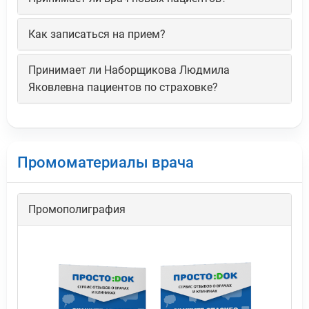
Как записаться на прием?
Принимает ли Наборщикова Людмила
Яковлевна пациентов по страховке?
Промоматериалы врача
Промополиграфия