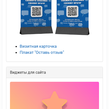
Визитная карточка
Плакат "Оставь отзыв"
Виджеты для сайта