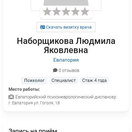
Скачать визитку врача
Наборщикова Людмила
Яковлевна
Евпатория
0 отзывов
Психолог
Специалист
Стаж
4 года
Место работы:
Евпаторийский психоневрологический диспансер
г. Евпатория ул. Гоголя, 18
Запись на приём