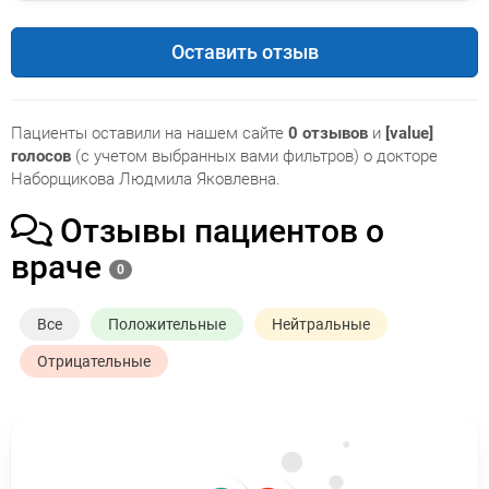
Оставить отзыв
Пациенты оставили на нашем сайте
0 отзывов
и
[value]
голосов
(с учетом выбранных вами фильтров) о докторе
Наборщикова Людмила Яковлевна.
Отзывы пациентов о
враче
0
Все
Положительные
Нейтральные
Отрицательные