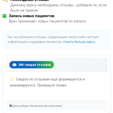
Данному врачу необходимы отзывы - добавьте их, если
были на приеме
Запись новых пациентов
Врач принимает новых пациентов по записи
Мы не публикуем отзывы, содержащие какую-либо частную
информацию о здоровье пациентов.
Узнать больше здесь.
ИИ-сводка отзывов
Сводка по отзывам ещё формируется и
анализируется. Проверьте позже.
Данные будут обновлены автоматически.