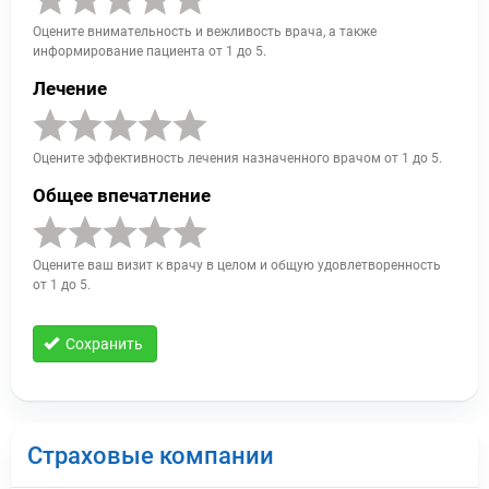
Оцените внимательность и вежливость врача, а также
информирование пациента от 1 до 5.
Лечение
Оцените эффективность лечения назначенного врачом от 1 до 5.
Общее впечатление
Оцените ваш визит к врачу в целом и общую удовлетворенность
от 1 до 5.
Сохранить
Страховые компании