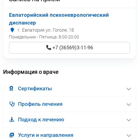
Евпаторийский психоневрологический
диспансер
г. Евпатория ул. Гоголя, 18
Понедельник - Пятница:
8:00-20:00
+7 (36569)3-11-96
Информация о враче
Сертификаты
Профиль лечения
Подход к лечению
Услуги и направления