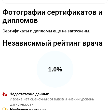
Фотографии сертификатов и
дипломов
Сертификаты и дипломы еще не загружены.
Независимый рейтинг врача
1.0%
Недостаточно данных
У врача нет оценочных отзывов и низкий уровень
цитируемости
Необходимы отзывы