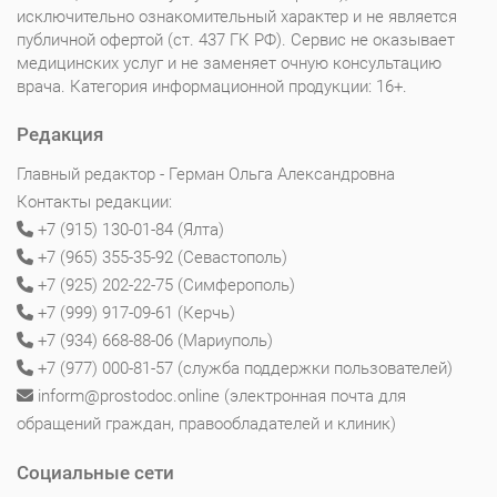
исключительно ознакомительный характер и не является
публичной офертой (ст. 437 ГК РФ). Сервис не оказывает
медицинских услуг и не заменяет очную консультацию
врача. Категория информационной продукции: 16+.
Редакция
Главный редактор - Герман Ольга Александровна
Контакты редакции:
+7 (915) 130-01-84 (Ялта)
+7 (965) 355-35-92 (Севастополь)
+7 (925) 202-22-75 (Симферополь)
+7 (999) 917-09-61 (Керчь)
+7 (934) 668-88-06 (Мариуполь)
+7 (977) 000-81-57 (служба поддержки пользователей)
inform@prostodoc.online (электронная почта для
обращений граждан, правообладателей и клиник)
Социальные сети