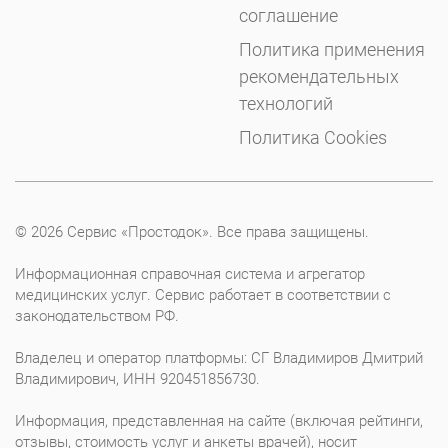
соглашение
Политика применения
рекомендательных
технологий
Политика Cookies
© 2026 Сервис «Простодок». Все права защищены.
Информационная справочная система и агрегатор
медицинских услуг. Сервис работает в соответствии с
законодательством РФ.
Владелец и оператор платформы: СГ Владимиров Дмитрий
Владимирович, ИНН 920451856730.
Информация, представленная на сайте (включая рейтинги,
отзывы, стоимость услуг и анкеты врачей), носит