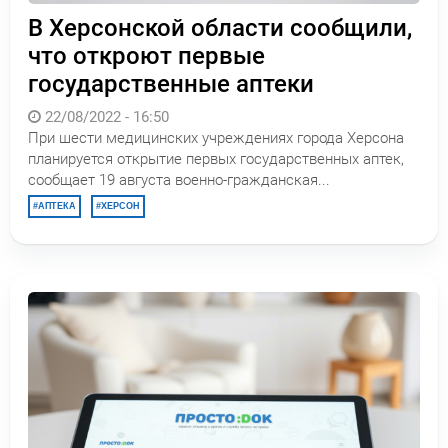
В Херсонской области сообщили,
что откроют первые
государственные аптеки
22/08/2022 - 16:50
При шести медицинских учреждениях города Херсона
планируется открытие первых государственных аптек,
сообщает 19 августа военно-гражданская...
АПТЕКА
ХЕРСОН