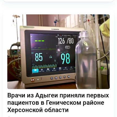
Врачи из Адыгеи приняли первых
пациентов в Геническом районе
Херсонской области