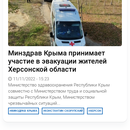
Минздрав Крыма принимает
участие в эвакуации жителей
Херсонской области
11/11/2022 - 15:23
Министерство здравоохранения Республики Крым
совместно с Министерством труда и социальной
защиты Республики Крым, Министерством
чрезвычайных ситуаций...
МИНЗДРАВ КРЫМА
КОНСТАНТИН СКОРУПСКИЙ
ХЕРСОН