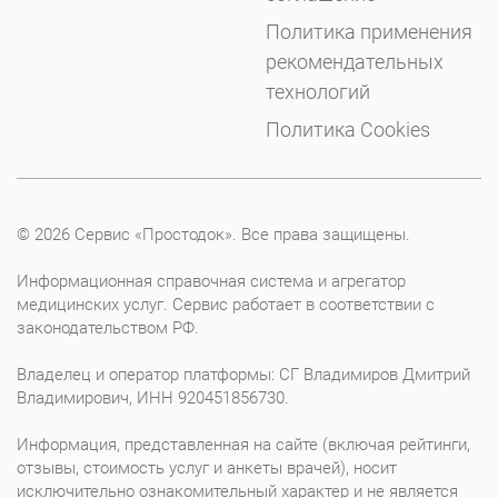
Политика применения
рекомендательных
технологий
Политика Cookies
© 2026 Сервис «Простодок». Все права защищены.
Информационная справочная система и агрегатор
медицинских услуг. Сервис работает в соответствии с
законодательством РФ.
Владелец и оператор платформы: СГ Владимиров Дмитрий
Владимирович, ИНН 920451856730.
Информация, представленная на сайте (включая рейтинги,
отзывы, стоимость услуг и анкеты врачей), носит
исключительно ознакомительный характер и не является