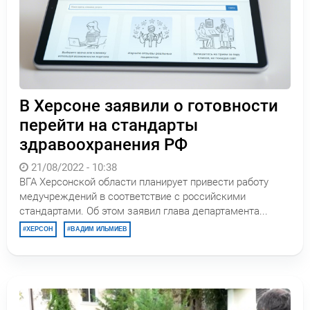
В Херсоне заявили о готовности
перейти на стандарты
здравоохранения РФ
21/08/2022 - 10:38
ВГА Херсонской области планирует привести работу
медучреждений в соответствие с российскими
стандартами. Об этом заявил глава департамента...
ХЕРСОН
ВАДИМ ИЛЬМИЕВ