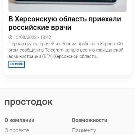
В Херсонскую область приехали
российские врачи
15/08/2022 - 18:42
Первая группа врачей из России прибыла в Херсон. Об
этом сообщили в Telegram-канале военно-гражданской
администрации (ВГА) Херсонской области...
ХЕРСОН
простодок
О компании
Возможности
О проекте
Пациенту