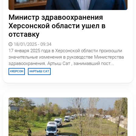
Министр здравоохранения
Херсонской области ушел в
отставку
18/01/2025 - 09:34
17 января 2025 года в Херсонской области произошли
значительные изменения в руководстве Министерства
здравоохранения. Артыш Сат , занимавший пост...
ХЕРСОН
АРТЫШ САТ