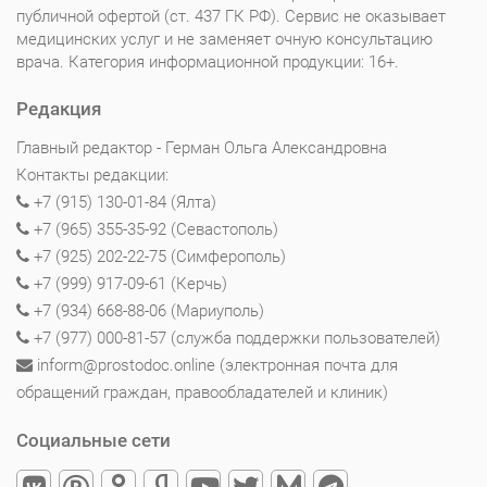
публичной офертой (ст. 437 ГК РФ). Сервис не оказывает
медицинских услуг и не заменяет очную консультацию
врача. Категория информационной продукции: 16+.
Редакция
Главный редактор - Герман Ольга Александровна
Контакты редакции:
+7 (915) 130-01-84 (Ялта)
+7 (965) 355-35-92 (Севастополь)
+7 (925) 202-22-75 (Симферополь)
+7 (999) 917-09-61 (Керчь)
+7 (934) 668-88-06 (Мариуполь)
+7 (977) 000-81-57 (служба поддержки пользователей)
inform@prostodoc.online (электронная почта для
обращений граждан, правообладателей и клиник)
Социальные сети