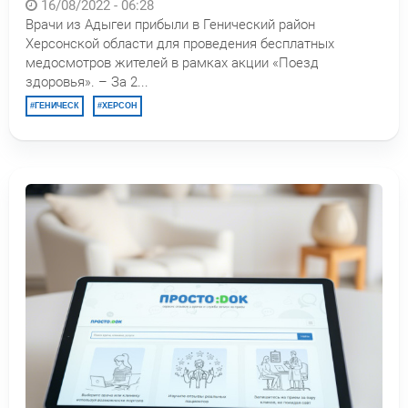
16/08/2022 - 06:28
Врачи из Адыгеи прибыли в Генический район
Херсонской области для проведения бесплатных
медосмотров жителей в рамках акции «Поезд
здоровья». – За 2...
ГЕНИЧЕСК
ХЕРСОН