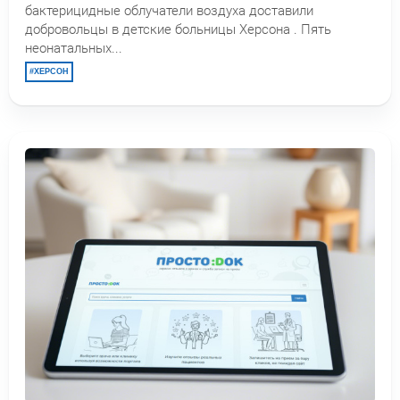
бактерицидные облучатели воздуха доставили
добровольцы в детские больницы Херсона . Пять
неонатальных...
ХЕРСОН