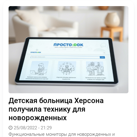
Детская больница Херсона
получила технику для
новорожденных
25/08/2022 - 21:29
Функциональные мониторы для новорожденных и