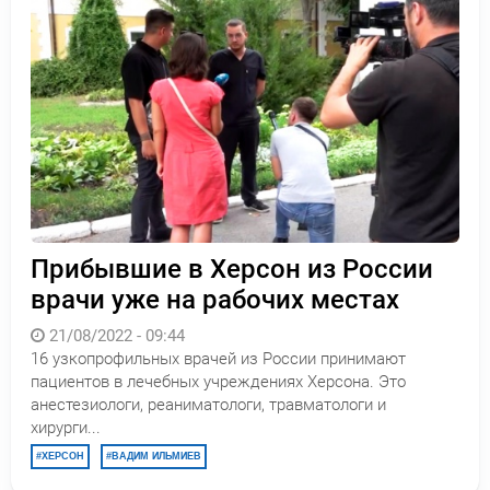
Прибывшие в Херсон из России
врачи уже на рабочих местах
21/08/2022 - 09:44
16 узкопрофильных врачей из России принимают
пациентов в лечебных учреждениях Херсона. Это
анестезиологи, реаниматологи, травматологи и
хирурги...
ХЕРСОН
ВАДИМ ИЛЬМИЕВ