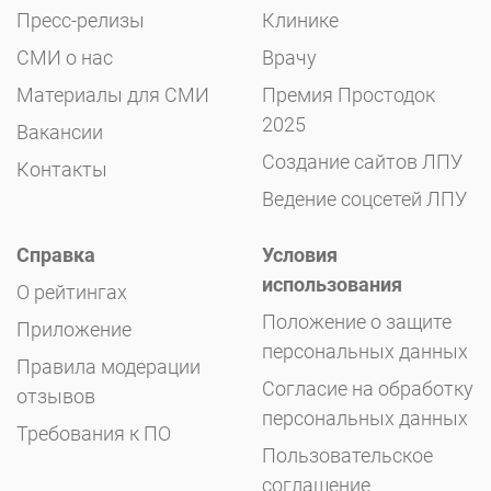
Пресс-релизы
Клинике
СМИ о нас
Врачу
Материалы для СМИ
Премия Простодок
2025
Вакансии
Создание сайтов ЛПУ
Контакты
Ведение соцсетей ЛПУ
Справка
Условия
использования
О рейтингах
Положение о защите
Приложение
персональных данных
Правила модерации
Согласие на обработку
отзывов
персональных данных
Требования к ПО
Пользовательское
соглашение