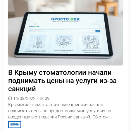
В Крыму стоматологии начали
поднимать цены на услуги из-за
санкций
14/03/2022 - 18:09
Крымские стоматологические клиники начали
поднимать цены на предоставляемые услуги из-за
введенных в отношении России санкций. Об этом...
ЦЕНЫ