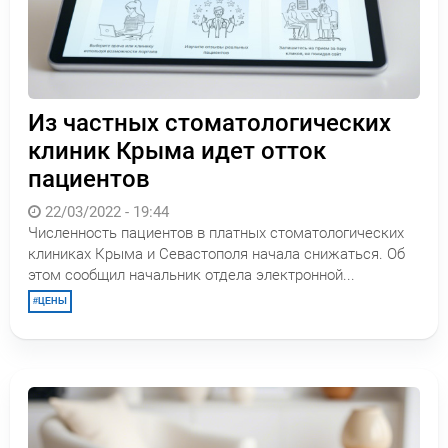
Из частных стоматологических
клиник Крыма идет отток
пациентов
22/03/2022 - 19:44
Численность пациентов в платных стоматологических
клиниках Крыма и Севастополя начала снижаться. Об
этом сообщил начальник отдела электронной...
ЦЕНЫ