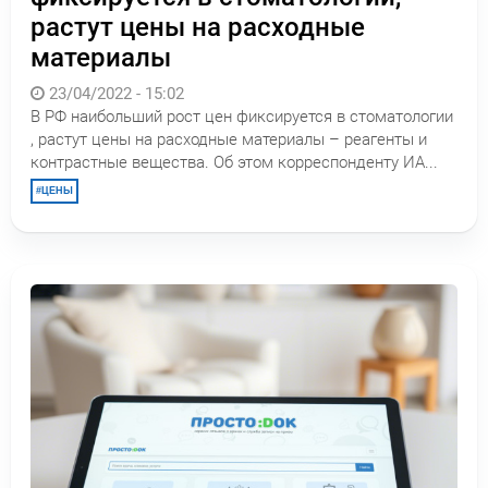
растут цены на расходные
материалы
23/04/2022 - 15:02
В РФ наибольший рост цен фиксируется в стоматологии
, растут цены на расходные материалы – реагенты и
контрастные вещества. Об этом корреспонденту ИА...
ЦЕНЫ