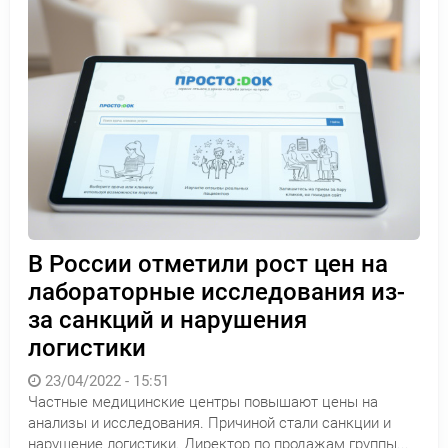
В России отметили рост цен на
лабораторные исследования из-
за санкций и нарушения
логистики
23/04/2022 - 15:51
Частные медицинские центры повышают цены на
анализы и исследования. Причиной стали санкции и
нарушение логистики. Директор по продажам группы...