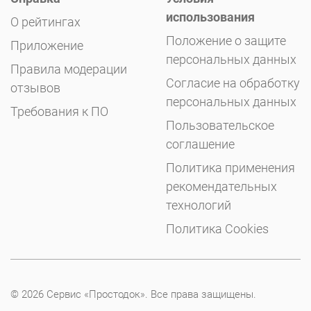
использования
О рейтингах
Положение о защите
Приложение
персональных данных
Правила модерации
Согласие на обработку
отзывов
персональных данных
Требования к ПО
Пользовательское
соглашение
Политика применения
рекомендательных
технологий
Политика Cookies
© 2026 Сервис «Простодок». Все права защищены.