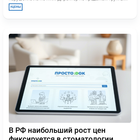
ЦЕНЫ
В РФ наибольший рост цен
фиксируется в стоматологии,