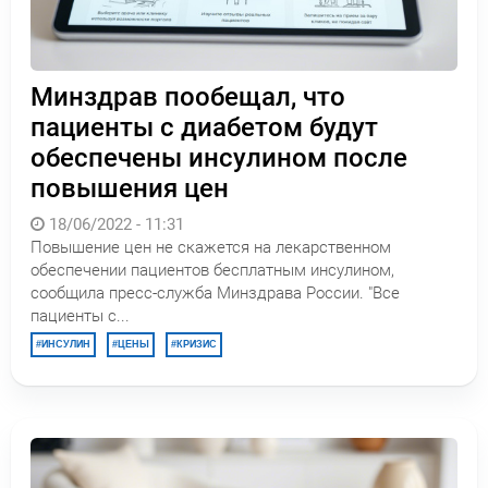
Минздрав пообещал, что
пациенты с диабетом будут
обеспечены инсулином после
повышения цен
18/06/2022 - 11:31
Повышение цен не скажется на лекарственном
обеспечении пациентов бесплатным инсулином,
сообщила пресс-служба Минздрава России. "Все
пациенты с...
ИНСУЛИН
ЦЕНЫ
КРИЗИС