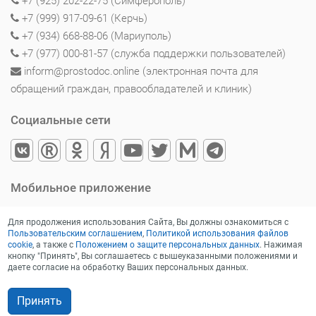
+7 (925) 202-22-75 (Симферополь)
+7 (999) 917-09-61 (Керчь)
+7 (934) 668-88-06 (Мариуполь)
+7 (977) 000-81-57 (служба поддержки пользователей)
inform@prostodoc.online (электронная почта для
обращений граждан, правообладателей и клиник)
Социальные сети
Мобильное приложение
Для продолжения использования Сайта, Вы должны ознакомиться с
Пользовательским соглашением
,
Политикой использования файлов
cookie
, а также с
Положением о защите персональных данных
. Нажимая
кнопку "Принять", Вы соглашаетесь с вышеуказанными положениями и
даете согласие на обработку Ваших персональных данных.
Принять