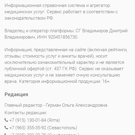
Информационная справочная система и агрегатор
медицинских услуг. Сервис работает в соответствии с
законодательством РФ.
Владелец и оператор платформы: СГ Владимиров Дмитрий
Владимирович, ИНН 920451856730.
Информация, представленная на сайте (включая рейтинги,
отзывы, стоимость услуг и анкеты врачей), носит
исключительно ознакомительный характер и не является
публичной офертой (ст. 437 ГК РФ). Сервис не оказывает
медицинских услуг и не заменяет очную консультацию
врача. Категория информационной продукции: 16+.
Редакция
Главный редактор - Герман Ольга Александровна
Контакты редакции:
+7 (915) 130-01-84 (Ялта)
+7 (965) 355-35-92 (Севастополь)