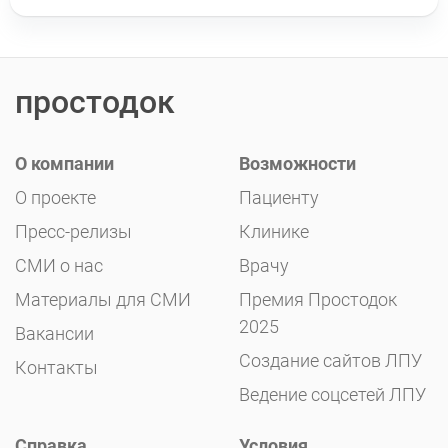
простодок
О компании
Возможности
О проекте
Пациенту
Пресс-релизы
Клинике
СМИ о нас
Врачу
Материалы для СМИ
Премия Простодок
2025
Вакансии
Создание сайтов ЛПУ
Контакты
Ведение соцсетей ЛПУ
Справка
Условия