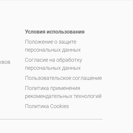
Условия использования
Положение о защите
персональных данных
Согласие на обработку
ывов
персональных данных
Пользовательское соглашение
Политика применения
рекомендательных технологий
Политика Cookies