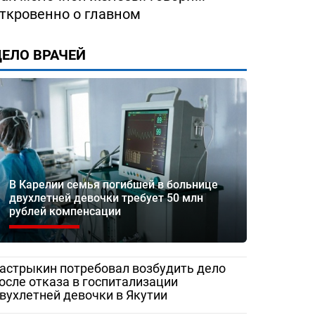
ткровенно о главном
ЕЛО ВРАЧЕЙ
В Карелии семья погибшей в больнице
двухлетней девочки требует 50 млн
рублей компенсации
астрыкин потребовал возбудить дело
осле отказа в госпитализации
вухлетней девочки в Якутии