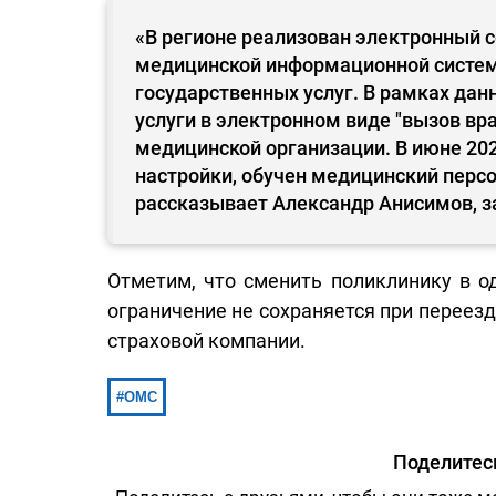
«В регионе реализован электронный 
медицинской информационной систем
государственных услуг. В рамках да
услуги в электронном виде "вызов вра
медицинской организации. В июне 20
настройки, обучен медицинский персо
рассказывает Александр Анисимов, 
Отметим, что сменить поликлинику в о
ограничение не сохраняется при переезд
страховой компании.
ОМС
Поделитес