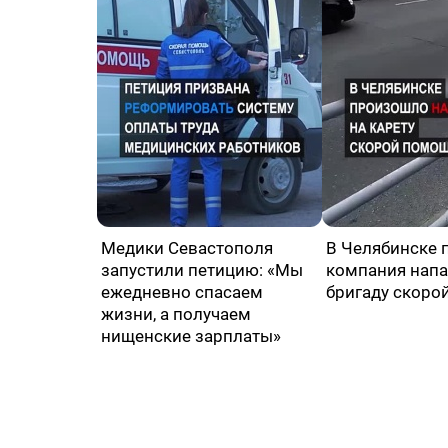
Медики Севастополя
В Челябинске 
запустили петицию: «Мы
компания напа
ежедневно спасаем
бригаду скоро
жизни, а получаем
нищенские зарплаты»