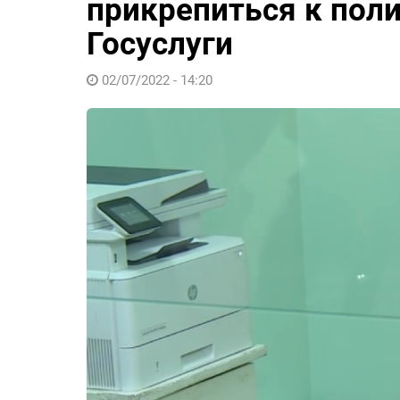
прикрепиться к пол
Госуслуги
02/07/2022 - 14:20