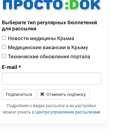
Выберите тип регулярных бюллетеней
для рассылки
Новости медицины Крыма
Медицинские вакансии в Крыму
Технические обновления портала
E-mail
*
Подписаться
Отменить подписку
Leave this field blank
Подробнее о видах рассылок и их настройке
можно узнать в
Центре управления рассылками