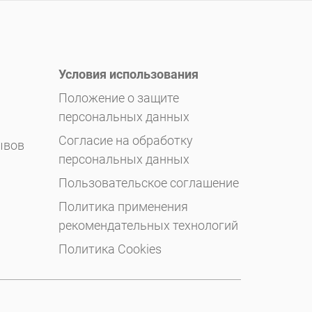
Условия использования
Положение о защите
персональных данных
Согласие на обработку
ывов
персональных данных
Пользовательское соглашение
Политика применения
рекомендательных технологий
Политика Cookies