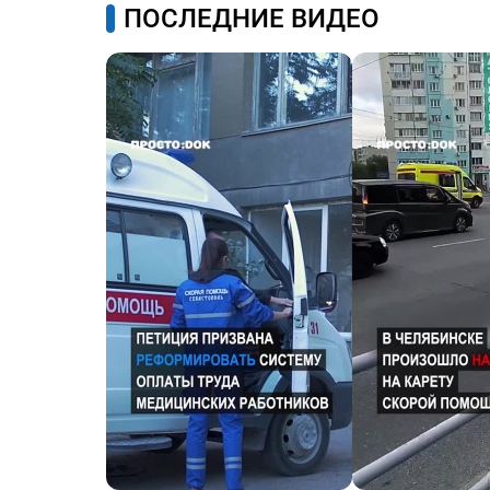
ПОСЛЕДНИЕ ВИДЕО