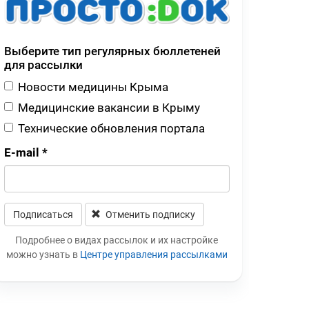
Выберите тип регулярных бюллетеней
для рассылки
Новости медицины Крыма
Медицинские вакансии в Крыму
Технические обновления портала
E-mail
*
Подписаться
Отменить подписку
Leave this field blank
Подробнее о видах рассылок и их настройке
можно узнать в
Центре управления рассылками