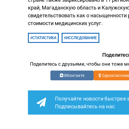
край, Магаданскую область и Калужскую
свидетельствовать как о насыщенности 
стоимости медицинских услуг.
СТАТИСТИКА
ИССЛЕДОВАНИЕ
Поделитес
Поделитесь с друзьями, чтобы они тоже м
ВКонтакте
Одноклассни
Получайте новости быстрее 
Подписывайтесь на нас