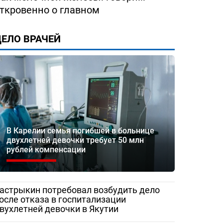
ткровенно о главном
ЕЛО ВРАЧЕЙ
В Карелии семья погибшей в больнице
двухлетней девочки требует 50 млн
рублей компенсации
астрыкин потребовал возбудить дело
осле отказа в госпитализации
вухлетней девочки в Якутии