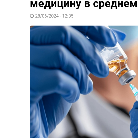
медицину в среднем 
28/06/2024 - 12:35