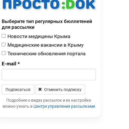
Выберите тип регулярных бюллетеней
для рассылки
Новости медицины Крыма
Медицинские вакансии в Крыму
Технические обновления портала
E-mail
*
Подписаться
Отменить подписку
Leave this field blank
Подробнее о видах рассылок и их настройке
можно узнать в
Центре управления рассылками