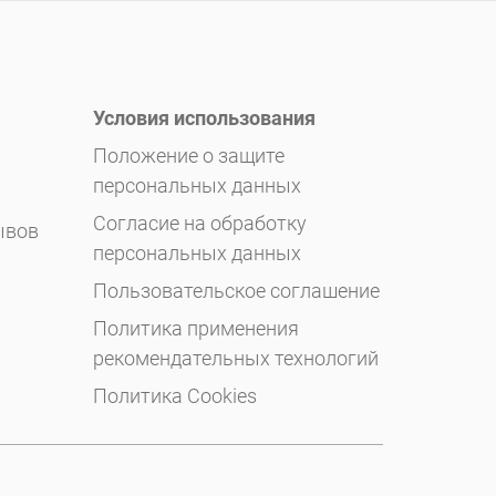
Условия использования
Положение о защите
персональных данных
Согласие на обработку
ывов
персональных данных
Пользовательское соглашение
Политика применения
рекомендательных технологий
Политика Cookies