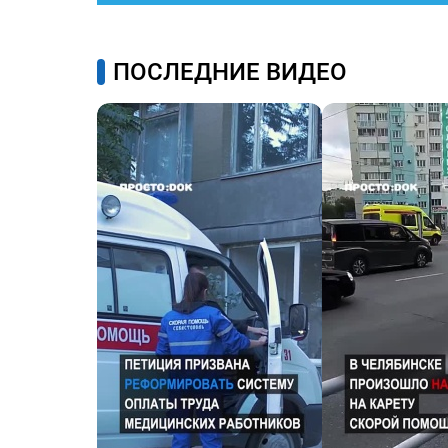
ПОСЛЕДНИЕ ВИДЕО