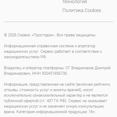
технологий
Политика Cookies
© 2026 Сервис «Простодок». Все права защищены.
Информационная справочная система и агрегатор
медицинских услуг. Сервис работает в соответствии с
законодательством РФ.
Владелец и оператор платформы: СГ Владимиров Дмитрий
Владимирович, ИНН 920451856730.
Информация, представленная на сайте (включая рейтинги,
отзывы, стоимость услуг и анкеты врачей), носит
исключительно ознакомительный характер и не является
публичной офертой (ст. 437 ГК РФ). Сервис не оказывает
медицинских услуг и не заменяет очную консультацию
врача. Категория информационной продукции: 16+.