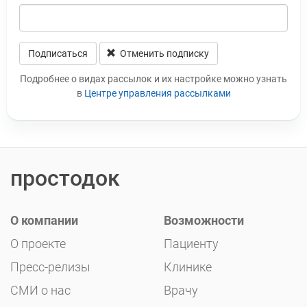
Подписаться
Отменить подписку
Leave this field blank
Подробнее о видах рассылок и их настройке можно узнать
в
Центре управления рассылками
простодок
О компании
Возможности
О проекте
Пациенту
Пресс-релизы
Клинике
СМИ о нас
Врачу