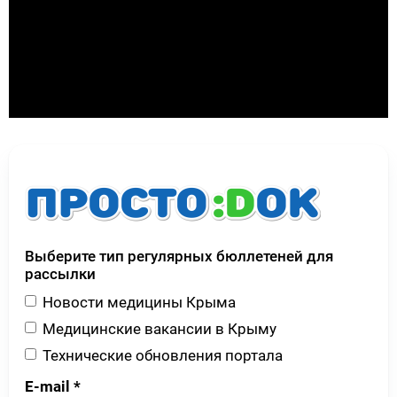
Выберите тип регулярных бюллетеней для
рассылки
Новости медицины Крыма
Медицинские вакансии в Крыму
Технические обновления портала
E-mail
*