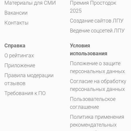
Материалы для СМИ
Премия Простодок
2025
Вакансии
Создание сайтов ЛПУ
Контакты
Ведение соцсетей ЛПУ
Справка
Условия
использования
О рейтингах
Положение о защите
Приложение
персональных данных
Правила модерации
Согласие на обработку
отзывов
персональных данных
Требования к ПО
Пользовательское
соглашение
Политика применения
рекомендательных