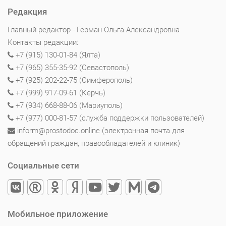
Редакция
Главный редактор - Герман Ольга Александровна
Контакты редакции:
+7 (915) 130-01-84 (Ялта)
+7 (965) 355-35-92 (Севастополь)
+7 (925) 202-22-75 (Симферополь)
+7 (999) 917-09-61 (Керчь)
+7 (934) 668-88-06 (Мариуполь)
+7 (977) 000-81-57 (служба поддержки пользователей)
inform@prostodoc.online (электронная почта для
обращений граждан, правообладателей и клиник)
Социальные сети
Мобильное приложение