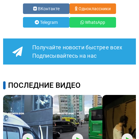
ВКонтакте
Одноклассники
Telegram
WhatsApp
Получайте новости быстрее всех
Подписывайтесь на нас
ПОСЛЕДНИЕ ВИДЕО