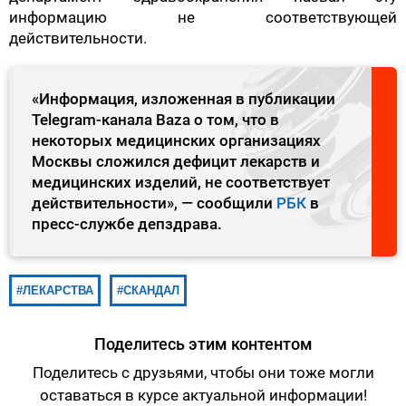
информацию не соответствующей
действительности.
«Информация, изложенная в публикации
Telegram-канала Baza о том, что в
некоторых медицинских организациях
Москвы сложился дефицит лекарств и
медицинских изделий, не соответствует
действительности», — сообщили
РБК
в
пресс-службе депздрава.
ЛЕКАРСТВА
СКАНДАЛ
Поделитесь этим контентом
Поделитесь с друзьями, чтобы они тоже могли
оставаться в курсе актуальной информации!