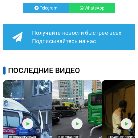
Telegram
WhatsApp
Получайте новости быстрее всех
Подписывайтесь на нас
ПОСЛЕДНИЕ ВИДЕО