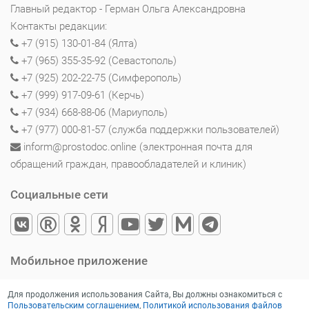
Главный редактор - Герман Ольга Александровна
Контакты редакции:
+7 (915) 130-01-84 (Ялта)
+7 (965) 355-35-92 (Севастополь)
+7 (925) 202-22-75 (Симферополь)
+7 (999) 917-09-61 (Керчь)
+7 (934) 668-88-06 (Мариуполь)
+7 (977) 000-81-57 (служба поддержки пользователей)
inform@prostodoc.online (электронная почта для
обращений граждан, правообладателей и клиник)
Социальные сети
Мобильное приложение
Для продолжения использования Сайта, Вы должны ознакомиться с
Пользовательским соглашением
,
Политикой использования файлов