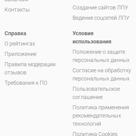
Создание сайтов ЛПУ
Контакты
Ведение соцсетей ЛПУ
Справка
Условия
использования
О рейтингах
Положение о защите
Приложение
персональных данных
Правила модерации
Согласие на обработку
отзывов
персональных данных
Требования к ПО
Пользовательское
соглашение
Политика применения
рекомендательных
технологий
Политика Cookies