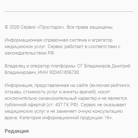
© 2026 Сервис «Простодок». Все права защищены.
Информационная справочная система и агрегатор
медицинских услуг. Сервис работает в соответствии с
законодательством РФ.
Владелец и оператор платформы: СГ Владимиров Дмитрий
Владимирович, ИНН 920451856730.
Информация, представленная на сайте (включая рейтинги,
отзывы, стоимость услуг и анкеты врачей), носит
исключительно ознакомительный характер и не является
публичной офертой (ст. 437 ГК РФ). Сервис не оказывает
медицинских услуг и не заменяет очную консультацию
врача. Категория информационной продукции: 16+.
Редакция