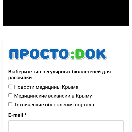
Выберите тип регулярных бюллетеней для
рассылки
Новости медицины Крыма
Медицинские вакансии в Крыму
Технические обновления портала
E-mail
*