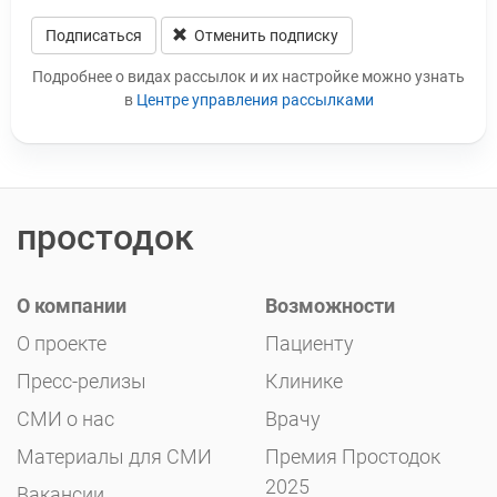
Подписаться
Отменить подписку
Leave this field blank
Подробнее о видах рассылок и их настройке можно узнать
в
Центре управления рассылками
простодок
О компании
Возможности
О проекте
Пациенту
Пресс-релизы
Клинике
СМИ о нас
Врачу
Материалы для СМИ
Премия Простодок
2025
Вакансии