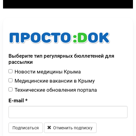
Выберите тип регулярных бюллетеней для
рассылки
Новости медицины Крыма
Медицинские вакансии в Крыму
Технические обновления портала
E-mail
*
Подписаться
Отменить подписку