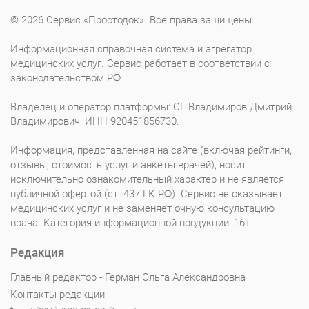
© 2026 Сервис «Простодок». Все права защищены.
Информационная справочная система и агрегатор
медицинских услуг. Сервис работает в соответствии с
законодательством РФ.
Владелец и оператор платформы: СГ Владимиров Дмитрий
Владимирович, ИНН 920451856730.
Информация, представленная на сайте (включая рейтинги,
отзывы, стоимость услуг и анкеты врачей), носит
исключительно ознакомительный характер и не является
публичной офертой (ст. 437 ГК РФ). Сервис не оказывает
медицинских услуг и не заменяет очную консультацию
врача. Категория информационной продукции: 16+.
Редакция
Главный редактор - Герман Ольга Александровна
Контакты редакции: