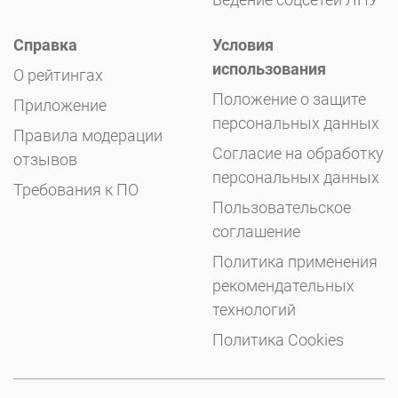
Справка
Условия
использования
О рейтингах
Положение о защите
Приложение
персональных данных
Правила модерации
Согласие на обработку
отзывов
персональных данных
Требования к ПО
Пользовательское
соглашение
Политика применения
рекомендательных
технологий
Политика Cookies