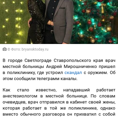
© Фото: bryansktoday.ru
В городе Светлограде Ставропольского края врач
местной больницы Андрей Мирошниченко пришел
в поликлинику, где устроил
скандал
с оружием. Об
этом сообщили телеграмм каналы.
Как стало известно, нападавший работает
анестезиологом в местной больнице. По словам
очевидцев, врач отправился в кабинет своей жены,
которая работает в той же поликлинике, однако
вместо обычного разговора он прихватил с собой