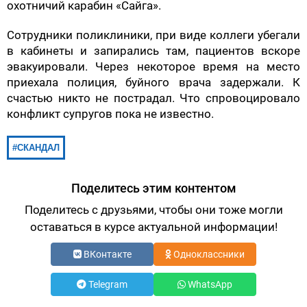
охотничий карабин «Сайга».
Сотрудники поликлиники, при виде коллеги убегали
в кабинеты и запирались там, пациентов вскоре
эвакуировали. Через некоторое время на место
приехала полиция, буйного врача задержали. К
счастью никто не пострадал. Что спровоцировало
конфликт супругов пока не известно.
СКАНДАЛ
Поделитесь этим контентом
Поделитесь с друзьями, чтобы они тоже могли
оставаться в курсе актуальной информации!
ВКонтакте
Одноклассники
Telegram
WhatsApp