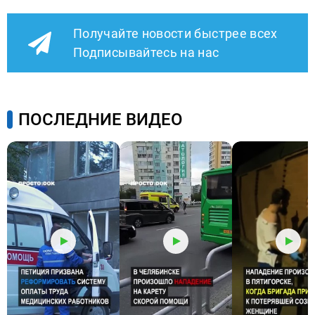
Получайте новости быстрее всех
Подписывайтесь на нас
ПОСЛЕДНИЕ ВИДЕО