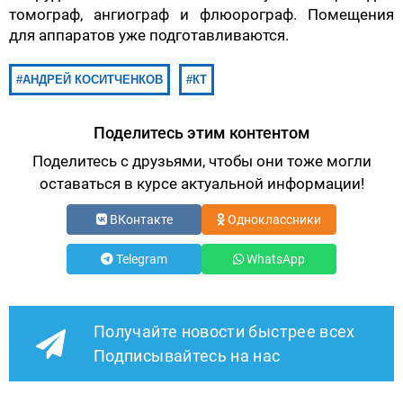
томограф, ангиограф и флюорограф. Помещения
для аппаратов уже подготавливаются.
АНДРЕЙ КОСИТЧЕНКОВ
КТ
Поделитесь этим контентом
Поделитесь с друзьями, чтобы они тоже могли
оставаться в курсе актуальной информации!
ВКонтакте
Одноклассники
Telegram
WhatsApp
Получайте новости быстрее всех
Подписывайтесь на нас