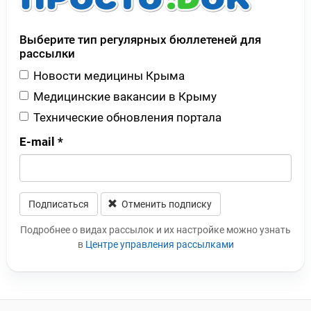
Выберите тип регулярных бюллетеней для
рассылки
Новости медицины Крыма
Медицинские вакансии в Крыму
Технические обновления портала
E-mail
*
Подписаться
Отменить подписку
Leave this field blank
Подробнее о видах рассылок и их настройке можно узнать
в
Центре управления рассылками