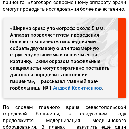
пациента. Благодаря современному аппарату врачи
смогут проводить исследования более качественно.
«Ширина среза у томографа около 5 мм.
Аппарат позволяет путем проведения
большого количества исследований
собрать двухмерную или трехмерную
структуру организма и вывести ее на
картинку. Таким образом профильные
специалисты могут оперативно поставить
диагноз и определить состояние
пациента», — рассказал главный врач
горбольницы № 1
Андрей Коситченков
.
По словам главного врача севастопольской
городской больницы, в следующем году
продолжится модернизация медицинского
оборудования. В планах – закупить ещё один