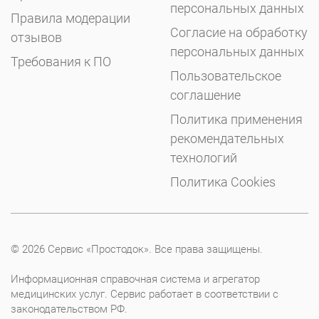
персональных данных
Правила модерации
Согласие на обработку
отзывов
персональных данных
Требования к ПО
Пользовательское
соглашение
Политика применения
рекомендательных
технологий
Политика Cookies
© 2026 Сервис «Простодок». Все права защищены.
Информационная справочная система и агрегатор
медицинских услуг. Сервис работает в соответствии с
законодательством РФ.