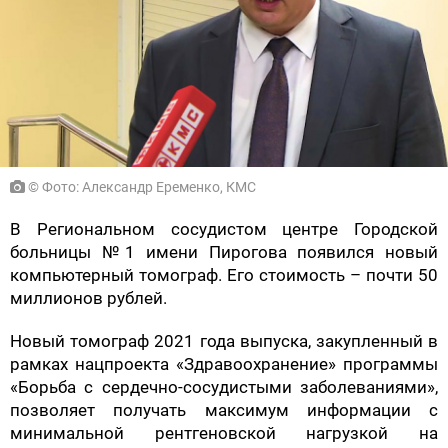
© Фото: Александр Еременко, КМС
В Региональном сосудистом центре Городской
больницы №1 имени Пирогова появился новый
компьютерный томограф. Его стоимость – почти 50
миллионов рублей.
Новый томограф 2021 года выпуска, закупленный в
рамках нацпроекта «Здравоохранение» программы
«Борьба с сердечно-сосудистыми заболеваниями»,
позволяет получать максимум информации с
минимальной рентгеновской нагрузкой на