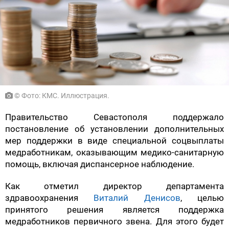
© Фото: КМС. Иллюстрация.
Правительство Севастополя поддержало
постановление об установлении дополнительных
мер поддержки в виде специальной соцвыплаты
медработникам, оказывающим медико-санитарную
помощь, включая диспансерное наблюдение.
Как отметил директор департамента
здравоохранения
Виталий Денисов
, целью
принятого решения является поддержка
медработников первичного звена. Для этого будет