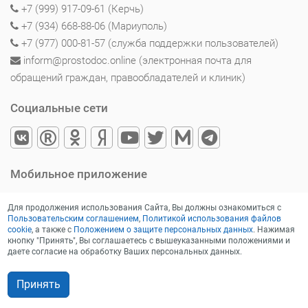
+7 (999) 917-09-61 (Керчь)
+7 (934) 668-88-06 (Мариуполь)
+7 (977) 000-81-57 (служба поддержки пользователей)
inform@prostodoc.online (электронная почта для
обращений граждан, правообладателей и клиник)
Социальные сети
Мобильное приложение
Для продолжения использования Сайта, Вы должны ознакомиться с
Пользовательским соглашением
,
Политикой использования файлов
cookie
, а также с
Положением о защите персональных данных
. Нажимая
кнопку "Принять", Вы соглашаетесь с вышеуказанными положениями и
даете согласие на обработку Ваших персональных данных.
Принять