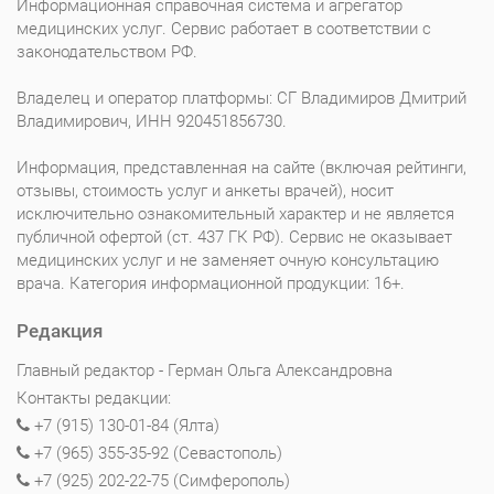
Информационная справочная система и агрегатор
медицинских услуг. Сервис работает в соответствии с
законодательством РФ.
Владелец и оператор платформы: СГ Владимиров Дмитрий
Владимирович, ИНН 920451856730.
Информация, представленная на сайте (включая рейтинги,
отзывы, стоимость услуг и анкеты врачей), носит
исключительно ознакомительный характер и не является
публичной офертой (ст. 437 ГК РФ). Сервис не оказывает
медицинских услуг и не заменяет очную консультацию
врача. Категория информационной продукции: 16+.
Редакция
Главный редактор - Герман Ольга Александровна
Контакты редакции:
+7 (915) 130-01-84 (Ялта)
+7 (965) 355-35-92 (Севастополь)
+7 (925) 202-22-75 (Симферополь)