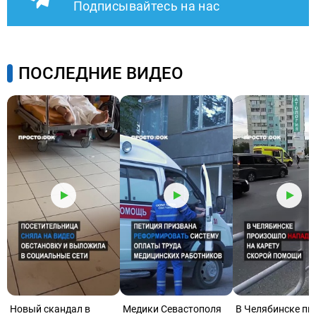
Подписывайтесь на нас
ПОСЛЕДНИЕ ВИДЕО
Новый скандал в
Медики Севастополя
В Челябинске пь