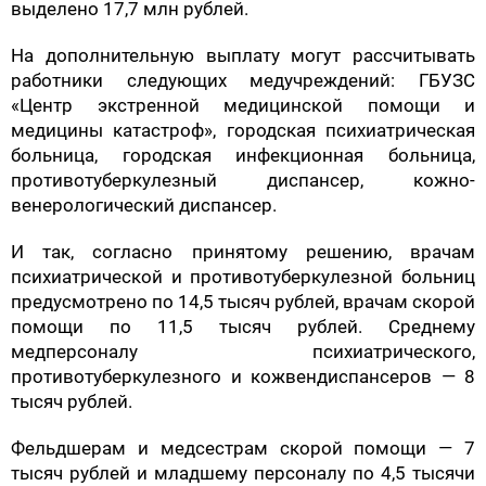
выделено 17,7 млн рублей.
На дополнительную выплату могут рассчитывать
работники следующих медучреждений: ГБУЗС
«Центр экстренной медицинской помощи и
медицины катастроф», городская психиатрическая
больница, городская инфекционная больница,
противотуберкулезный диспансер, кожно-
венерологический диспансер.
И так, согласно принятому решению, врачам
психиатрической и противотуберкулезной больниц
предусмотрено по 14,5 тысяч рублей, врачам скорой
помощи по 11,5 тысяч рублей. Среднему
медперсоналу психиатрического,
противотуберкулезного и кожвендиспансеров — 8
тысяч рублей.
Фельдшерам и медсестрам скорой помощи — 7
тысяч рублей и младшему персоналу по 4,5 тысячи