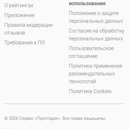
использования
О рейтингах
Положение о защите
Приложение
персональных данных
Правила модерации
Согласие на обработку
отзывов
персональных данных
Требования к ПО
Пользовательское
соглашение
Политика применения
рекомендательных
технологий
Политика Cookies
© 2026 Сервис «Простодок». Все права защищены.