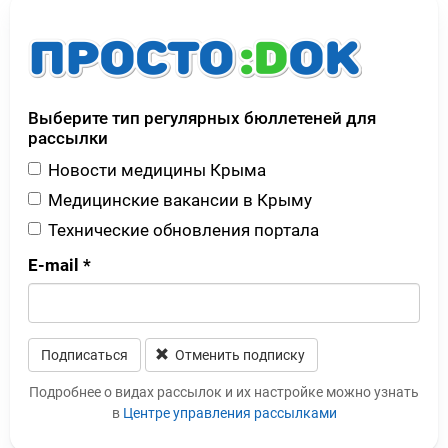
Выберите тип регулярных бюллетеней для
рассылки
Новости медицины Крыма
Медицинские вакансии в Крыму
Технические обновления портала
E-mail
*
Подписаться
Отменить подписку
Leave this field blank
Подробнее о видах рассылок и их настройке можно узнать
в
Центре управления рассылками