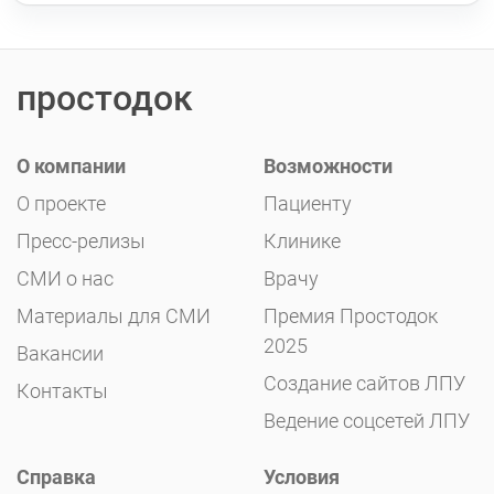
простодок
О компании
Возможности
О проекте
Пациенту
Пресс-релизы
Клинике
СМИ о нас
Врачу
Материалы для СМИ
Премия Простодок
2025
Вакансии
Создание сайтов ЛПУ
Контакты
Ведение соцсетей ЛПУ
Справка
Условия