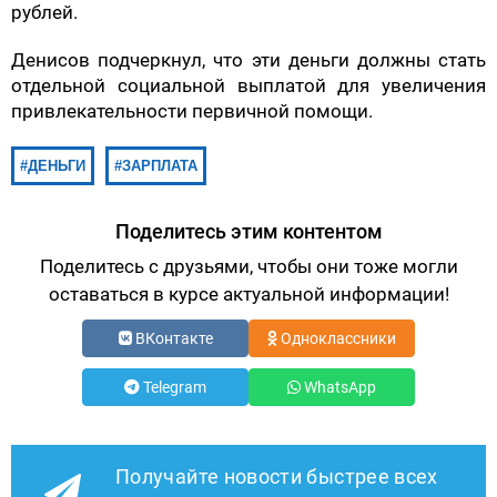
рублей.
Денисов подчеркнул, что эти деньги должны стать
отдельной социальной выплатой для увеличения
привлекательности первичной помощи.
ДЕНЬГИ
ЗАРПЛАТА
Поделитесь этим контентом
Поделитесь с друзьями, чтобы они тоже могли
оставаться в курсе актуальной информации!
ВКонтакте
Одноклассники
Telegram
WhatsApp
Получайте новости быстрее всех