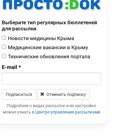
Выберите тип регулярных бюллетеней
для рассылки
Новости медицины Крыма
Медицинские вакансии в Крыму
Технические обновления портала
E-mail
*
Подписаться
Отменить подписку
Leave this field blank
Подробнее о видах рассылок и их настройке
можно узнать в
Центре управления рассылками