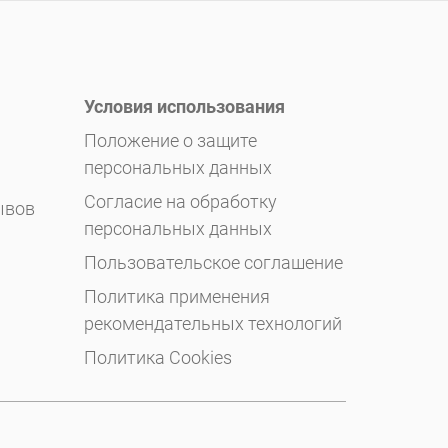
Условия использования
Положение о защите
персональных данных
Согласие на обработку
ывов
персональных данных
Пользовательское соглашение
Политика применения
рекомендательных технологий
Политика Cookies