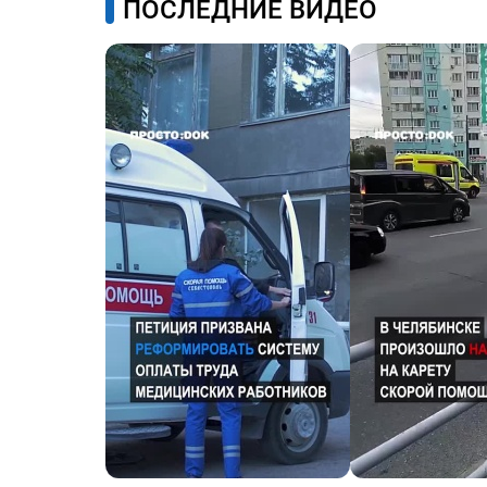
ПОСЛЕДНИЕ ВИДЕО