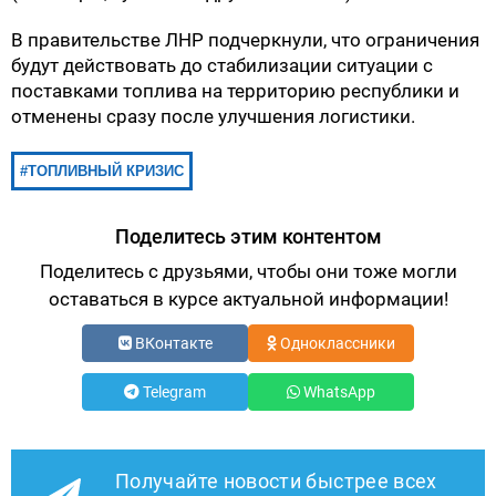
В правительстве ЛНР подчеркнули, что ограничения
будут действовать до стабилизации ситуации с
поставками топлива на территорию республики и
отменены сразу после улучшения логистики.
ТОПЛИВНЫЙ КРИЗИС
Поделитесь этим контентом
Поделитесь с друзьями, чтобы они тоже могли
оставаться в курсе актуальной информации!
ВКонтакте
Одноклассники
Telegram
WhatsApp
Получайте новости быстрее всех