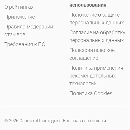
использования
О рейтингах
Положение о защите
Приложение
персональных данных
Правила модерации
Согласие на обработку
отзывов
персональных данных
Требования к ПО
Пользовательское
соглашение
Политика применения
рекомендательных
технологий
Политика Cookies
© 2026 Сервис «Простодок». Все права защищены.