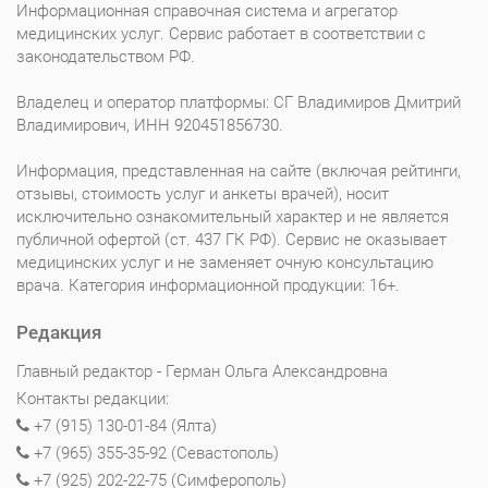
Информационная справочная система и агрегатор
медицинских услуг. Сервис работает в соответствии с
законодательством РФ.
Владелец и оператор платформы: СГ Владимиров Дмитрий
Владимирович, ИНН 920451856730.
Информация, представленная на сайте (включая рейтинги,
отзывы, стоимость услуг и анкеты врачей), носит
исключительно ознакомительный характер и не является
публичной офертой (ст. 437 ГК РФ). Сервис не оказывает
медицинских услуг и не заменяет очную консультацию
врача. Категория информационной продукции: 16+.
Редакция
Главный редактор - Герман Ольга Александровна
Контакты редакции:
+7 (915) 130-01-84 (Ялта)
+7 (965) 355-35-92 (Севастополь)
+7 (925) 202-22-75 (Симферополь)