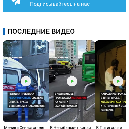
Подписывайтесь на нас
ПОСЛЕДНИЕ ВИДЕО
Медики Севастополя
В Челябинске пьяная
В Пятигорске