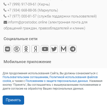
+7 (999) 917-09-61 (Керчь)
+7 (934) 668-88-06 (Мариуполь)
+7 (977) 000-81-57 (служба поддержки пользователей)
inform@prostodoc.online (электронная почта для
обращений граждан, правообладателей и клиник)
Социальные сети
Мобильное приложение
Для продолжения использования Сайта, Вы должны ознакомиться с
Пользовательским соглашением
,
Политикой использования файлов
cookie
, а также с
Положением о защите персональных данных
. Нажимая
кнопку "Принять", Вы соглашаетесь с вышеуказанными положениями и
даете согласие на обработку Ваших персональных данных.
Принять