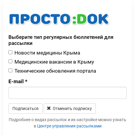
Выберите тип регулярных бюллетеней для
рассылки
Новости медицины Крыма
Медицинские вакансии в Крыму
Технические обновления портала
E-mail
*
Подписаться
Отменить подписку
Leave this field blank
Подробнее о видах рассылок и их настройке можно узнать
в
Центре управления рассылками