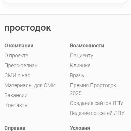
простодок
О компании
Возможности
О проекте
Пациенту
Пресс-релизы
Клинике
СМИ о нас
Врачу
Материалы для СМИ
Премия Простодок
2025
Вакансии
Создание сайтов ЛПУ
Контакты
Ведение соцсетей ЛПУ
Справка
Условия