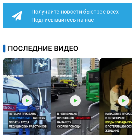
Получайте новости быстрее всех
Подписывайтесь на нас
ПОСЛЕДНИЕ ВИДЕО