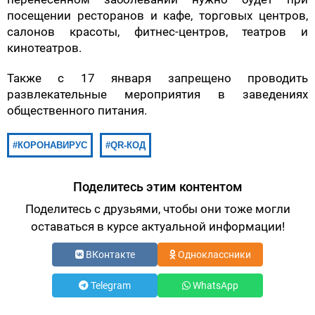
посещении ресторанов и кафе, торговых центров,
салонов красоты, фитнес-центров, театров и
кинотеатров.
Также с 17 января запрещено проводить
развлекательные мероприятия в заведениях
общественного питания.
КОРОНАВИРУС
QR-КОД
Поделитесь этим контентом
Поделитесь с друзьями, чтобы они тоже могли
оставаться в курсе актуальной информации!
ВКонтакте
Одноклассники
Telegram
WhatsApp