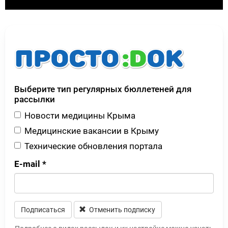
Выберите тип регулярных бюллетеней для
рассылки
Новости медицины Крыма
Медицинские вакансии в Крыму
Технические обновления портала
E-mail
*
Подписаться
Отменить подписку
Leave this field blank