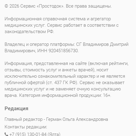
© 2026 Сервис «Простодок». Все права защищены.
Информационная справочная система и агрегатор
медицинских услуг. Сервис работает в соответствии с
законодательством РФ.
Владелец и оператор платформы: СГ Владимиров Дмитрий
Владимирович, ИНН 920451856730.
Информация, представленная на сайте (включая рейтинги,
отзывы, стоимость услуг и анкеты врачей), носит
исключительно ознакомительный характер и не является
публичной офертой (ст. 437 ГК РФ). Сервис не оказывает
медицинских услуг и не заменяет очную консультацию
врача. Категория информационной продукции: 16+.
Редакция
Главный редактор - Герман Ольга Александровна
Контакты редакции:
+7 (915) 130-01-84 (Ялта)