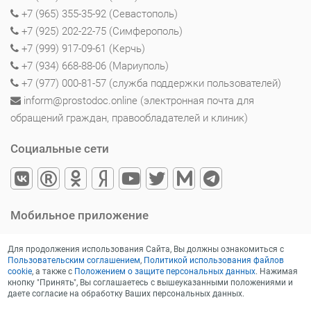
+7 (965) 355-35-92 (Севастополь)
+7 (925) 202-22-75 (Симферополь)
+7 (999) 917-09-61 (Керчь)
+7 (934) 668-88-06 (Мариуполь)
+7 (977) 000-81-57 (служба поддержки пользователей)
inform@prostodoc.online (электронная почта для
обращений граждан, правообладателей и клиник)
Социальные сети
Мобильное приложение
Для продолжения использования Сайта, Вы должны ознакомиться с
Пользовательским соглашением
,
Политикой использования файлов
cookie
, а также с
Положением о защите персональных данных
. Нажимая
кнопку "Принять", Вы соглашаетесь с вышеуказанными положениями и
даете согласие на обработку Ваших персональных данных.