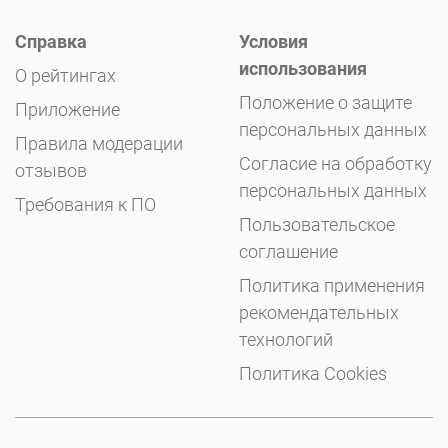
Справка
Условия
использования
О рейтингах
Положение о защите
Приложение
персональных данных
Правила модерации
Согласие на обработку
отзывов
персональных данных
Требования к ПО
Пользовательское
соглашение
Политика применения
рекомендательных
технологий
Политика Cookies