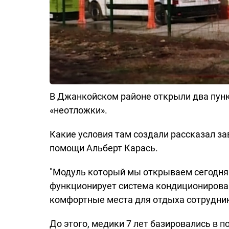
В Джанкойском районе открыли два пунк
«неотложки».
Какие условия там создали рассказал 
помощи Альберт Карась.
"Модуль который мы открываем сегодня
функционирует система кондиционирова
комфортные места для отдыха сотруднико
До этого, медики 7 лет базировались в 