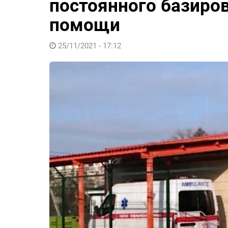
постоянного базиро
помощи
25/11/2021 - 17:12