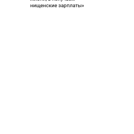
нищенские зарплаты»