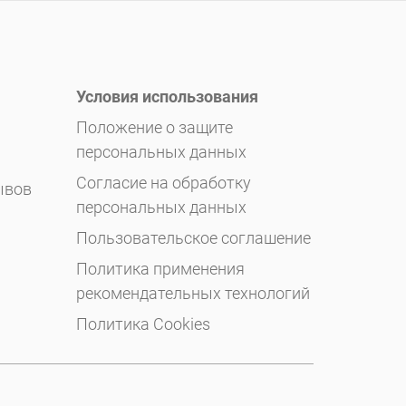
Условия использования
Положение о защите
персональных данных
Согласие на обработку
ывов
персональных данных
Пользовательское соглашение
Политика применения
рекомендательных технологий
Политика Cookies