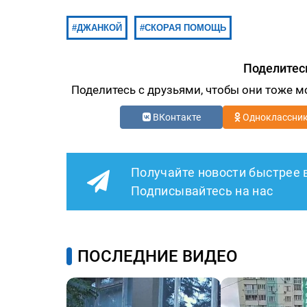
ДЖАНКОЙ
СКОРАЯ ПОМОЩЬ
Поделитес
Поделитесь с друзьями, чтобы они тоже м
ВКонтакте
Одноклассни
Получайте новости быстрее 
Подписывайтесь на нас
ПОСЛЕДНИЕ ВИДЕО