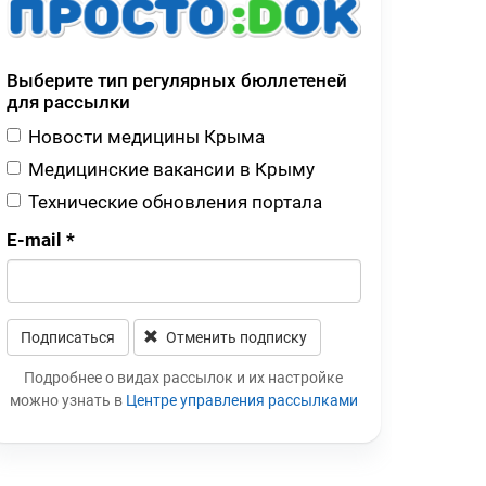
Выберите тип регулярных бюллетеней
для рассылки
Новости медицины Крыма
Медицинские вакансии в Крыму
Технические обновления портала
E-mail
*
Подписаться
Отменить подписку
Leave this field blank
Подробнее о видах рассылок и их настройке
можно узнать в
Центре управления рассылками