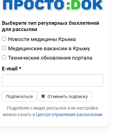
Выберите тип регулярных бюллетеней
для рассылки
Новости медицины Крыма
Медицинские вакансии в Крыму
Технические обновления портала
E-mail
*
Подписаться
Отменить подписку
Leave this field blank
Подробнее о видах рассылок и их настройке
можно узнать в
Центре управления рассылками