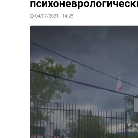
психоневрологическ
04/07/2021 - 14:25