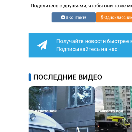
Поделитесь с друзьями, чтобы они тоже м
ВКонтакте
Одноклассни
Получайте новости быстрее 
Подписывайтесь на нас
ПОСЛЕДНИЕ ВИДЕО