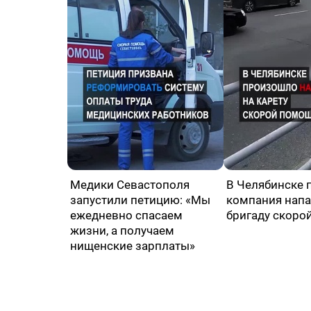
Медики Севастополя
В Челябинске 
запустили петицию: «Мы
компания напа
ежедневно спасаем
бригаду скоро
жизни, а получаем
нищенские зарплаты»