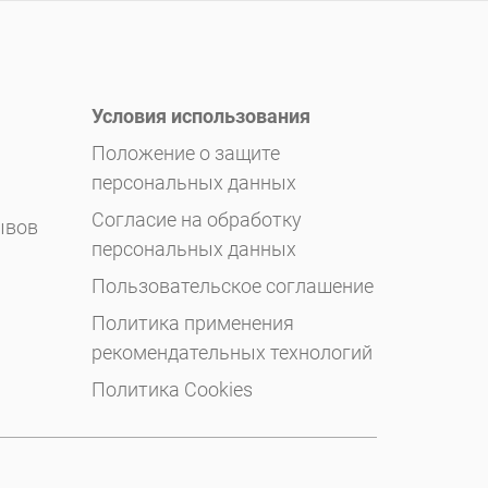
Условия использования
Положение о защите
персональных данных
Согласие на обработку
ывов
персональных данных
Пользовательское соглашение
Политика применения
рекомендательных технологий
Политика Cookies