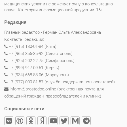
медицинских услуг и не заменяет очную консультацию
врача. Категория информационной продукции: 16+.
Редакция
Главный редактор - Герман Ольга Александровна
Контакты редакции:
+7 (915) 130-01-84 (Ялта)
+7 (965) 355-35-92 (Севастополь)
+7 (925) 202-22-75 (Симферополь)
+7 (999) 917-09-61 (Керчь)
+7 (934) 668-88-06 (Мариуполь)
+7 (977) 000-81-57 (служба поддержки пользователей)
inform@prostodoc.online (электронная почта для
обращений граждан, правообладателей и клиник)
Социальные сети