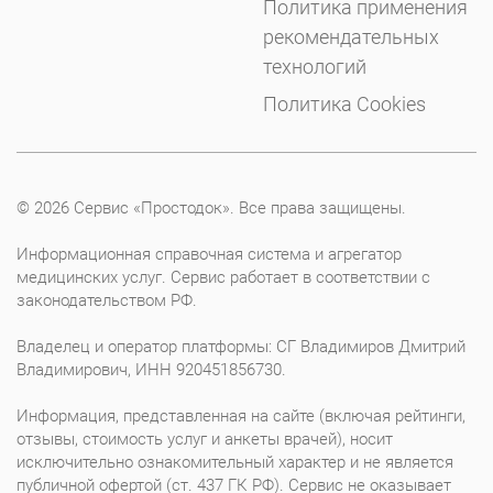
Политика применения
рекомендательных
технологий
Политика Cookies
© 2026 Сервис «Простодок». Все права защищены.
Информационная справочная система и агрегатор
медицинских услуг. Сервис работает в соответствии с
законодательством РФ.
Владелец и оператор платформы: СГ Владимиров Дмитрий
Владимирович, ИНН 920451856730.
Информация, представленная на сайте (включая рейтинги,
отзывы, стоимость услуг и анкеты врачей), носит
исключительно ознакомительный характер и не является
публичной офертой (ст. 437 ГК РФ). Сервис не оказывает