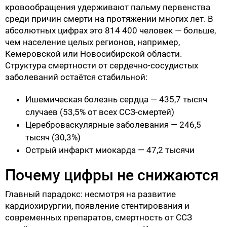
кровообращения удерживают пальму первенства
среди причин смерти на протяжении многих лет. В
абсолютных цифрах это 814 400 человек — больше,
чем население целых регионов, например,
Кемеровской или Новосибирской области.
Структура смертности от сердечно-сосудистых
заболеваний остаётся стабильной:
Ишемическая болезнь сердца — 435,7 тысяч
случаев (53,5% от всех ССЗ-смертей)
Цереброваскулярные заболевания — 246,5
тысяч (30,3%)
Острый инфаркт миокарда — 47,2 тысячи
Почему цифры не снижаются
Главный парадокс: несмотря на развитие
кардиохирургии, появление стентирования и
современных препаратов, смертность от ССЗ