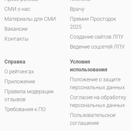
СМИ о нас
Врачу
Материалы для СМИ
Премия Простодок
2025
Вакансии
Создание сайтов ЛПУ
Контакты
Ведение соцсетей ЛПУ
Справка
Условия
использования
О рейтингах
Положение о защите
Приложение
персональных данных
Правила модерации
Согласие на обработку
отзывов
персональных данных
Требования к ПО
Пользовательское
соглашение