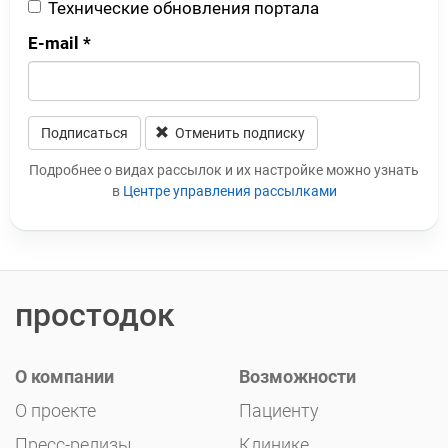
Технические обновления портала
E-mail
*
Подписаться
Отменить подписку
Leave this field blank
Подробнее о видах рассылок и их настройке можно узнать
в
Центре управления рассылками
простодок
О компании
Возможности
О проекте
Пациенту
Пресс-релизы
Клинике