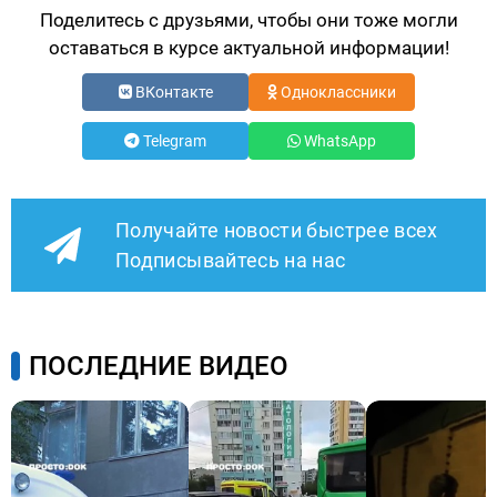
Поделитесь с друзьями, чтобы они тоже могли
оставаться в курсе актуальной информации!
ВКонтакте
Одноклассники
Telegram
WhatsApp
Получайте новости быстрее всех
Подписывайтесь на нас
ПОСЛЕДНИЕ ВИДЕО