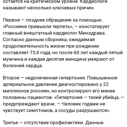
остаётся на критическом уровне. Кардиологи
называют несколько ключевых причин.
Первое — позднее обращение за помощью.
«Россияне привыкли терпеть», — констатирует
главный внештатный кардиолог Минздрава.
Согласно данным сборника, ожидаемая
продолжительность жизни при рождении
составляет 73,4 года, но после 60 лет каждый пятый
мужчина и каждая десятая женщина умирают от
болезней сердца.
Второе — недолеченная гипертония. Повышенное
артериальное давление диагностировано у 22
миллионов россиян, но контролируют его менее
половины пациентов. «Гипертония — тихий убийца, —
предупреждают врачи. — Человек годами не
чувствует симптомов, а сосуды разрушаются».
Третье — отсутствие профилактики. Данные