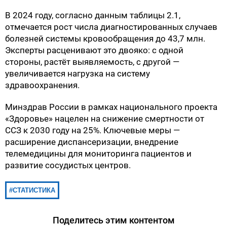
В 2024 году, согласно данным таблицы 2.1,
отмечается рост числа диагностированных случаев
болезней системы кровообращения до 43,7 млн.
Эксперты расценивают это двояко: с одной
стороны, растёт выявляемость, с другой —
увеличивается нагрузка на систему
здравоохранения.
Минздрав России в рамках национального проекта
«Здоровье» нацелен на снижение смертности от
ССЗ к 2030 году на 25%. Ключевые меры —
расширение диспансеризации, внедрение
телемедицины для мониторинга пациентов и
развитие сосудистых центров.
СТАТИСТИКА
Поделитесь этим контентом