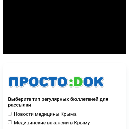
Выберите тип регулярных бюллетеней для
рассылки
Новости медицины Крыма
Медицинские вакансии в Крыму