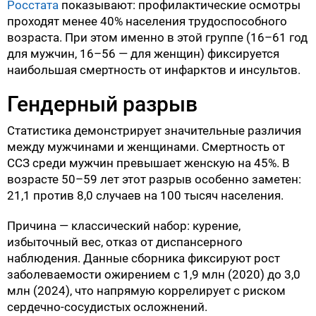
Росстата
показывают: профилактические осмотры
проходят менее 40% населения трудоспособного
возраста. При этом именно в этой группе (16–61 год
для мужчин, 16–56 — для женщин) фиксируется
наибольшая смертность от инфарктов и инсультов.
Гендерный разрыв
Статистика демонстрирует значительные различия
между мужчинами и женщинами. Смертность от
ССЗ среди мужчин превышает женскую на 45%. В
возрасте 50–59 лет этот разрыв особенно заметен:
21,1 против 8,0 случаев на 100 тысяч населения.
Причина — классический набор: курение,
избыточный вес, отказ от диспансерного
наблюдения. Данные сборника фиксируют рост
заболеваемости ожирением с 1,9 млн (2020) до 3,0
млн (2024), что напрямую коррелирует с риском
сердечно-сосудистых осложнений.