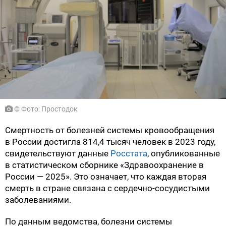
© Фото: Простодок
Смертность от болезней системы кровообращения
в России достигла 814,4 тысяч человек в 2023 году,
свидетельствуют данные
Росстата
, опубликованные
в статистическом сборнике «Здравоохранение в
России — 2025». Это означает, что каждая вторая
смерть в стране связана с сердечно-сосудистыми
заболеваниями.
По данным ведомства, болезни системы