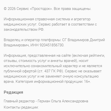
© 2026 Сервис «Простодок». Все права защищены.
Информационная справочная система и агрегатор
медицинских услуг. Сервис работает в соответствии с
законодательством РФ.
Владелец и оператор платформы: СГ Владимиров Дмитрий
Владимирович, ИНН 920451856730.
Информация, представленная на сайте (включая рейтинги,
отзывы, стоимость услуг и анкеты врачей), носит
исключительно ознакомительный характер и не является
публичной офертой (ст. 437 ГК РФ). Сервис не оказывает
медицинских услуг и не заменяет очную консультацию
врача. Категория информационной продукции: 16+.
Редакция
Главный редактор - Герман Ольга Александровна
Контакты редакции: