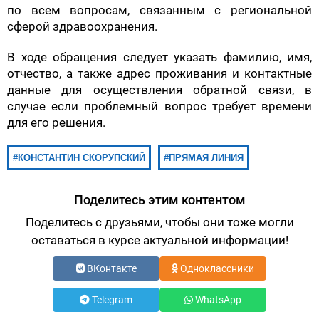
по всем вопросам, связанным с региональной
сферой здравоохранения.
В ходе обращения следует указать фамилию, имя,
отчество, а также адрес проживания и контактные
данные для осуществления обратной связи, в
случае если проблемный вопрос требует времени
для его решения.
КОНСТАНТИН СКОРУПСКИЙ
ПРЯМАЯ ЛИНИЯ
Поделитесь этим контентом
Поделитесь с друзьями, чтобы они тоже могли
оставаться в курсе актуальной информации!
ВКонтакте
Одноклассники
Telegram
WhatsApp