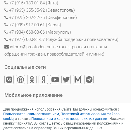
+7 (915) 130-01-84 (Ялта)
+7 (965) 355-35-92 (Севастополь)
+7 (925) 202-22-75 (Симферополь)
+7 (999) 917-09-61 (Керчь)
+7 (934) 668-88-06 (Мариуполь)
+7 (977) 000-81-57 (служба поддержки пользователей)
inform@prostodoc.online (электронная почта для
обращений граждан, правообладателей и клиник)
Социальные сети
Мобильное приложение
Для продолжения использования Сайта, Вы должны ознакомиться с
Пользовательским соглашением
,
Политикой использования файлов
cookie
, а также с
Положением о защите персональных данных
. Нажимая
кнопку "Принять", Вы соглашаетесь с вышеуказанными положениями и
даете согласие на обработку Ваших персональных данных.