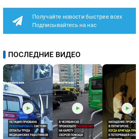
Получайте новости быстрее всех
Подписывайтесь на нас
ПОСЛЕДНИЕ ВИДЕО