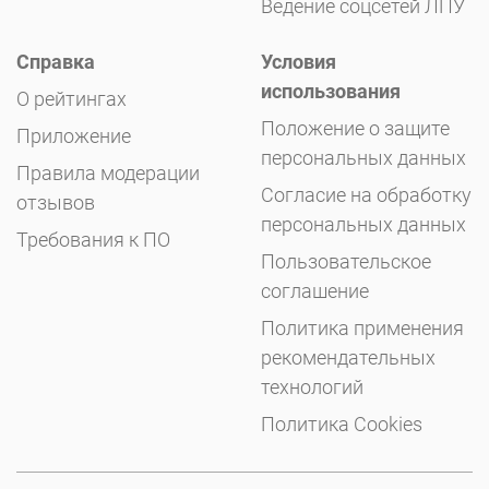
Ведение соцсетей ЛПУ
Справка
Условия
использования
О рейтингах
Положение о защите
Приложение
персональных данных
Правила модерации
Согласие на обработку
отзывов
персональных данных
Требования к ПО
Пользовательское
соглашение
Политика применения
рекомендательных
технологий
Политика Cookies