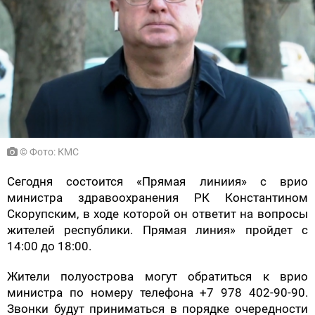
© Фото: КМС
Сегодня состоится «Прямая линиия» с врио
министра здравоохранения РК Константином
Скорупским, в ходе которой он ответит на вопросы
жителей республики. Прямая линия» пройдет с
14:00 до 18:00.
Жители полуострова могут обратиться к врио
министра по номеру телефона +7 978 402-90-90.
Звонки будут приниматься в порядке очередности