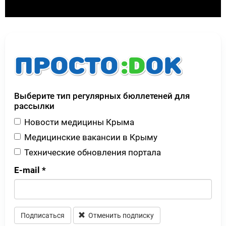
Выберите тип регулярных бюллетеней для
рассылки
Новости медицины Крыма
Медицинские вакансии в Крыму
Технические обновления портала
E-mail
*
Подписаться
Отменить подписку