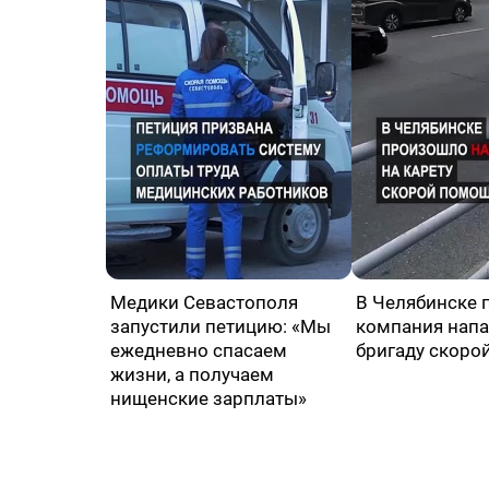
Медики Севастополя
В Челябинске 
запустили петицию: «Мы
компания напа
ежедневно спасаем
бригаду скоро
жизни, а получаем
нищенские зарплаты»