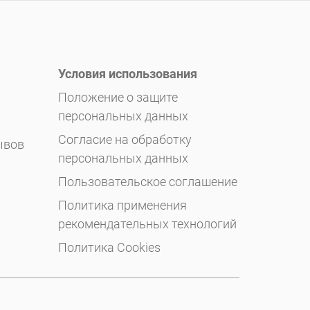
Условия использования
Положение о защите
персональных данных
Согласие на обработку
ывов
персональных данных
Пользовательское соглашение
Политика применения
рекомендательных технологий
Политика Cookies