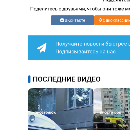
Поделитесь с друзьями, чтобы они тоже м
ВКонтакте
Одноклассни
Получайте новости быстрее 
Подписывайтесь на нас
ПОСЛЕДНИЕ ВИДЕО