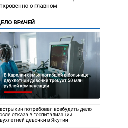
ткровенно о главном
ЕЛО ВРАЧЕЙ
В Карелии семья погибшей в больнице
двухлетней девочки требует 50 млн
рублей компенсации
астрыкин потребовал возбудить дело
осле отказа в госпитализации
вухлетней девочки в Якутии