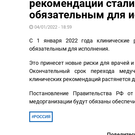
рекомендации стали
обязательным для и
04/01/2022 - 18:59
С 1 января 2022 года клинические 
обязательным для исполнения.
Это принесет новые риски для врачей и
Окончательный срок перехода меду
клинических рекомендаций растянется до
Постановление Правительства РФ от
медорганизации будут обязаны обеспечит
РОССИЯ
Поделитес