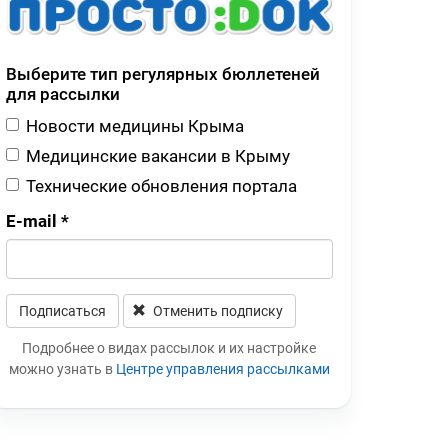
Выберите тип регулярных бюллетеней
для рассылки
Новости медицины Крыма
Медицинские вакансии в Крыму
Технические обновления портала
E-mail
*
Подписаться
Отменить подписку
Leave this field blank
Подробнее о видах рассылок и их настройке
можно узнать в
Центре управления рассылками