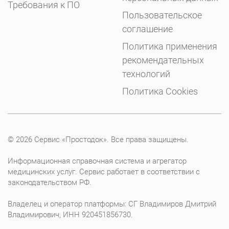
Требования к ПО
Пользовательское
соглашение
Политика применения
рекомендательных
технологий
Политика Cookies
© 2026 Сервис «Простодок». Все права защищены.
Информационная справочная система и агрегатор
медицинских услуг. Сервис работает в соответствии с
законодательством РФ.
Владелец и оператор платформы: СГ Владимиров Дмитрий
Владимирович, ИНН 920451856730.