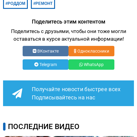
РОДДОМ
РЕМОНТ
Поделитесь этим контентом
Поделитесь с друзьями, чтобы они тоже могли
оставаться в курсе актуальной информации!
ВКонтакте
Одноклассники
Telegram
WhatsApp
Получайте новости быстрее всех
Подписывайтесь на нас
ПОСЛЕДНИЕ ВИДЕО