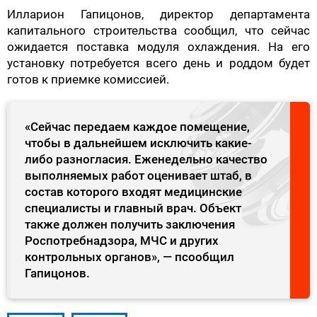
Илларион Гапицонов, директор департамента
капитального строительства сообщил, что сейчас
ожидается поставка модуля охлаждения. На его
установку потребуется всего день и роддом будет
готов к приемке комиссией.
«Сейчас передаем каждое помещение,
чтобы в дальнейшем исключить какие-
либо разногласия. Еженедельно качество
выполняемых работ оценивает штаб, в
состав которого входят медицинские
специалисты и главный врач. Объект
также должен получить заключения
Роспотребнадзора, МЧС и других
контрольных органов», — псообщил
Гапицонов.