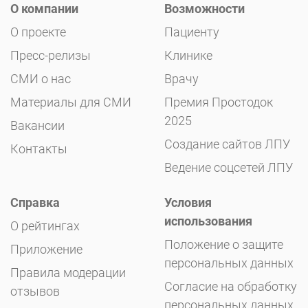
О компании
Возможности
О проекте
Пациенту
Пресс-релизы
Клинике
СМИ о нас
Врачу
Материалы для СМИ
Премия Простодок
2025
Вакансии
Создание сайтов ЛПУ
Контакты
Ведение соцсетей ЛПУ
Справка
Условия
использования
О рейтингах
Положение о защите
Приложение
персональных данных
Правила модерации
Согласие на обработку
отзывов
персональных данных