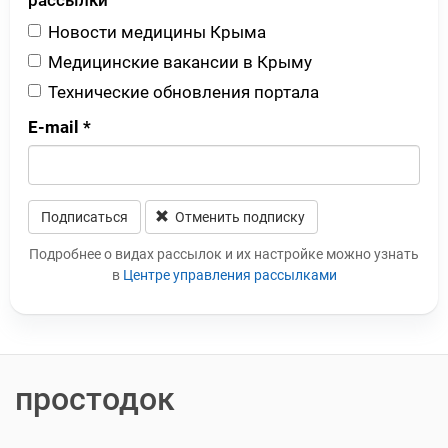
Новости медицины Крыма
Медицинские вакансии в Крыму
Технические обновления портала
E-mail
*
Подписаться
Отменить подписку
Leave this field blank
Подробнее о видах рассылок и их настройке можно узнать
в
Центре управления рассылками
простодок