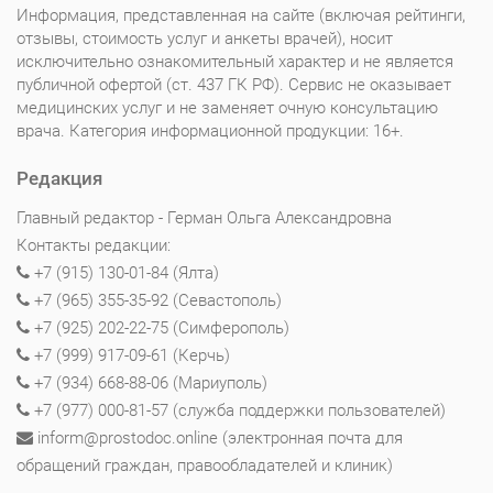
Информация, представленная на сайте (включая рейтинги,
отзывы, стоимость услуг и анкеты врачей), носит
исключительно ознакомительный характер и не является
публичной офертой (ст. 437 ГК РФ). Сервис не оказывает
медицинских услуг и не заменяет очную консультацию
врача. Категория информационной продукции: 16+.
Редакция
Главный редактор - Герман Ольга Александровна
Контакты редакции:
+7 (915) 130-01-84 (Ялта)
+7 (965) 355-35-92 (Севастополь)
+7 (925) 202-22-75 (Симферополь)
+7 (999) 917-09-61 (Керчь)
+7 (934) 668-88-06 (Мариуполь)
+7 (977) 000-81-57 (служба поддержки пользователей)
inform@prostodoc.online (электронная почта для
обращений граждан, правообладателей и клиник)