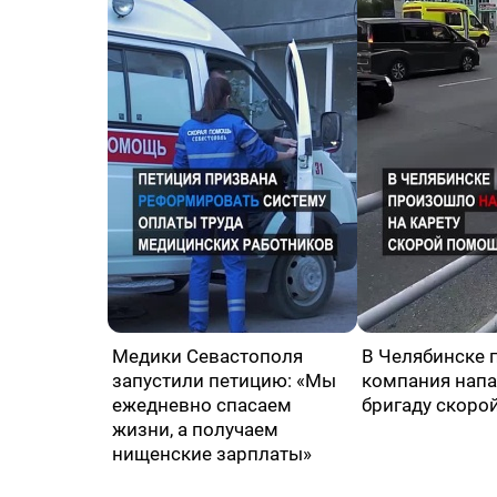
Медики Севастополя
В Челябинске 
запустили петицию: «Мы
компания напа
ежедневно спасаем
бригаду скоро
жизни, а получаем
нищенские зарплаты»