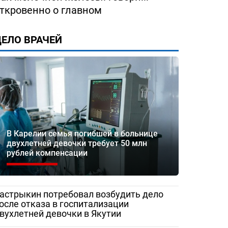
ткровенно о главном
ЕЛО ВРАЧЕЙ
В Карелии семья погибшей в больнице
двухлетней девочки требует 50 млн
рублей компенсации
астрыкин потребовал возбудить дело
осле отказа в госпитализации
вухлетней девочки в Якутии