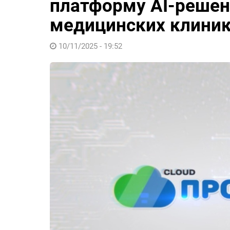
платформу AI-решен
медицинских клини
10/11/2025 - 19:52