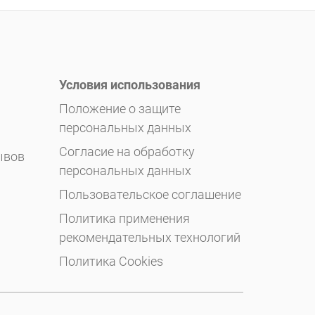
Условия использования
Положение о защите
персональных данных
Согласие на обработку
ывов
персональных данных
Пользовательское соглашение
Политика применения
рекомендательных технологий
Политика Cookies