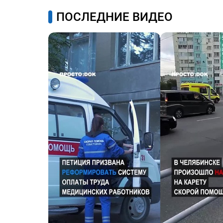
ПОСЛЕДНИЕ ВИДЕО