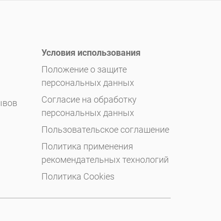
Условия использования
Положение о защите
персональных данных
Согласие на обработку
ывов
персональных данных
Пользовательское соглашение
Политика применения
рекомендательных технологий
Политика Cookies