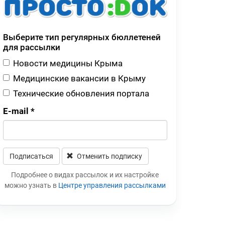
Выберите тип регулярных бюллетеней
для рассылки
Новости медицины Крыма
Медицинские вакансии в Крыму
Технические обновления портала
E-mail
*
Подписаться
Отменить подписку
Leave this field blank
Подробнее о видах рассылок и их настройке
можно узнать в
Центре управления рассылками