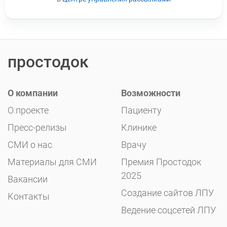
простодок
О компании
Возможности
О проекте
Пациенту
Пресс-релизы
Клинике
СМИ о нас
Врачу
Материалы для СМИ
Премия Простодок
2025
Вакансии
Создание сайтов ЛПУ
Контакты
Ведение соцсетей ЛПУ