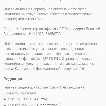
Информационная справочная система и агрегатор
медицинских услуг. Сервис работает в соответствии с
законодательством РФ.
Владелец и оператор платформы: СГ Владимиров Дмитрий
Владимирович, ИНН 920451856730.
Информация, представленная на сайте (включая рейтинги,
отзывы, стоимость услуг и анкеты врачей), носит
исключительно ознакомительный характер и не является
публичной офертой (ст. 437 ГК РФ). Сервис не оказывает
медицинских услуг и не заменяет очную консультацию
врача. Категория информационной продукции: 16+.
Редакция
Главный редактор - Герман Ольга Александровна
Контакты редакции:
+7 (915) 130-01-84 (Ялта)
+7 (965) 355-35-92 (Севастополь)