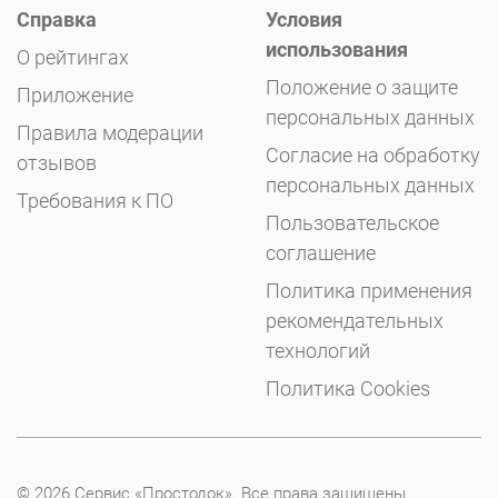
Справка
Условия
использования
О рейтингах
Положение о защите
Приложение
персональных данных
Правила модерации
Согласие на обработку
отзывов
персональных данных
Требования к ПО
Пользовательское
соглашение
Политика применения
рекомендательных
технологий
Политика Cookies
© 2026 Сервис «Простодок». Все права защищены.