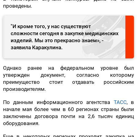
проведены.
"И кроме того, у нас существуют
сложности сегодня в закупке медицинских
изделий. Мы это прекрасно знаем», -
заявила Каракулина.
Однако ранее на федеральном уровне был
утвержден документ, согласно которому
преимущество стоит отдавать российским
производителям.
По данным информационного агентства
ТАСС
, в
начале мая более чем в 60 регионах страны были
заключены договора почти на 2,6 тысяч единиц
оборудования.
Еще в некоторых регионах проходит закупка на