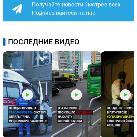
Получайте новости быстрее всех
Подписывайтесь на нас
ПОСЛЕДНИЕ ВИДЕО