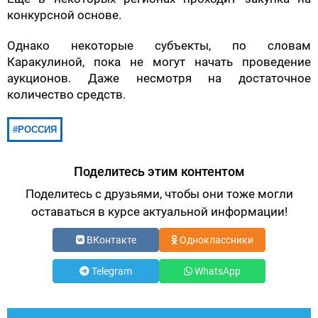
конкурсной основе.
Однако некоторые субъекты, по словам
Каракулиной, пока не могут начать проведение
аукционов. Даже несмотря на достаточное
количество средств.
РОССИЯ
Поделитесь этим контентом
Поделитесь с друзьями, чтобы они тоже могли
оставаться в курсе актуальной информации!
ВКонтакте
Одноклассники
Telegram
WhatsApp