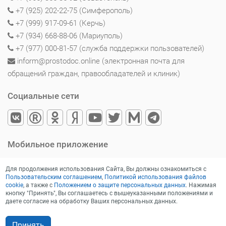
+7 (925) 202-22-75 (Симферополь)
+7 (999) 917-09-61 (Керчь)
+7 (934) 668-88-06 (Мариуполь)
+7 (977) 000-81-57 (служба поддержки пользователей)
inform@prostodoc.online (электронная почта для
обращений граждан, правообладателей и клиник)
Социальные сети
Мобильное приложение
Для продолжения использования Сайта, Вы должны ознакомиться с
Пользовательским соглашением
,
Политикой использования файлов
cookie
, а также с
Положением о защите персональных данных
. Нажимая
кнопку "Принять", Вы соглашаетесь с вышеуказанными положениями и
даете согласие на обработку Ваших персональных данных.
Принять