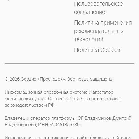
Пользовательское
соглашение
Политика применения
рекомендательных
технологий
Политика Cookies
© 2026 Сервис «Простодок». Все права защищены.
Информационная справочная система и агрегатор
медицинских услуг. Сервис работает в соответствии с
законодательством РФ.
Владелец и оператор платформы: СГ Владимиров Дмитрий
Владимирович, ИНН 920451856730.
Информация, представленная на сайте (включая рейтинги,