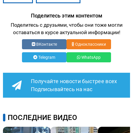
Поделитесь этим контентом
Поделитесь с друзьями, чтобы они тоже могли
оставаться в курсе актуальной информации!
ВКонтакте
Одноклассники
Telegram
WhatsApp
Получайте новости быстрее всех
Подписывайтесь на нас
ПОСЛЕДНИЕ ВИДЕО