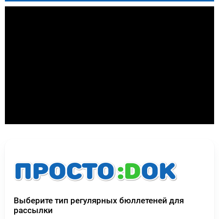
Выберите тип регулярных бюллетеней для
рассылки