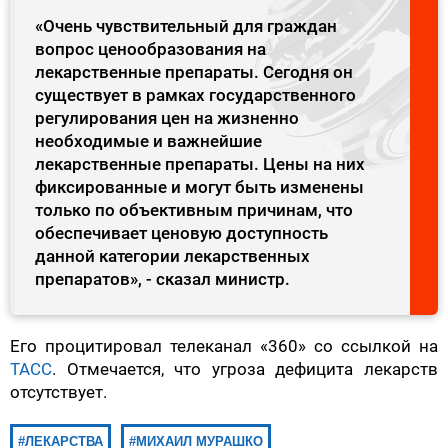
«Очень чувствительный для граждан
вопрос ценообразования на
лекарственные препараты. Сегодня он
существует в рамках государственного
регулирования цен на жизненно
необходимые и важнейшие
лекарственные препараты. Цены на них
фиксированные и могут быть изменены
только по объективным причинам, что
обеспечивает ценовую доступность
данной категории лекарственных
препаратов», - сказал министр.
Его процитировал телеканал «360» со ссылкой на
ТАСС
. Отмечается, что угроза дефицита лекарств
отсутствует.
ЛЕКАРСТВА
МИХАИЛ МУРАШКО