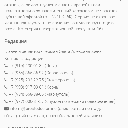
отзывы, стоимость услуг и анкеты врачей), носит
исключительно ознакомительный характер и не является
публичной офертой (ст. 437 ГК РФ). Сервис не оказывает
медицинских услуг и не заменяет очную консультацию
врача. Категория информационной продукции: 16+.
Редакция
Главный редактор - Герман Ольга Александровна
Контакты редакции:
+7 (915) 130-01-84 (Ялта)
+7 (965) 355-35-92 (Севастополь)
+7 (925) 202-22-75 (Симферополь)
+7 (999) 917-09-61 (Керчь)
+7 (934) 668-88-06 (Мариуполь)
+7 (977) 000-81-57 (служба поддержки пользователей)
inform@prostodoc.online (электронная почта для
обращений граждан, правообладателей и клиник)