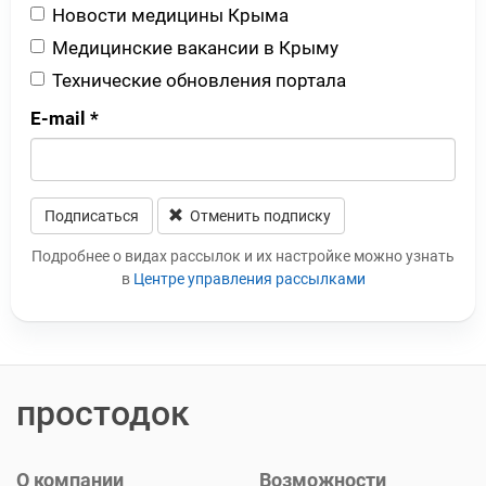
Новости медицины Крыма
Медицинские вакансии в Крыму
Технические обновления портала
E-mail
*
Подписаться
Отменить подписку
Leave this field blank
Подробнее о видах рассылок и их настройке можно узнать
в
Центре управления рассылками
простодок
О компании
Возможности