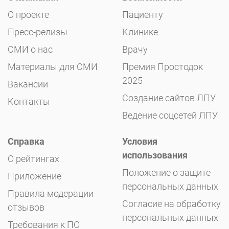
О проекте
Пациенту
Пресс-релизы
Клинике
СМИ о нас
Врачу
Материалы для СМИ
Премия Простодок
2025
Вакансии
Создание сайтов ЛПУ
Контакты
Ведение соцсетей ЛПУ
Справка
Условия
использования
О рейтингах
Положение о защите
Приложение
персональных данных
Правила модерации
Согласие на обработку
отзывов
персональных данных
Требования к ПО