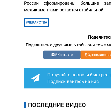
России сформированы большие зап
медикаментами остается стабильной.
ЛЕКАРСТВА
Поделитес
Поделитесь с друзьями, чтобы они тоже м
ВКонтакте
Одноклассни
Получайте новости быстрее 
Подписывайтесь на нас
ПОСЛЕДНИЕ ВИДЕО