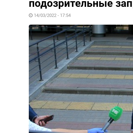
подозрительные за
14/03/2022 - 17:54