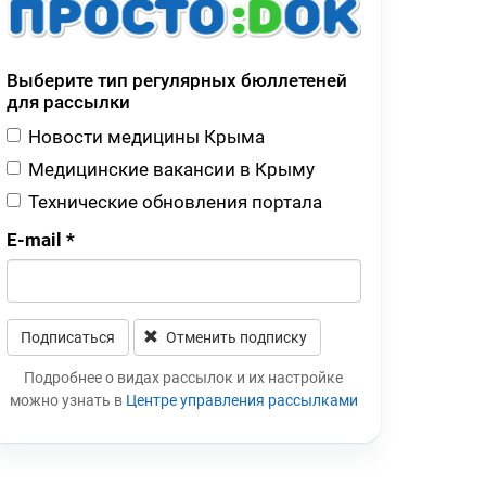
Выберите тип регулярных бюллетеней
для рассылки
Новости медицины Крыма
Медицинские вакансии в Крыму
Технические обновления портала
E-mail
*
Подписаться
Отменить подписку
Leave this field blank
Подробнее о видах рассылок и их настройке
можно узнать в
Центре управления рассылками