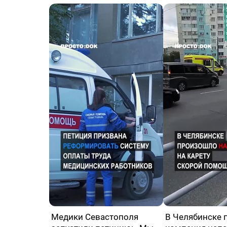
Медики Севастополя
В Челябинске 