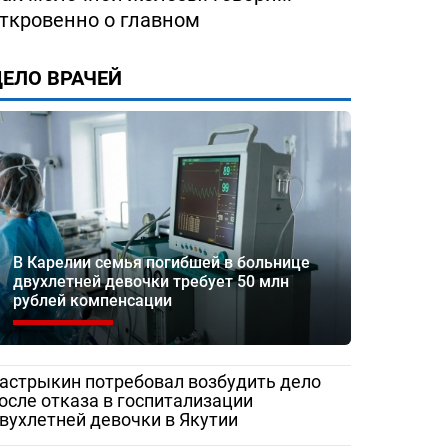
ткровенно о главном
ЕЛО ВРАЧЕЙ
В Карелии семья погибшей в больнице
двухлетней девочки требует 50 млн
рублей компенсации
астрыкин потребовал возбудить дело
осле отказа в госпитализации
вухлетней девочки в Якутии