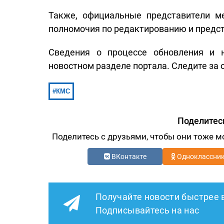
Также, официальные представители м
полномочия по редактированию и предст
Сведения о процессе обновления и 
новостном разделе портала. Следите за
КМС
Поделитес
Поделитесь с друзьями, чтобы они тоже м
ВКонтакте
Одноклассни
Получайте новости быстрее 
Подписывайтесь на нас