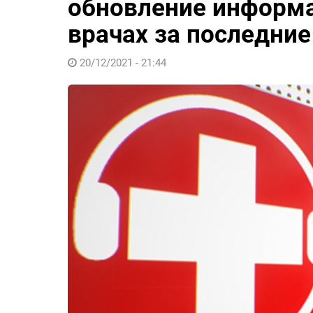
обновление информа
врачах за последние
20/12/2021 - 21:44