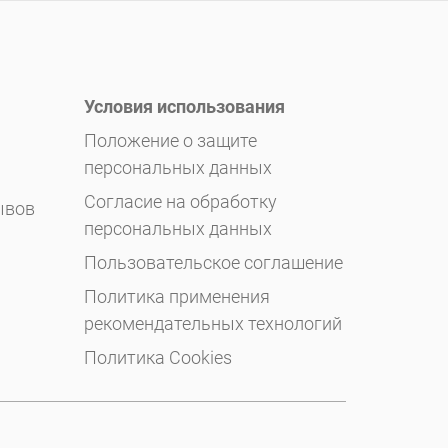
Условия использования
Положение о защите
персональных данных
Согласие на обработку
ывов
персональных данных
Пользовательское соглашение
Политика применения
рекомендательных технологий
Политика Cookies