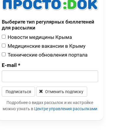
Выберите тип регулярных бюллетеней
для рассылки
Новости медицины Крыма
Медицинские вакансии в Крыму
Технические обновления портала
E-mail
*
Подписаться
Отменить подписку
Leave this field blank
Подробнее о видах рассылок и их настройке
можно узнать в
Центре управления рассылками