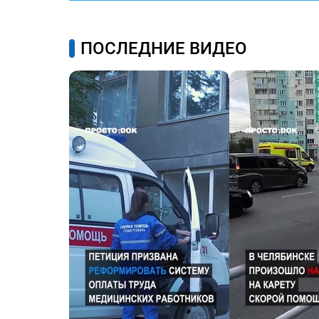
ПОСЛЕДНИЕ ВИДЕО