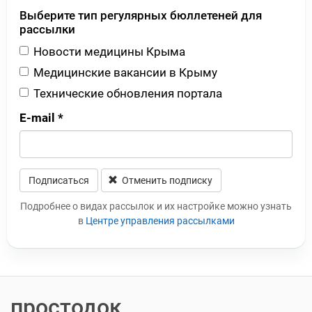
Выберите тип регулярных бюллетеней для
рассылки
Новости медицины Крыма
Медицинские вакансии в Крыму
Технические обновления портала
E-mail
*
Подписаться
Отменить подписку
Leave this field blank
Подробнее о видах рассылок и их настройке можно узнать
в
Центре управления рассылками
простодок