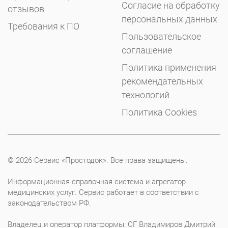
Согласие на обработку
отзывов
персональных данных
Требования к ПО
Пользовательское
соглашение
Политика применения
рекомендательных
технологий
Политика Cookies
© 2026 Сервис «Простодок». Все права защищены.
Информационная справочная система и агрегатор
медицинских услуг. Сервис работает в соответствии с
законодательством РФ.
Владелец и оператор платформы: СГ Владимиров Дмитрий