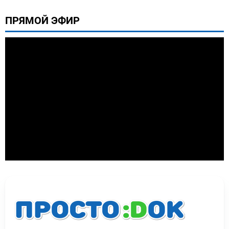
ПРЯМОЙ ЭФИР