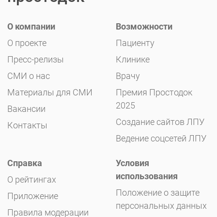
О компании
Возможности
О проекте
Пациенту
Пресс-релизы
Клинике
СМИ о нас
Врачу
Материалы для СМИ
Премия Простодок
2025
Вакансии
Создание сайтов ЛПУ
Контакты
Ведение соцсетей ЛПУ
Справка
Условия
использования
О рейтингах
Положение о защите
Приложение
персональных данных
Правила модерации