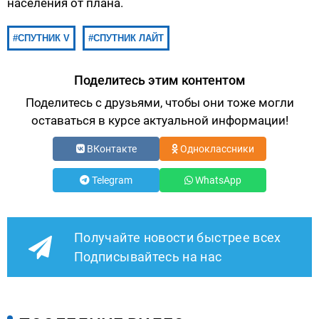
населения от плана.
СПУТНИК V
СПУТНИК ЛАЙТ
Поделитесь этим контентом
Поделитесь с друзьями, чтобы они тоже могли
оставаться в курсе актуальной информации!
ВКонтакте
Одноклассники
Telegram
WhatsApp
Получайте новости быстрее всех
Подписывайтесь на нас