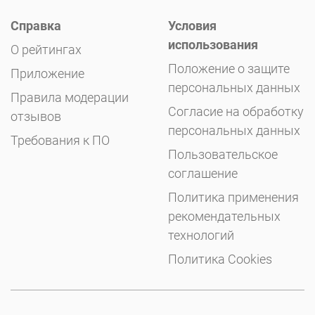
Справка
Условия
использования
О рейтингах
Положение о защите
Приложение
персональных данных
Правила модерации
Согласие на обработку
отзывов
персональных данных
Требования к ПО
Пользовательское
соглашение
Политика применения
рекомендательных
технологий
Политика Cookies