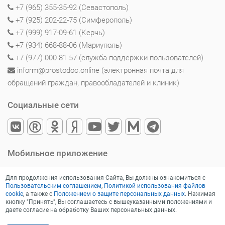
+7 (965) 355-35-92 (Севастополь)
+7 (925) 202-22-75 (Симферополь)
+7 (999) 917-09-61 (Керчь)
+7 (934) 668-88-06 (Мариуполь)
+7 (977) 000-81-57 (служба поддержки пользователей)
inform@prostodoc.online (электронная почта для
обращений граждан, правообладателей и клиник)
Социальные сети
Мобильное приложение
Для продолжения использования Сайта, Вы должны ознакомиться с
Пользовательским соглашением
,
Политикой использования файлов
cookie
, а также с
Положением о защите персональных данных
. Нажимая
кнопку "Принять", Вы соглашаетесь с вышеуказанными положениями и
даете согласие на обработку Ваших персональных данных.