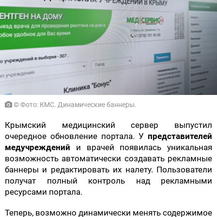
© Фото: КМС. Динамические баннеры.
Крымский медицинский сервер выпустил
очередное обновление портала. У
представителей
медучреждений
и врачей появилась уникальная
возможность автоматически создавать рекламные
баннеры и редактировать их налету. Пользователи
получат полный контроль над рекламными
ресурсами портала.
Теперь, возможно динамически менять содержимое