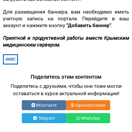
Для размещения баннера, вам необходимо иметь
учетную запись на портале. Перейдите в ваш
аккаунт и нажмите кнопку
"Добавить баннер"
.
Приятной и продуктивной работы вместе Крымским
медицинским сервером.
КМС
Поделитесь этим контентом
Поделитесь с друзьями, чтобы они тоже могли
оставаться в курсе актуальной информации!
ВКонтакте
Одноклассники
Telegram
WhatsApp