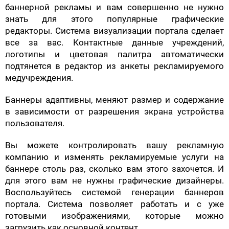
баннерной рекламы и вам совершенно не нужно
знать для этого популярные графические
редакторы. Система визуализации портала сделает
все за вас. Контактные данные учреждений,
логотипы и цветовая палитра автоматически
подтянется в редактор из анкеты рекламируемого
медучреждения.
Баннеры адаптивны, меняют размер и содержание
в зависимости от разрешения экрана устройства
пользователя.
Вы можете контролировать вашу рекламную
компанию и изменять рекламируемые услуги на
баннере столь раз, сколько вам этого захочется. И
для этого вам не нужны графические дизайнеры.
Воспользуйтесь системой генерации баннеров
портала. Система позволяет работать и с уже
готовыми изображениями, которые можно
загрузить как основной контент.