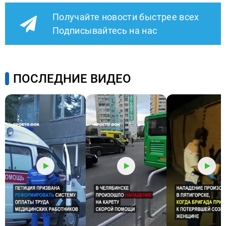
Получайте новости быстрее всех
Подписывайтесь на нас
ПОСЛЕДНИЕ ВИДЕО