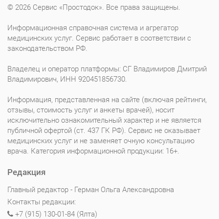
© 2026 Сервис «Простодок». Все права защищены.
Информационная справочная система и агрегатор
медицинских услуг. Сервис работает в соответствии с
законодательством РФ.
Владелец и оператор платформы: СГ Владимиров Дмитрий
Владимирович, ИНН 920451856730.
Информация, представленная на сайте (включая рейтинги,
отзывы, стоимость услуг и анкеты врачей), носит
исключительно ознакомительный характер и не является
публичной офертой (ст. 437 ГК РФ). Сервис не оказывает
медицинских услуг и не заменяет очную консультацию
врача. Категория информационной продукции: 16+.
Редакция
Главный редактор - Герман Ольга Александровна
Контакты редакции:
+7 (915) 130-01-84 (Ялта)