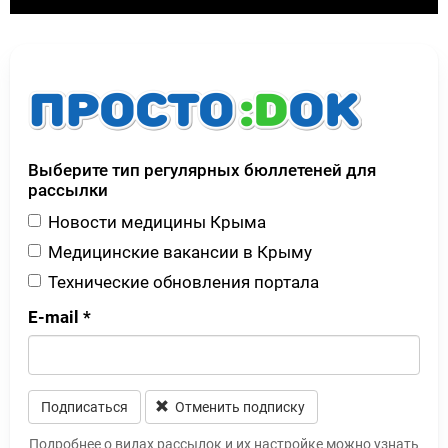
Выберите тип регулярных бюллетеней для
рассылки
Новости медицины Крыма
Медицинские вакансии в Крыму
Технические обновления портала
E-mail
*
Подписаться
Отменить подписку
Leave this field blank
Подробнее о видах рассылок и их настройке можно узнать