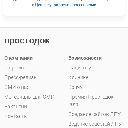
в
Центре управления рассылками
простодок
О компании
Возможности
О проекте
Пациенту
Пресс-релизы
Клинике
СМИ о нас
Врачу
Материалы для СМИ
Премия Простодок
2025
Вакансии
Создание сайтов ЛПУ
Контакты
Ведение соцсетей ЛПУ