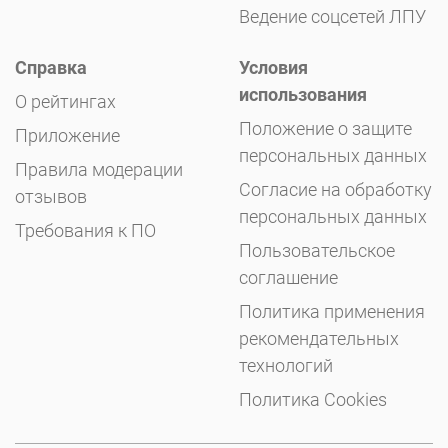
Ведение соцсетей ЛПУ
Справка
Условия
использования
О рейтингах
Положение о защите
Приложение
персональных данных
Правила модерации
Согласие на обработку
отзывов
персональных данных
Требования к ПО
Пользовательское
соглашение
Политика применения
рекомендательных
технологий
Политика Cookies