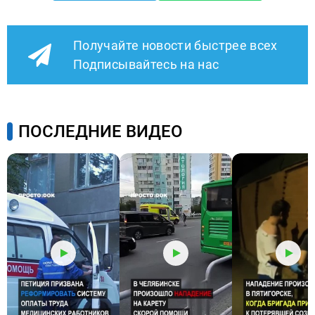
Получайте новости быстрее всех
Подписывайтесь на нас
ПОСЛЕДНИЕ ВИДЕО