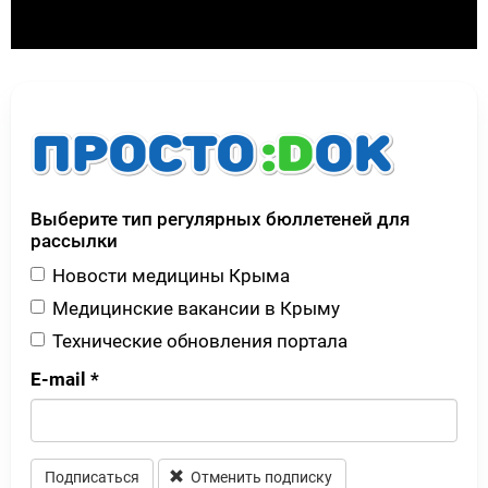
Выберите тип регулярных бюллетеней для
рассылки
Новости медицины Крыма
Медицинские вакансии в Крыму
Технические обновления портала
E-mail
*
Подписаться
Отменить подписку