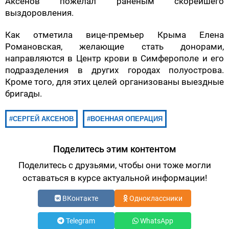
Аксенов пожелал раненым скорейшего
выздоровления.
Как отметила вице-премьер Крыма Елена
Романовская, желающие стать донорами,
направляются в Центр крови в Симферополе и его
подразделения в других городах полуострова.
Кроме того, для этих целей организованы выездные
бригады.
СЕРГЕЙ АКСЕНОВ
ВОЕННАЯ ОПЕРАЦИЯ
Поделитесь этим контентом
Поделитесь с друзьями, чтобы они тоже могли
оставаться в курсе актуальной информации!
ВКонтакте
Одноклассники
Telegram
WhatsApp