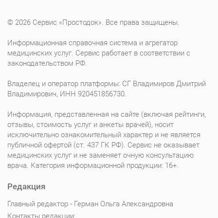
© 2026 Сервис «Простодок». Все права защищены.
Информационная справочная система и агрегатор
медицинских услуг. Сервис работает в соответствии с
законодательством РФ.
Владелец и оператор платформы: СГ Владимиров Дмитрий
Владимирович, ИНН 920451856730.
Информация, представленная на сайте (включая рейтинги,
отзывы, стоимость услуг и анкеты врачей), носит
исключительно ознакомительный характер и не является
публичной офертой (ст. 437 ГК РФ). Сервис не оказывает
медицинских услуг и не заменяет очную консультацию
врача. Категория информационной продукции: 16+.
Редакция
Главный редактор - Герман Ольга Александровна
Контакты редакции: