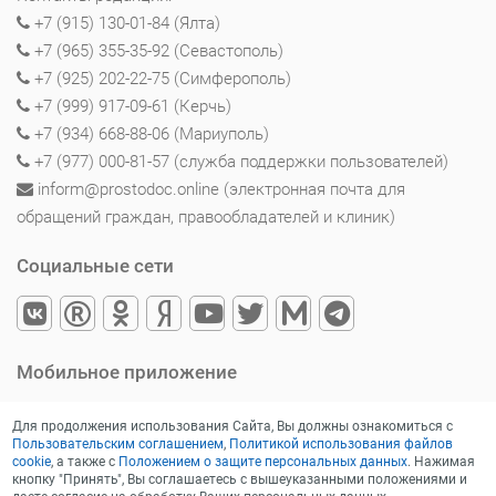
+7 (915) 130-01-84 (Ялта)
+7 (965) 355-35-92 (Севастополь)
+7 (925) 202-22-75 (Симферополь)
+7 (999) 917-09-61 (Керчь)
+7 (934) 668-88-06 (Мариуполь)
+7 (977) 000-81-57 (служба поддержки пользователей)
inform@prostodoc.online (электронная почта для
обращений граждан, правообладателей и клиник)
Социальные сети
Мобильное приложение
Для продолжения использования Сайта, Вы должны ознакомиться с
Пользовательским соглашением
,
Политикой использования файлов
cookie
, а также с
Положением о защите персональных данных
. Нажимая
кнопку "Принять", Вы соглашаетесь с вышеуказанными положениями и