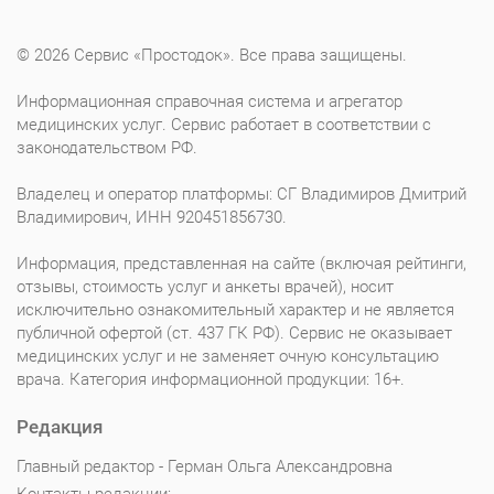
© 2026 Сервис «Простодок». Все права защищены.
Информационная справочная система и агрегатор
медицинских услуг. Сервис работает в соответствии с
законодательством РФ.
Владелец и оператор платформы: СГ Владимиров Дмитрий
Владимирович, ИНН 920451856730.
Информация, представленная на сайте (включая рейтинги,
отзывы, стоимость услуг и анкеты врачей), носит
исключительно ознакомительный характер и не является
публичной офертой (ст. 437 ГК РФ). Сервис не оказывает
медицинских услуг и не заменяет очную консультацию
врача. Категория информационной продукции: 16+.
Редакция
Главный редактор - Герман Ольга Александровна
Контакты редакции: