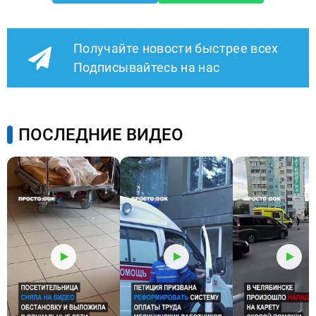
Получайте новости быстрее всех
Подписывайтесь на нас
ПОСЛЕДНИЕ ВИДЕО