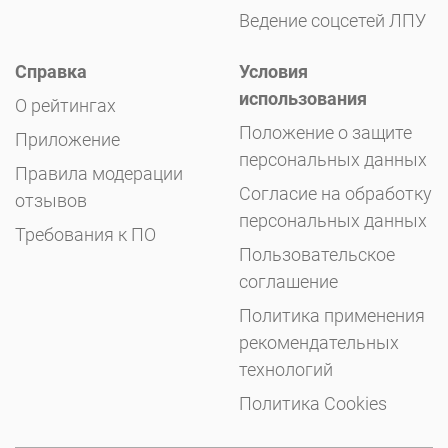
Ведение соцсетей ЛПУ
Справка
Условия
использования
О рейтингах
Положение о защите
Приложение
персональных данных
Правила модерации
Согласие на обработку
отзывов
персональных данных
Требования к ПО
Пользовательское
соглашение
Политика применения
рекомендательных
технологий
Политика Cookies