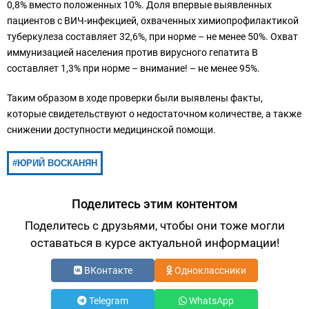
0,8% вместо положенных 10%. Доля впервые выявленных
пациентов с ВИЧ-инфекцией, охваченных химиопрофилактикой
туберкулеза составляет 32,6%, при норме – не менее 50%. Охват
иммунизацией населения против вирусного гепатита В
составляет 1,3% при норме – внимание! – не менее 95%.
Таким образом в ходе проверки были выявлены факты,
которые свидетельствуют о недостаточном количестве, а также
снижении доступности медицинской помощи.
ЮРИЙ ВОСКАНЯН
Поделитесь этим контентом
Поделитесь с друзьями, чтобы они тоже могли
оставаться в курсе актуальной информации!
ВКонтакте
Одноклассники
Telegram
WhatsApp