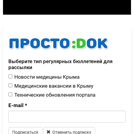
Выберите тип регулярных бюллетеней для
рассылки
Новости медицины Крыма
Медицинские вакансии в Крыму
Технические обновления портала
E-mail
*
Подписаться
Отменить подписку