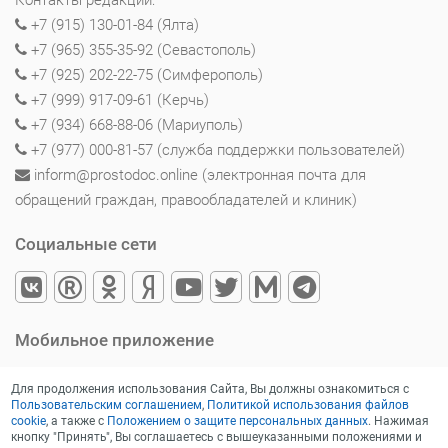
+7 (915) 130-01-84 (Ялта)
+7 (965) 355-35-92 (Севастополь)
+7 (925) 202-22-75 (Симферополь)
+7 (999) 917-09-61 (Керчь)
+7 (934) 668-88-06 (Мариуполь)
+7 (977) 000-81-57 (служба поддержки пользователей)
inform@prostodoc.online (электронная почта для
обращений граждан, правообладателей и клиник)
Социальные сети
Мобильное приложение
Для продолжения использования Сайта, Вы должны ознакомиться с
Пользовательским соглашением
,
Политикой использования файлов
cookie
, а также с
Положением о защите персональных данных
. Нажимая
кнопку "Принять", Вы соглашаетесь с вышеуказанными положениями и