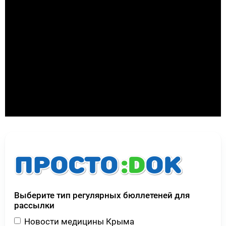
Выберите тип регулярных бюллетеней для
рассылки
Новости медицины Крыма