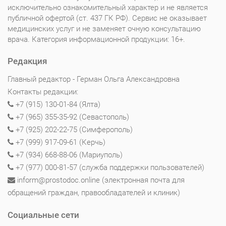
исключительно ознакомительный характер и не является
публичной офертой (ст. 437 ГК РФ). Сервис не оказывает
медицинских услуг и не заменяет очную консультацию
врача. Категория информационной продукции: 16+.
Редакция
Главный редактор - Герман Ольга Александровна
Контакты редакции:
+7 (915) 130-01-84 (Ялта)
+7 (965) 355-35-92 (Севастополь)
+7 (925) 202-22-75 (Симферополь)
+7 (999) 917-09-61 (Керчь)
+7 (934) 668-88-06 (Мариуполь)
+7 (977) 000-81-57 (служба поддержки пользователей)
inform@prostodoc.online (электронная почта для
обращений граждан, правообладателей и клиник)
Социальные сети