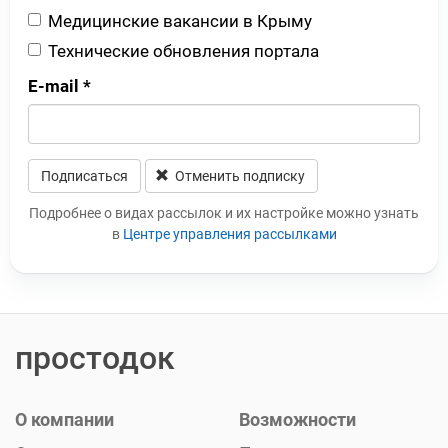
Медицинские вакансии в Крыму
Технические обновления портала
E-mail
*
Подписаться
Отменить подписку
Leave this field blank
Подробнее о видах рассылок и их настройке можно узнать
в
Центре управления рассылками
простодок
О компании
Возможности