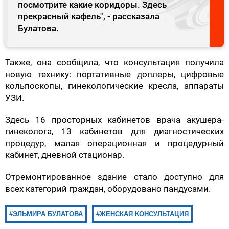
посмотрите какие коридоры. Здесь
прекрасный кафель", - рассказала
Булатова.
Также, она сообщила, что консультация получила
новую технику: портативные доплеры, цифровые
кольпоскопы, гинекологические кресла, аппараты
УЗИ.
Здесь 16 просторных кабинетов врача акушера-
гинеколога, 13 кабинетов для диагностических
процедур, малая операционная и процедурный
кабинет, дневной стационар.
Отремонтированное здание стало доступно для
всех категорий граждан, оборудовано пандусами.
ЭЛЬМИРА БУЛАТОВА
ЖЕНСКАЯ КОНСУЛЬТАЦИЯ