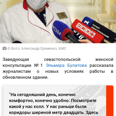
© Фото: Александр Еременко, КМС
Заведующая севастопольской женской
консультации №1
Эльмира Булатова
рассказала
журналистам о новых условиях работы в
обновленном здании.
"На сегодняшний день, конечно
комфортно, конечно удобно. Посмотрите
какой у нас холл. У нас раньше были
коридоры шириной метр двадцать. Здесь