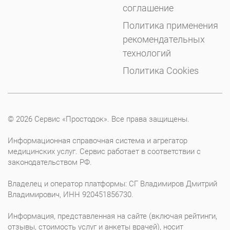
соглашение
Политика применения
рекомендательных
технологий
Политика Cookies
© 2026 Сервис «Простодок». Все права защищены.
Информационная справочная система и агрегатор
медицинских услуг. Сервис работает в соответствии с
законодательством РФ.
Владелец и оператор платформы: СГ Владимиров Дмитрий
Владимирович, ИНН 920451856730.
Информация, представленная на сайте (включая рейтинги,
отзывы, стоимость услуг и анкеты врачей), носит