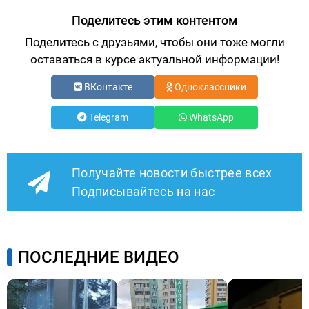
Поделитесь этим контентом
Поделитесь с друзьями, чтобы они тоже могли
оставаться в курсе актуальной информации!
ВКонтакте
Одноклассники
Telegram
WhatsApp
Получайте новости быстрее всех
Подписывайтесь на нас
ПОСЛЕДНИЕ ВИДЕО