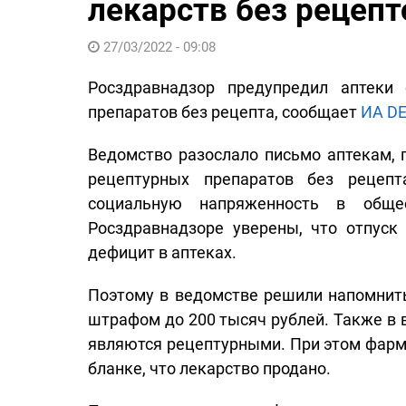
лекарств без рецепт
27/03/2022 - 09:08
Росздравнадзор предупредил аптеки 
препаратов без рецепта, сообщает
ИА DE
Ведомство разослало письмо аптекам, 
рецептурных препаратов без рецепт
социальную напряженность в обще
Росздравнадзоре уверены, что отпуск
дефицит в аптеках.
Поэтому в ведомстве решили напомнить
штрафом до 200 тысяч рублей. Также в 
являются рецептурными. При этом фарм
бланке, что лекарство продано.