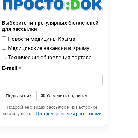
Выберите тип регулярных бюллетеней
для рассылки
Новости медицины Крыма
Медицинские вакансии в Крыму
Технические обновления портала
E-mail
*
Подписаться
Отменить подписку
Leave this field blank
Подробнее о видах рассылок и их настройке
можно узнать в
Центре управления рассылками