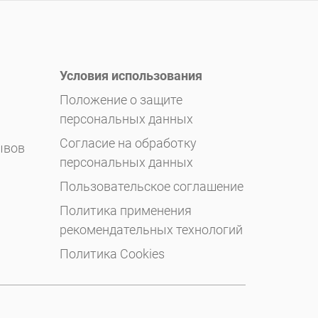
Условия использования
Положение о защите
персональных данных
Согласие на обработку
ывов
персональных данных
Пользовательское соглашение
Политика применения
рекомендательных технологий
Политика Cookies