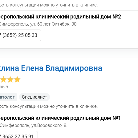
сть консультации можно уточнить в клинике.
еропольский клинический родильный дом №2
Симферополь, ул. 60 лет Октября, 30.
 (3652) 25 05 33
лина Елена Владимировна
тзыв
атолог
Cпециалист
сть консультации можно уточнить в клинике.
еропольский клинический родильный дом №1
.Симферополь, ул.Воровского, 8.
 3652 27-35-91