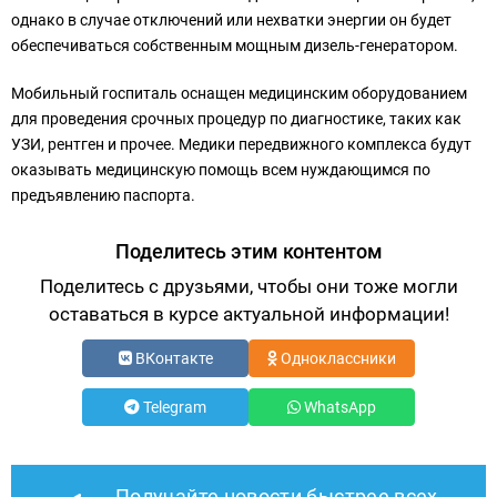
однако в случае отключений или нехватки энергии он будет
обеспечиваться собственным мощным дизель-генератором.
Мобильный госпиталь оснащен медицинским оборудованием
для проведения срочных процедур по диагностике, таких как
УЗИ, рентген и прочее. Медики передвижного комплекса будут
оказывать медицинскую помощь всем нуждающимся по
предъявлению паспорта.
Поделитесь этим контентом
Поделитесь с друзьями, чтобы они тоже могли
оставаться в курсе актуальной информации!
ВКонтакте
Одноклассники
Telegram
WhatsApp
Получайте новости быстрее всех