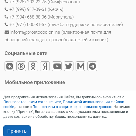
+7 (925) 202-22-75 (Симферополь)
+7 (999) 917-09-61 (Керчь)
+7 (934) 668-88-06 (Мариуполь)
+7 (977) 000-81-57 (служба поддержки пользователей)
inform@prostodoc.online (электронная почта для
обращений граждан, правообладателей и клиник)
Социальные сети
Мобильное приложение
Для продолжения использования Сайта, Вы должны ознакомиться с
Пользовательским соглашением
,
Политикой использования файлов
cookie
, а также с
Положением о защите персональных данных
. Нажимая
кнопку "Принять", Вы соглашаетесь с вышеуказанными положениями и
даете согласие на обработку Ваших персональных данных.
Принять