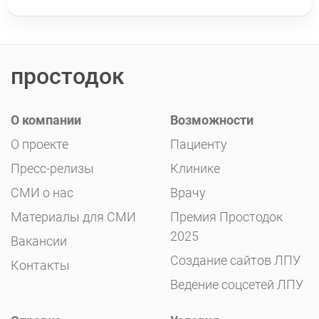
простодок
О компании
Возможности
О проекте
Пациенту
Пресс-релизы
Клинике
СМИ о нас
Врачу
Материалы для СМИ
Премия Простодок
2025
Вакансии
Создание сайтов ЛПУ
Контакты
Ведение соцсетей ЛПУ