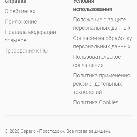
Справка
Условия
использования
О рейтингах
Положение о защите
Приложение
персональных данных
Правила модерации
Согласие на обработку
отзывов
персональных данных
Требования к ПО
Пользовательское
соглашение
Политика применения
рекомендательных
технологий
Политика Cookies
© 2026 Сервис «Простодок». Все права защищены.