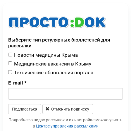
Выберите тип регулярных бюллетеней для
рассылки
Новости медицины Крыма
Медицинские вакансии в Крыму
Технические обновления портала
E-mail
*
Подписаться
Отменить подписку
Leave this field blank
Подробнее о видах рассылок и их настройке можно узнать
в
Центре управления рассылками