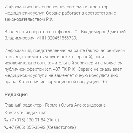
Информационная справочная система и агрегатор
медицинских услуг. Сервис работает в соответствии с
законодательством РФ.
Владелец и оператор платформы: СГ Владимиров Дмитрий
Владимирович, ИНН 920451856730.
Информация, представленная на сайте (включая рейтинги,
отзывы, стоимость услуг и анкеты врачей), носит
исключительно ознакомительный характер и не является
публичной офертой (ст. 437 ГК РФ). Сервис не оказывает
медицинских услуг и не заменяет очную консультацию
врача. Категория информационной продукции: 16+.
Редакция
Главный редактор - Герман Ольга Александровна
Контакты редакции:
+7 (915) 130-01-84 (Ялта)
+7 (965) 355-35-92 (Севастополь)