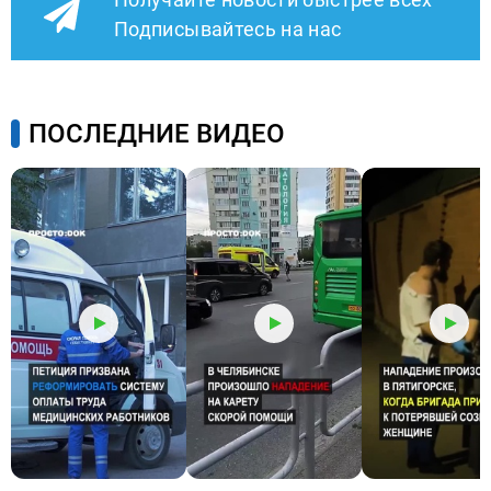
Подписывайтесь на нас
ПОСЛЕДНИЕ ВИДЕО