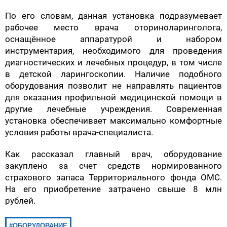
По его словам, данная установка подразумевает
рабочее место врача оториноларинголога,
оснащённое аппаратурой и набором
инструментария, необходимого для проведения
диагностических и лечебных процедур, в том числе
в детской ларингоскопии. Наличие подобного
оборудования позволит не направлять пациентов
для оказания профильной медицинской помощи в
другие лечебные учреждения. Современная
установка обеспечивает максимально комфортные
условия работы врача-специалиста.
Как рассказал главный врач, оборудование
закуплено за счет средств нормированного
страхового запаса Территориального фонда ОМС.
На его приобретение затрачено свыше 8 млн
рублей.
ОБОРУДОВАНИЕ