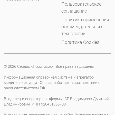
Пользовательское
соглашение
Политика применения
рекомендательных
технологий
Политика Cookies
© 2026 Сервис «Простодок». Все права защищены.
Информационная справочная система и агрегатор
медицинских услуг. Сервис работает в соответствии с
законодательством РФ.
Владелец и оператор платформы: СГ Владимиров Дмитрий
Владимирович, ИНН 920451856730.
Информация, представленная на сайте (включая рейтинги,