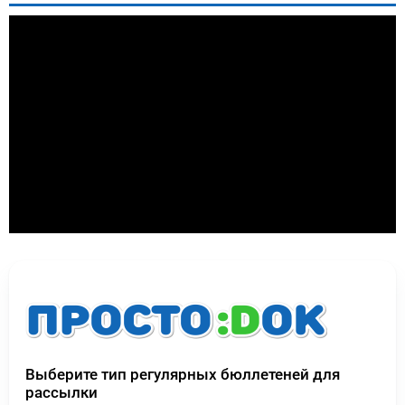
Выберите тип регулярных бюллетеней для
рассылки