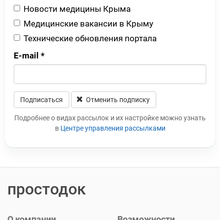
Новости медицины Крыма
Медицинские вакансии в Крыму
Технические обновления портала
E-mail
*
Подписаться
Отменить подписку
Leave this field blank
Подробнее о видах рассылок и их настройке можно узнать
в
Центре управления рассылками
простодок
О компании
Возможности