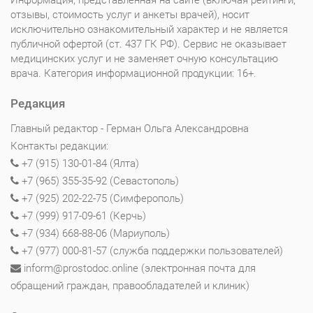
отзывы, стоимость услуг и анкеты врачей), носит
исключительно ознакомительный характер и не является
публичной офертой (ст. 437 ГК РФ). Сервис не оказывает
медицинских услуг и не заменяет очную консультацию
врача. Категория информационной продукции: 16+.
Редакция
Главный редактор - Герман Ольга Александровна
Контакты редакции:
+7 (915) 130-01-84 (Ялта)
+7 (965) 355-35-92 (Севастополь)
+7 (925) 202-22-75 (Симферополь)
+7 (999) 917-09-61 (Керчь)
+7 (934) 668-88-06 (Мариуполь)
+7 (977) 000-81-57 (служба поддержки пользователей)
inform@prostodoc.online (электронная почта для
обращений граждан, правообладателей и клиник)