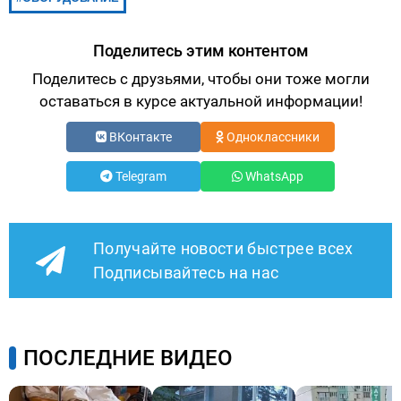
Поделитесь этим контентом
Поделитесь с друзьями, чтобы они тоже могли
оставаться в курсе актуальной информации!
ВКонтакте
Одноклассники
Telegram
WhatsApp
Получайте новости быстрее всех
Подписывайтесь на нас
ПОСЛЕДНИЕ ВИДЕО