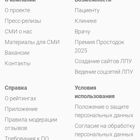
О проекте
Пациенту
Пресс-релизы
Клинике
СМИ о нас
Врачу
Материалы для СМИ
Премия Простодок
2025
Вакансии
Создание сайтов ЛПУ
Контакты
Ведение соцсетей ЛПУ
Справка
Условия
использования
О рейтингах
Положение о защите
Приложение
персональных данных
Правила модерации
Согласие на обработку
отзывов
персональных данных
Требования к ПО