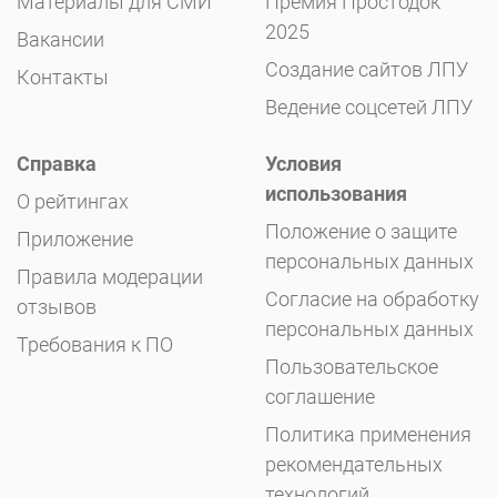
Материалы для СМИ
Премия Простодок
2025
Вакансии
Создание сайтов ЛПУ
Контакты
Ведение соцсетей ЛПУ
Справка
Условия
использования
О рейтингах
Положение о защите
Приложение
персональных данных
Правила модерации
Согласие на обработку
отзывов
персональных данных
Требования к ПО
Пользовательское
соглашение
Политика применения
рекомендательных
технологий