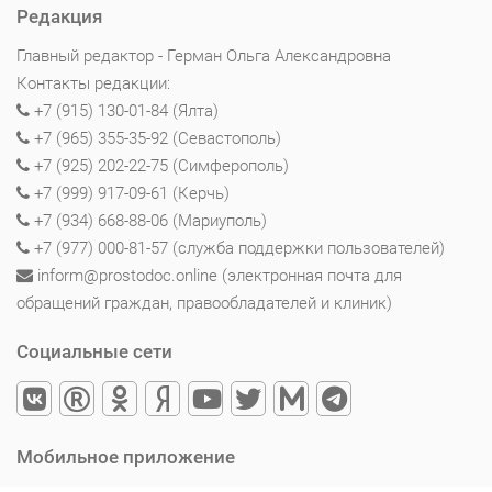
Редакция
Главный редактор - Герман Ольга Александровна
Контакты редакции:
+7 (915) 130-01-84 (Ялта)
+7 (965) 355-35-92 (Севастополь)
+7 (925) 202-22-75 (Симферополь)
+7 (999) 917-09-61 (Керчь)
+7 (934) 668-88-06 (Мариуполь)
+7 (977) 000-81-57 (служба поддержки пользователей)
inform@prostodoc.online (электронная почта для
обращений граждан, правообладателей и клиник)
Социальные сети
Мобильное приложение