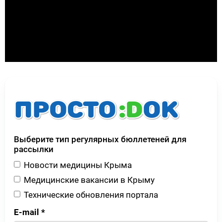
Выберите тип регулярных бюллетеней для
рассылки
Новости медицины Крыма
Медицинские вакансии в Крыму
Технические обновления портала
E-mail
*