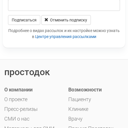
Подписаться
Отменить подписку
Leave this field blank
Подробнее о видах рассылок и их настройке можно узнать
в
Центре управления рассылками
простодок
О компании
Возможности
О проекте
Пациенту
Пресс-релизы
Клинике
СМИ о нас
Врачу