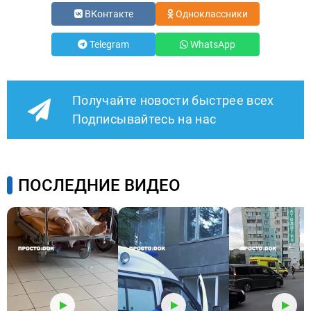
ВКонтакте
Одноклассники
Telegram
WhatsApp
Получайте новости быстрее всех
Подписывайтесь на нас
ПОСЛЕДНИЕ ВИДЕО