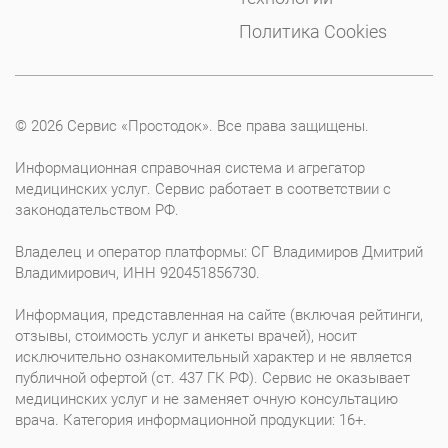
Политика Cookies
© 2026 Сервис «Простодок». Все права защищены.
Информационная справочная система и агрегатор
медицинских услуг. Сервис работает в соответствии с
законодательством РФ.
Владелец и оператор платформы: СГ Владимиров Дмитрий
Владимирович, ИНН 920451856730.
Информация, представленная на сайте (включая рейтинги,
отзывы, стоимость услуг и анкеты врачей), носит
исключительно ознакомительный характер и не является
публичной офертой (ст. 437 ГК РФ). Сервис не оказывает
медицинских услуг и не заменяет очную консультацию
врача. Категория информационной продукции: 16+.