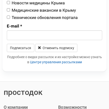
Новости медицины Крыма
Медицинские вакансии в Крыму
Технические обновления портала
E-mail
*
Подписаться
Отменить подписку
Leave this field blank
Подробнее о видах рассылок и их настройке можно узнать
в
Центре управления рассылками
простодок
О компании
Возможности