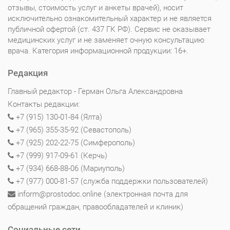
отзывы, стоимость услуг и анкеты врачей), носит
исключительно ознакомительный характер и не является
публичной офертой (ст. 437 ГК РФ). Сервис не оказывает
медицинских услуг и не заменяет очную консультацию
врача. Категория информационной продукции: 16+.
Редакция
Главный редактор - Герман Ольга Александровна
Контакты редакции:
+7 (915) 130-01-84 (Ялта)
+7 (965) 355-35-92 (Севастополь)
+7 (925) 202-22-75 (Симферополь)
+7 (999) 917-09-61 (Керчь)
+7 (934) 668-88-06 (Мариуполь)
+7 (977) 000-81-57 (служба поддержки пользователей)
inform@prostodoc.online (электронная почта для
обращений граждан, правообладателей и клиник)
Социальные сети