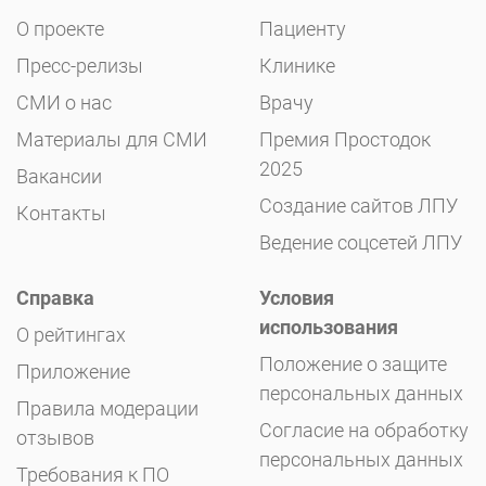
О проекте
Пациенту
Пресс-релизы
Клинике
СМИ о нас
Врачу
Материалы для СМИ
Премия Простодок
2025
Вакансии
Создание сайтов ЛПУ
Контакты
Ведение соцсетей ЛПУ
Справка
Условия
использования
О рейтингах
Положение о защите
Приложение
персональных данных
Правила модерации
Согласие на обработку
отзывов
персональных данных
Требования к ПО