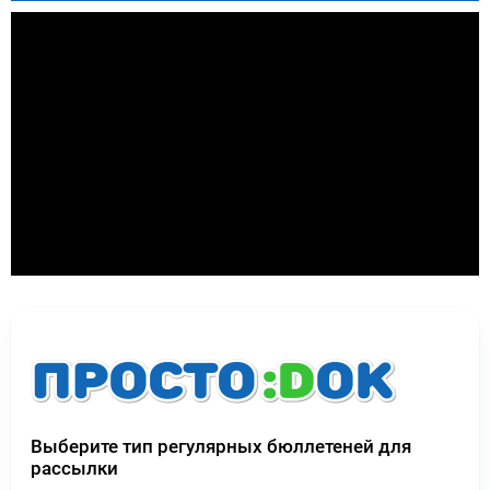
Выберите тип регулярных бюллетеней для
рассылки