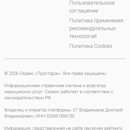
Пользовательское
соглашение
Политика применения
рекомендательных
технологий
Политика Cookies
© 2026 Сервис «Простодок». Все права защищены.
Информационная справочная система и агрегатор
медицинских услуг. Сервис работает в соответствии с
законодательством РФ.
Владелец и оператор платформы: СГ Владимиров Дмитрий
Владимирович, ИНН 920451856730.
Информация, представленная на сайте (включая рейтинги,