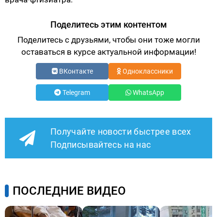
Поделитесь этим контентом
Поделитесь с друзьями, чтобы они тоже могли
оставаться в курсе актуальной информации!
ВКонтакте
Одноклассники
Telegram
WhatsApp
Получайте новости быстрее всех
Подписывайтесь на нас
ПОСЛЕДНИЕ ВИДЕО